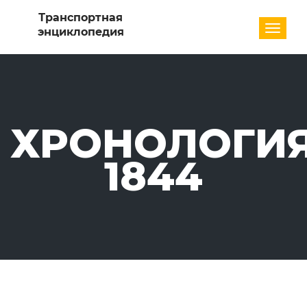
Разде
ХРОНОЛОГИЯ
1844