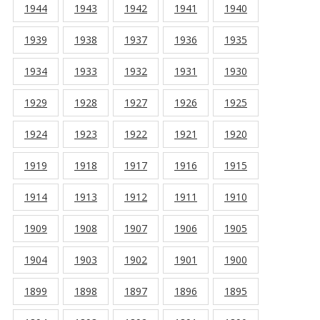
1944
1943
1942
1941
1940
1939
1938
1937
1936
1935
1934
1933
1932
1931
1930
1929
1928
1927
1926
1925
1924
1923
1922
1921
1920
1919
1918
1917
1916
1915
1914
1913
1912
1911
1910
1909
1908
1907
1906
1905
1904
1903
1902
1901
1900
1899
1898
1897
1896
1895