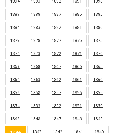
1894
1893
1892
1891
1890
1889
1888
1887
1886
1885
1884
1883
1882
1881
1880
1879
1878
1877
1876
1875
1874
1873
1872
1871
1870
1869
1868
1867
1866
1865
1864
1863
1862
1861
1860
1859
1858
1857
1856
1855
1854
1853
1852
1851
1850
1849
1848
1847
1846
1845
1844
1843
1842
1841
1840