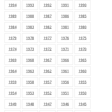
1994
1993
1992
1991
1990
1989
1988
1987
1986
1985
1984
1983
1982
1981
1980
1979
1978
1977
1976
1975
1974
1973
1972
1971
1970
1969
1968
1967
1966
1965
1964
1963
1962
1961
1960
1959
1958
1957
1956
1955
1954
1953
1952
1951
1950
1949
1948
1947
1946
1945