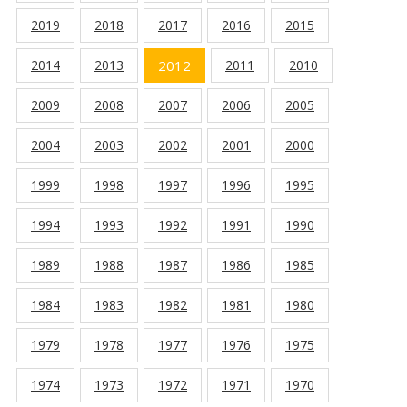
2019
2018
2017
2016
2015
2014
2013
2012
2011
2010
2009
2008
2007
2006
2005
2004
2003
2002
2001
2000
1999
1998
1997
1996
1995
1994
1993
1992
1991
1990
1989
1988
1987
1986
1985
1984
1983
1982
1981
1980
1979
1978
1977
1976
1975
1974
1973
1972
1971
1970