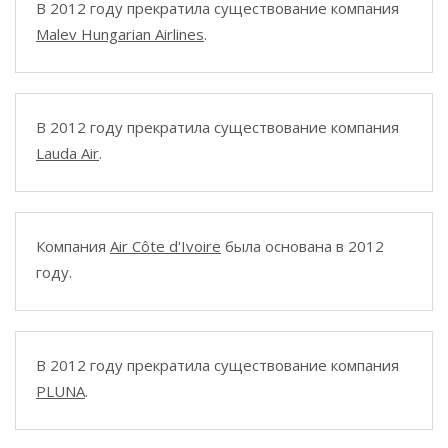
В 2012 году прекратила существование компания
Malev Hungarian Airlines
.
В 2012 году прекратила существование компания
Lauda Air
.
Компания
Air Côte d'Ivoire
была основана в 2012
году.
В 2012 году прекратила существование компания
PLUNA
.