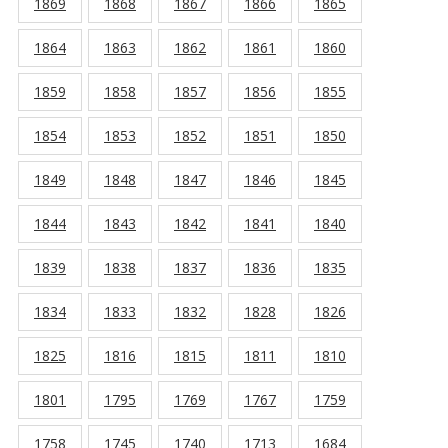
1869
1868
1867
1866
1865
1864
1863
1862
1861
1860
1859
1858
1857
1856
1855
1854
1853
1852
1851
1850
1849
1848
1847
1846
1845
1844
1843
1842
1841
1840
1839
1838
1837
1836
1835
1834
1833
1832
1828
1826
1825
1816
1815
1811
1810
1801
1795
1769
1767
1759
1758
1745
1740
1713
1684