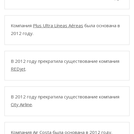
Компания
Plus Ultra Líneas Aéreas
была основана в
2012 году.
В 2012 году прекратила существование компания
REDjet
.
В 2012 году прекратила существование компания
City Airline
.
Компания
Air Costa
была основана в 2012 году.