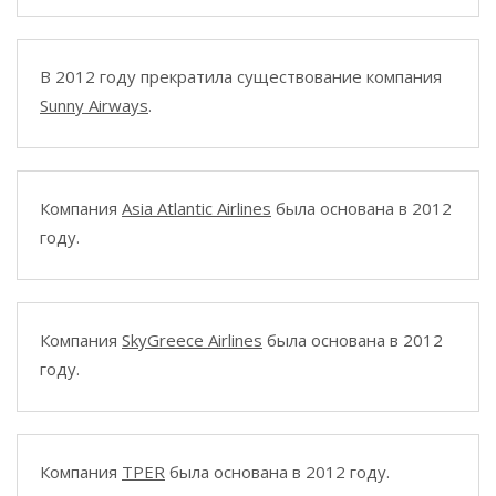
В 2012 году прекратила существование компания
Sunny Airways
.
Компания
Asia Atlantic Airlines
была основана в 2012
году.
Компания
SkyGreece Airlines
была основана в 2012
году.
Компания
TPER
была основана в 2012 году.