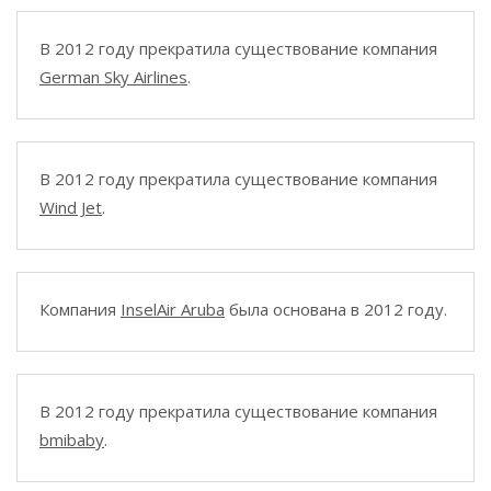
В 2012 году прекратила существование компания
German Sky Airlines
.
В 2012 году прекратила существование компания
Wind Jet
.
Компания
InselAir Aruba
была основана в 2012 году.
В 2012 году прекратила существование компания
bmibaby
.