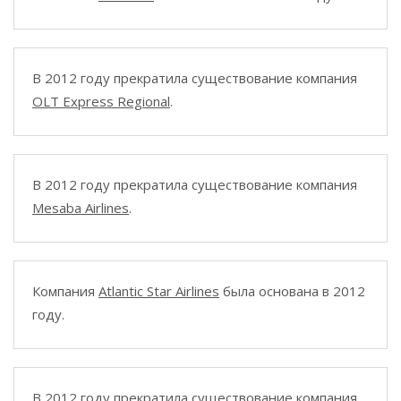
В 2012 году прекратила существование компания
OLT Express Regional
.
В 2012 году прекратила существование компания
Mesaba Airlines
.
Компания
Atlantic Star Airlines
была основана в 2012
году.
В 2012 году прекратила существование компания