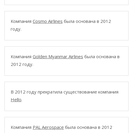
Компания
Cosmo Airlines
была основана в 2012
году.
Компания
Golden Myanmar Airlines
была основана в
2012 году.
В 2012 году прекратила существование компания
Hello
.
Компания
PAL Aerospace
была основана в 2012