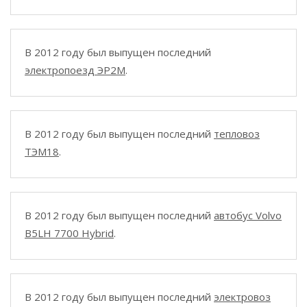
В 2012 году был выпущен последний
электропоезд ЭР2М
.
В 2012 году был выпущен последний
тепловоз
ТЭМ18
.
В 2012 году был выпущен последний
автобус Volvo
B5LH 7700 Hybrid
.
В 2012 году был выпущен последний
электровоз