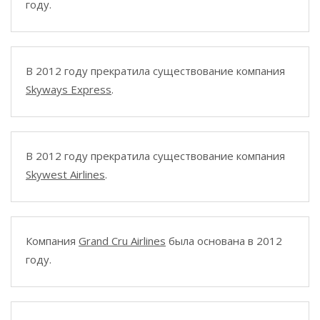
году.
В 2012 году прекратила существование компания
Skyways Express
.
В 2012 году прекратила существование компания
Skywest Airlines
.
Компания
Grand Cru Airlines
была основана в 2012
году.