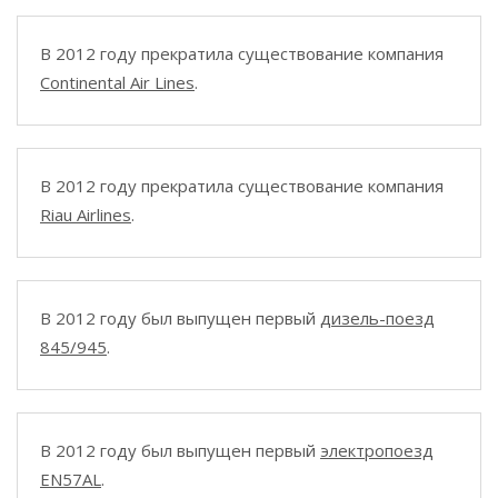
В 2012 году прекратила существование компания
Continental Air Lines
.
В 2012 году прекратила существование компания
Riau Airlines
.
В 2012 году был выпущен первый
дизель-поезд
845/945
.
В 2012 году был выпущен первый
электропоезд
EN57AL
.