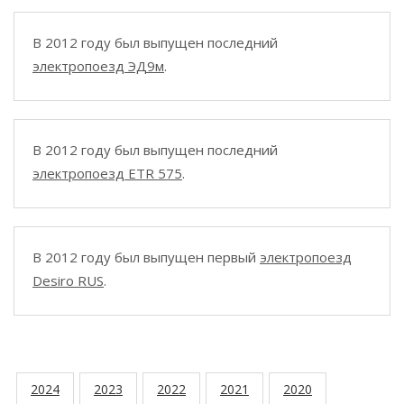
В 2012 году был выпущен последний
электропоезд ЭД9м
.
В 2012 году был выпущен последний
электропоезд ETR 575
.
В 2012 году был выпущен первый
электропоезд
Desiro RUS
.
2024
2023
2022
2021
2020