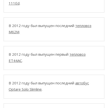
111Ed
.
В 2012 году был выпущен последний
тепловоз
M62M
.
В 2012 году был выпущен первый
тепловоз
ET44AC
.
В 2012 году был выпущен последний
автобус
Optare Solo Slimline
.