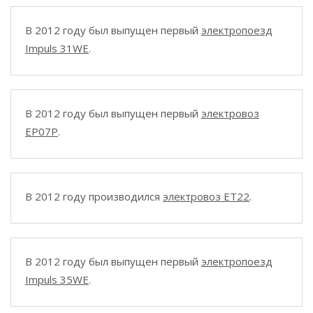
В 2012 году был выпущен первый
электропоезд
Impuls 31WE
.
В 2012 году был выпущен первый
электровоз
EP07P
.
В 2012 году производился
электровоз ET22
.
В 2012 году был выпущен первый
электропоезд
Impuls 35WE
.