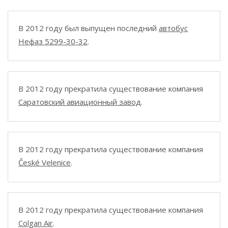
В 2012 году был выпущен последний
автобус
Нефаз 5299-30-32
.
В 2012 году прекратила существование компания
Саратовский авиационный завод
.
В 2012 году прекратила существование компания
České Velenice
.
В 2012 году прекратила существование компания
Colgan Air
.