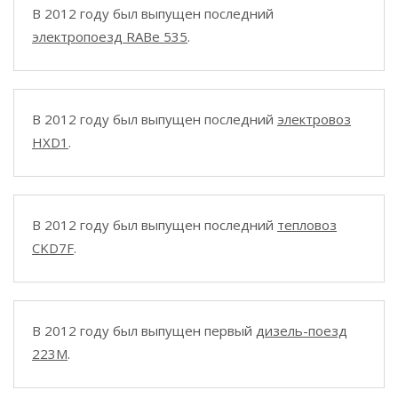
В 2012 году был выпущен последний
электропоезд RABe 535
.
В 2012 году был выпущен последний
электровоз
HXD1
.
В 2012 году был выпущен последний
тепловоз
CKD7F
.
В 2012 году был выпущен первый
дизель-поезд
223M
.