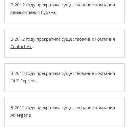
В 2012 году прекратила существование компания
Авиакомпания Кубань
.
В 2012 году прекратила существование компания
Contact Air
.
В 2012 году прекратила существование компания
OLT Express
.
В 2012 году прекратила существование компания
Air Nigeria
.