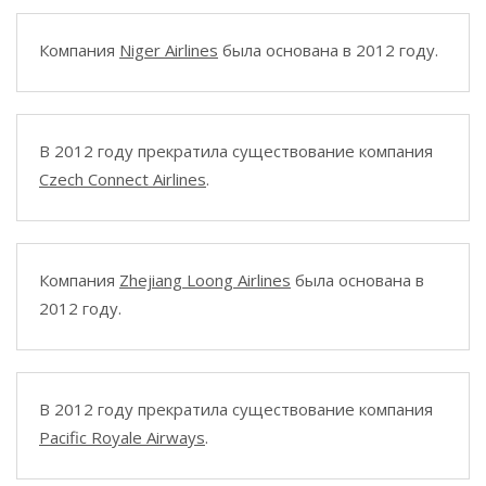
Компания
Niger Airlines
была основана в 2012 году.
В 2012 году прекратила существование компания
Czech Connect Airlines
.
Компания
Zhejiang Loong Airlines
была основана в
2012 году.
В 2012 году прекратила существование компания
Pacific Royale Airways
.