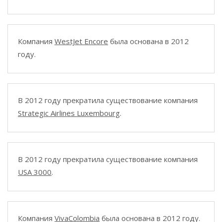
Компания
WestJet Encore
была основана в 2012
году.
В 2012 году прекратила существование компания
Strategic Airlines Luxembourg
.
В 2012 году прекратила существование компания
USA 3000
.
Компания
VivaColombia
была основана в 2012 году.