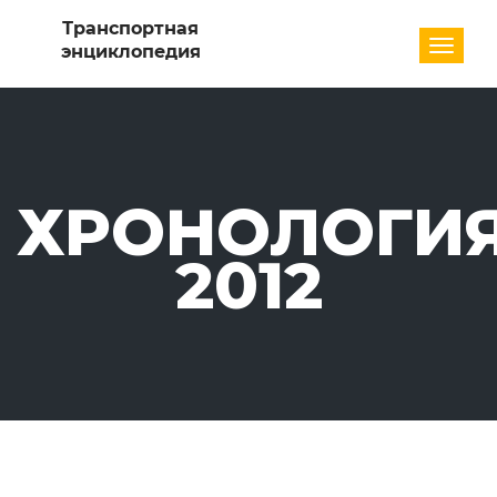
Разде
ХРОНОЛОГИЯ
2012