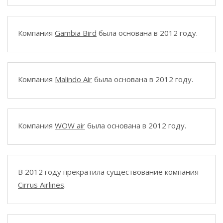
Компания
Gambia Bird
была основана в 2012 году.
Компания
Malindo Air
была основана в 2012 году.
Компания
WOW air
была основана в 2012 году.
В 2012 году прекратила существование компания
Cirrus Airlines
.