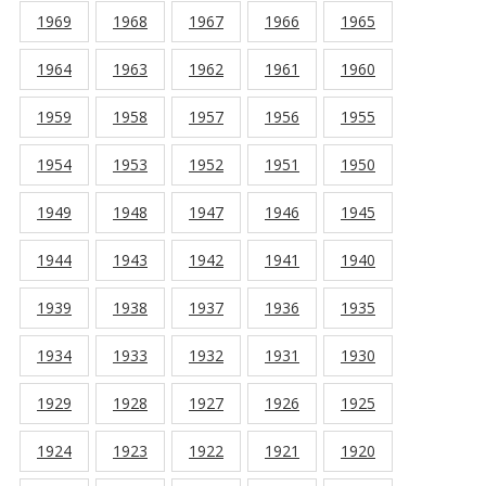
1969
1968
1967
1966
1965
1964
1963
1962
1961
1960
1959
1958
1957
1956
1955
1954
1953
1952
1951
1950
1949
1948
1947
1946
1945
1944
1943
1942
1941
1940
1939
1938
1937
1936
1935
1934
1933
1932
1931
1930
1929
1928
1927
1926
1925
1924
1923
1922
1921
1920