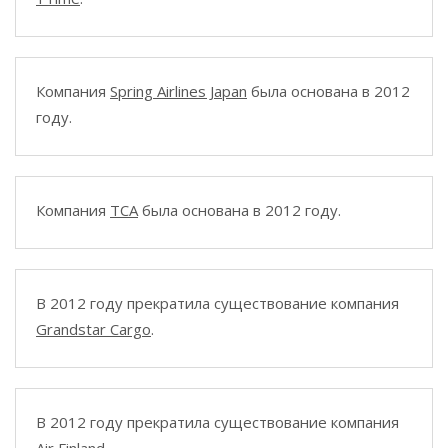
Компания
Spring Airlines Japan
была основана в 2012
году.
Компания
TCA
была основана в 2012 году.
В 2012 году прекратила существование компания
Grandstar Cargo
.
В 2012 году прекратила существование компания