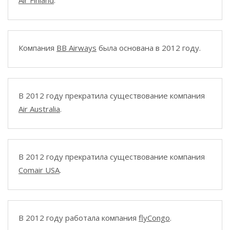
Air Finland
.
Компания
BB Airways
была основана в 2012 году.
В 2012 году прекратила существование компания
Air Australia
.
В 2012 году прекратила существование компания
Comair USA
.
В 2012 году работала компания
flyCongo
.