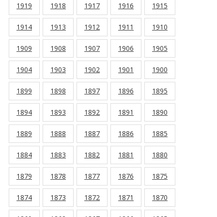
1919
1918
1917
1916
1915
1914
1913
1912
1911
1910
1909
1908
1907
1906
1905
1904
1903
1902
1901
1900
1899
1898
1897
1896
1895
1894
1893
1892
1891
1890
1889
1888
1887
1886
1885
1884
1883
1882
1881
1880
1879
1878
1877
1876
1875
1874
1873
1872
1871
1870