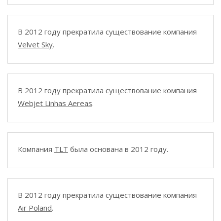
В 2012 году прекратила существование компания
Velvet Sky
.
В 2012 году прекратила существование компания
Webjet Linhas Aereas
.
Компания
TLT
была основана в 2012 году.
В 2012 году прекратила существование компания
Air Poland
.