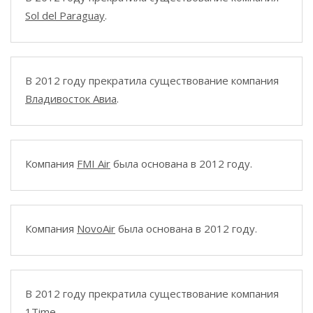
Sol del Paraguay
.
В 2012 году прекратила существование компания
Владивосток Авиа
.
Компания
FMI Air
была основана в 2012 году.
Компания
NovoAir
была основана в 2012 году.
В 2012 году прекратила существование компания
1Time
.