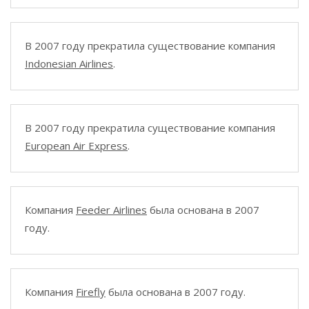
В 2007 году прекратила существование компания
Indonesian Airlines
.
В 2007 году прекратила существование компания
European Air Express
.
Компания
Feeder Airlines
была основана в 2007
году.
Компания
Firefly
была основана в 2007 году.