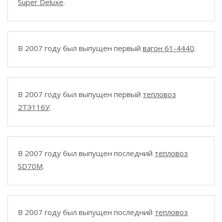
Super Deluxe
.
В 2007 году был выпущен первый
вагон 61-4440
.
В 2007 году был выпущен первый
тепловоз
2ТЭ116У
.
В 2007 году был выпущен последний
тепловоз
SD70M
.
В 2007 году был выпущен последний
тепловоз