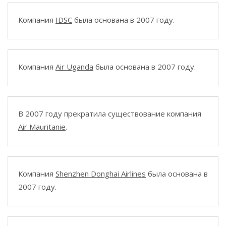
Компания
IDSC
была основана в 2007 году.
Компания
Air Uganda
была основана в 2007 году.
В 2007 году прекратила существование компания
Air Mauritanie
.
Компания
Shenzhen Donghai Airlines
была основана в
2007 году.