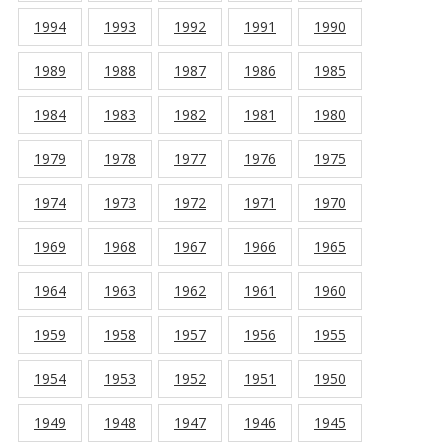
1994
1993
1992
1991
1990
1989
1988
1987
1986
1985
1984
1983
1982
1981
1980
1979
1978
1977
1976
1975
1974
1973
1972
1971
1970
1969
1968
1967
1966
1965
1964
1963
1962
1961
1960
1959
1958
1957
1956
1955
1954
1953
1952
1951
1950
1949
1948
1947
1946
1945