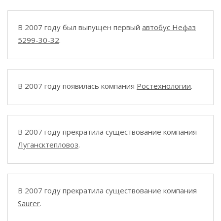
В 2007 году был выпущен первый
автобус Нефаз
5299-30-32
.
В 2007 году появилась компания
Ростехнологии
.
В 2007 году прекратила существование компания
Лугансктепловоз
.
В 2007 году прекратила существование компания
Saurer
.