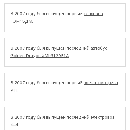
В 2007 году был выпущен первый
тепловоз
ТЭМ18ДМ
.
В 2007 году был выпущен последний
автобус
Golden Dragon XML6129E1A
.
В 2007 году был выпущен первый
электромотриса
РП
.
В 2007 году был выпущен последний
электровоз
444
.