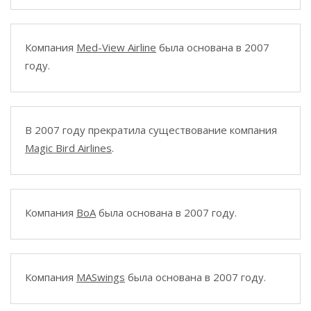
Компания
Med-View Airline
была основана в 2007
году.
В 2007 году прекратила существование компания
Magic Bird Airlines
.
Компания
BoA
была основана в 2007 году.
Компания
MASwings
была основана в 2007 году.