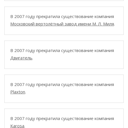
В 2007 году прекратила существование компания
Московский вертолётный завод имени М. Л. Миля
.
В 2007 году прекратила существование компания
Двигатель
.
В 2007 году прекратила существование компания
Plaxton
.
В 2007 году прекратила существование компания
Karosa
.