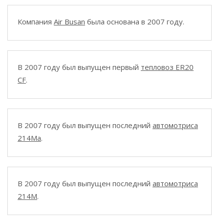
Компания
Air Busan
была основана в 2007 году.
В 2007 году был выпущен первый
тепловоз ER20
СF
.
В 2007 году был выпущен последний
автомотриса
214Ma
.
В 2007 году был выпущен последний
автомотриса
214M
.