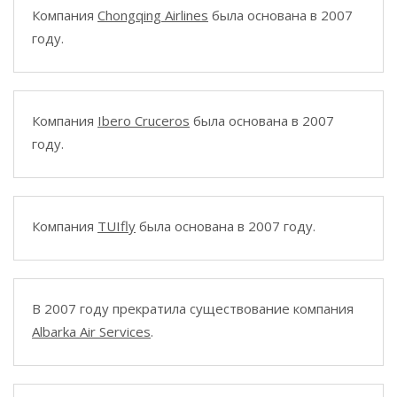
Компания
Chongqing Airlines
была основана в 2007
году.
Компания
Ibero Cruceros
была основана в 2007
году.
Компания
TUIfly
была основана в 2007 году.
В 2007 году прекратила существование компания
Albarka Air Services
.