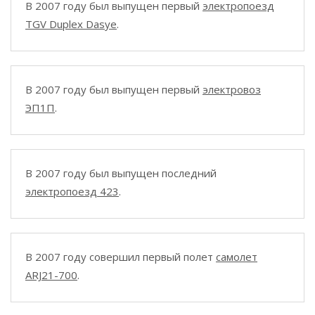
В 2007 году был выпущен первый
электропоезд
TGV Duplex Dasye
.
В 2007 году был выпущен первый
электровоз
ЭП1П
.
В 2007 году был выпущен последний
электропоезд 423
.
В 2007 году совершил первый полет
самолет
ARJ21-700
.