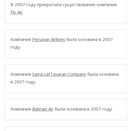
В 2007 году прекратила существование компания
Fly Air
.
Компания
Peruvian Airlines
была основана в 2007
году.
Компания
Sama LelTayaran Company
была основана
в 2007 году.
Компания
Bahrain Air
была основана в 2007 году.