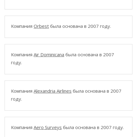
Компания
Orbest
была основана в 2007 году.
Компания
Air Dominicana
была основана в 2007
году.
Компания
Alexandria Airlines
была основана в 2007
году.
Компания
Aero Surveys
была основана в 2007 году.