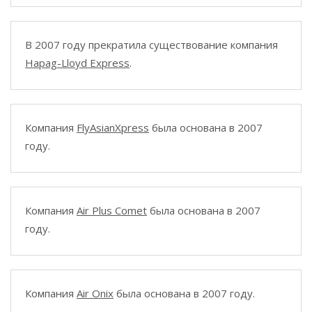
В 2007 году прекратила существование компания
Hapag-Lloyd Express
.
Компания
FlyAsianXpress
была основана в 2007
году.
Компания
Air Plus Comet
была основана в 2007
году.
Компания
Air Onix
была основана в 2007 году.