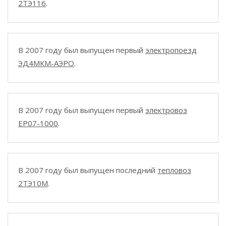
2ТЭ116
.
В 2007 году был выпущен первый
электропоезд
ЭД4МКМ-АЭРО
.
В 2007 году был выпущен первый
электровоз
EP07-1000
.
В 2007 году был выпущен последний
тепловоз
2ТЭ10М
.