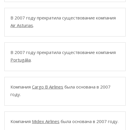
В 2007 году прекратила существование компания
Air Asturias
.
В 2007 году прекратила существование компания
Portugália
.
Компания
Cargo B Airlines
была основана в 2007
году.
Компания
Midex Airlines
была основана в 2007 году.