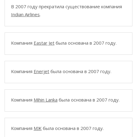
В 2007 году прекратила существование компания
Indian Airlines
.
Компания
Eastar Jet
была основана в 2007 году.
Компания
Enerjet
была основана в 2007 году.
Компания
Mihin Lanka
была основана в 2007 году.
Компания
МЖ
была основана в 2007 году.