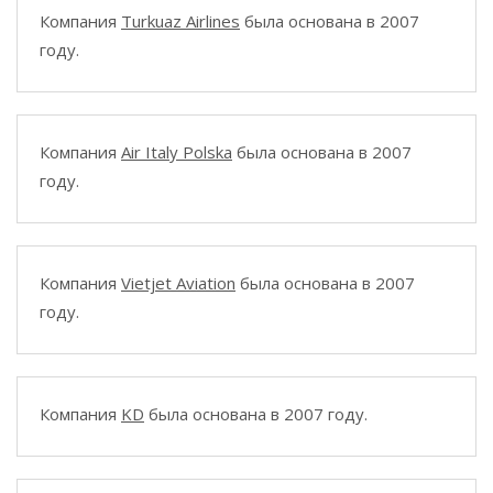
Компания
Turkuaz Airlines
была основана в 2007
году.
Компания
Air Italy Polska
была основана в 2007
году.
Компания
Vietjet Aviation
была основана в 2007
году.
Компания
KD
была основана в 2007 году.