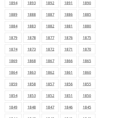
1894
1893
1892
1891
1890
1889
1888
1887
1886
1885
1884
1883
1882
1881
1880
1879
1878
1877
1876
1875
1874
1873
1872
1871
1870
1869
1868
1867
1866
1865
1864
1863
1862
1861
1860
1859
1858
1857
1856
1855
1854
1853
1852
1851
1850
1849
1848
1847
1846
1845