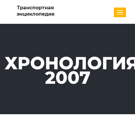
Разде
ХРОНОЛОГИЯ
2007