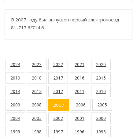
В 2007 году был выпущен первый
электропоезд
81-717.6/714.6
.
2024
2023
2022
2021
2020
2019
2018
2017
2016
2015
2014
2013
2012
2011
2010
2009
2008
2007
2006
2005
2004
2003
2002
2001
2000
1999
1998
1997
1996
1995