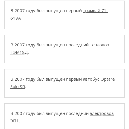
В 2007 году был выпущен первый
трамвай 71-
619A
.
В 2007 году был выпущен последний
тепловоз
ТЭМ18Д
.
В 2007 году был выпущен первый
автобус Optare
Solo SR
.
В 2007 году был выпущен последний
электровоз
ЭП1
.