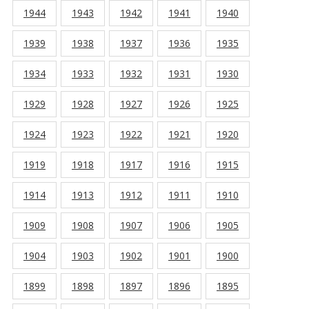
1944
1943
1942
1941
1940
1939
1938
1937
1936
1935
1934
1933
1932
1931
1930
1929
1928
1927
1926
1925
1924
1923
1922
1921
1920
1919
1918
1917
1916
1915
1914
1913
1912
1911
1910
1909
1908
1907
1906
1905
1904
1903
1902
1901
1900
1899
1898
1897
1896
1895