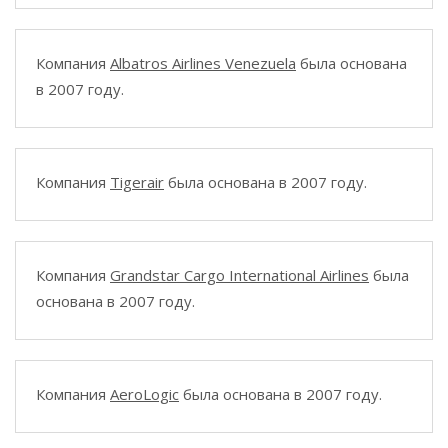
Компания
Albatros Airlines Venezuela
была основана
в 2007 году.
Компания
Tigerair
была основана в 2007 году.
Компания
Grandstar Cargo International Airlines
была
основана в 2007 году.
Компания
AeroLogic
была основана в 2007 году.