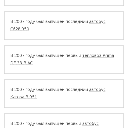
В 2007 году был выпущен последний
автобус
C628.050
.
В 2007 году был выпущен первый
тепловоз Prima
DE 33 B AC
.
В 2007 году был выпущен последний
автобус
Karosa B 951
.
В 2007 году был выпущен первый
автобус