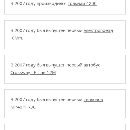
В 2007 году производился
трамвай 4200
.
В 2007 году был выпущен первый
электропоезд
ICMm
.
В 2007 году был выпущен первый
автобус
Crossway LE Line 12M
.
В 2007 году был выпущен первый
тепловоз
MP40PH-3C
.