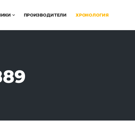
ЧИКИ
ПРОИЗВОДИТЕЛИ
ХРОНОЛОГИЯ
889