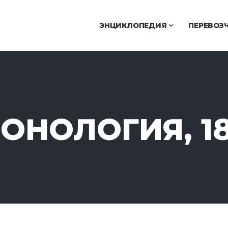
ЭНЦИКЛОПЕДИЯ
ПЕРЕВОЗ
ОНОЛОГИЯ, 1