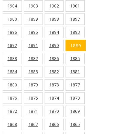
1904
1903
1902
1901
1900
1899
1898
1897
1896
1895
1894
1893
1892
1891
1890
1889
1888
1887
1886
1885
1884
1883
1882
1881
1880
1879
1878
1877
1876
1875
1874
1873
1872
1871
1870
1869
1868
1867
1866
1865