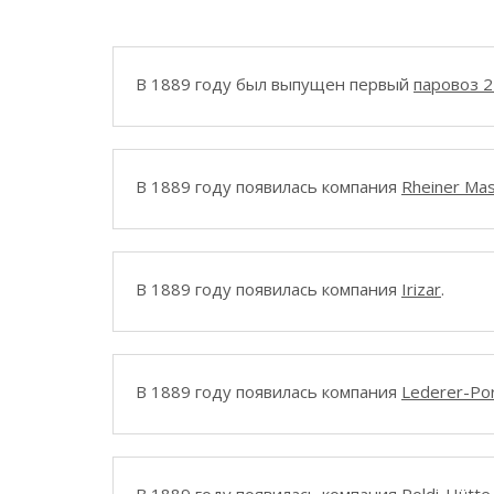
В 1889 году был выпущен первый
паровоз 
В 1889 году появилась компания
Rheiner Mas
В 1889 году появилась компания
Irizar
.
В 1889 году появилась компания
Lederer-Por