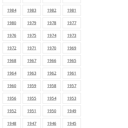
1984
1983
1982
1981
1980
1979
1978
1977
1976
1975
1974
1973
1972
1971
1970
1969
1968
1967
1966
1965
1964
1963
1962
1961
1960
1959
1958
1957
1956
1955
1954
1953
1952
1951
1950
1949
1948
1947
1946
1945