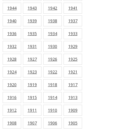
1944
1943
1942
1941
1940
1939
1938
1937
1936
1935
1934
1933
1932
1931
1930
1929
1928
1927
1926
1925
1924
1923
1922
1921
1920
1919
1918
1917
1916
1915
1914
1913
1912
1911
1910
1909
1908
1907
1906
1905