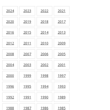
2024
2023
2022
2021
2020
2019
2018
2017
2016
2015
2014
2013
2012
2011
2010
2009
2008
2007
2006
2005
2004
2003
2002
2001
2000
1999
1998
1997
1996
1995
1994
1993
1992
1991
1990
1989
1988
1987
1986
1985