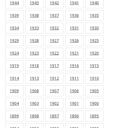
1944
1943
1942
1941
1940
1939
1938
1937
1936
1935
1934
1933
1932
1931
1930
1929
1928
1927
1926
1925
1924
1923
1922
1921
1920
1919
1918
1917
1916
1915
1914
1913
1912
1911
1910
1909
1908
1907
1906
1905
1904
1903
1902
1901
1900
1899
1898
1897
1896
1895