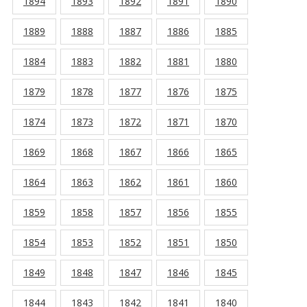
1894
1893
1892
1891
1890
1889
1888
1887
1886
1885
1884
1883
1882
1881
1880
1879
1878
1877
1876
1875
1874
1873
1872
1871
1870
1869
1868
1867
1866
1865
1864
1863
1862
1861
1860
1859
1858
1857
1856
1855
1854
1853
1852
1851
1850
1849
1848
1847
1846
1845
1844
1843
1842
1841
1840