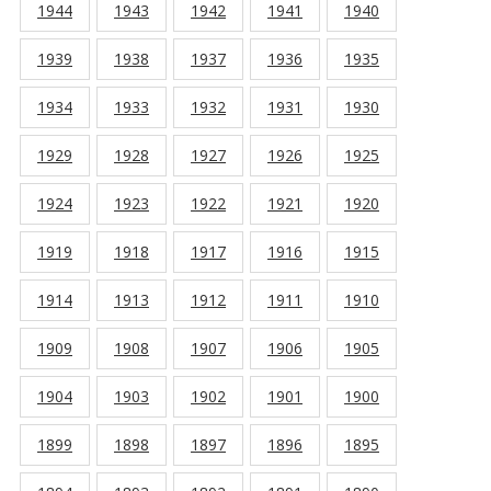
1944
1943
1942
1941
1940
1939
1938
1937
1936
1935
1934
1933
1932
1931
1930
1929
1928
1927
1926
1925
1924
1923
1922
1921
1920
1919
1918
1917
1916
1915
1914
1913
1912
1911
1910
1909
1908
1907
1906
1905
1904
1903
1902
1901
1900
1899
1898
1897
1896
1895