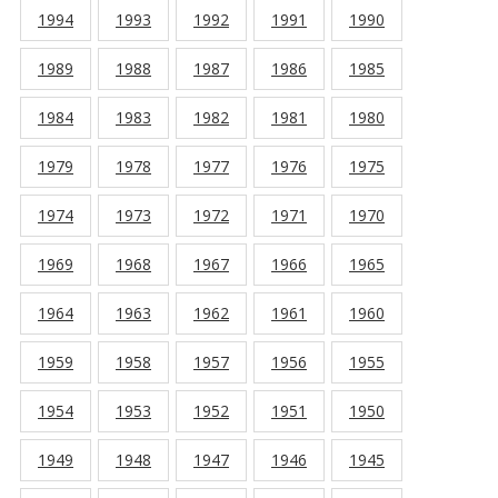
1994
1993
1992
1991
1990
1989
1988
1987
1986
1985
1984
1983
1982
1981
1980
1979
1978
1977
1976
1975
1974
1973
1972
1971
1970
1969
1968
1967
1966
1965
1964
1963
1962
1961
1960
1959
1958
1957
1956
1955
1954
1953
1952
1951
1950
1949
1948
1947
1946
1945