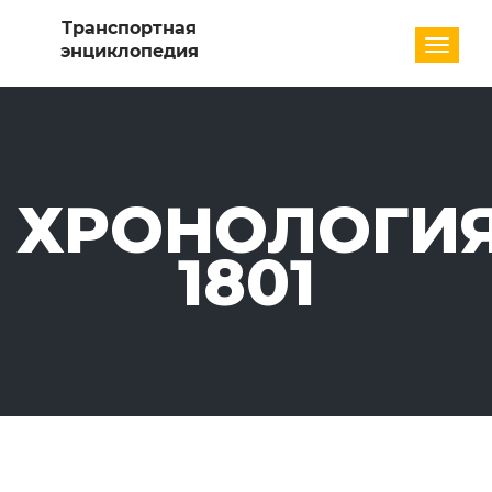
Разде
ХРОНОЛОГИЯ
1801