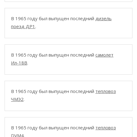
В 1965 году был выпущен последний
дизель
поезд ДР1
.
В 1965 году был выпущен последний
самолет
Ил-18В
.
В 1965 году был выпущен последний
тепловоз
ЧМЭ2
.
В 1965 году был выпущен последний
тепловоз
DVM4
.