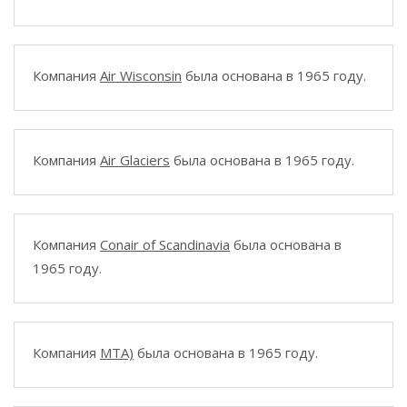
Компания
Air Wisconsin
была основана в 1965 году.
Компания
Air Glaciers
была основана в 1965 году.
Компания
Conair of Scandinavia
была основана в
1965 году.
Компания
MTA)
была основана в 1965 году.