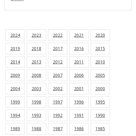
2024
2023
2022
2021
2020
2019
2018
2017
2016
2015
2014
2013
2012
2011
2010
2009
2008
2007
2006
2005
2004
2003
2002
2001
2000
1999
1998
1997
1996
1995
1994
1993
1992
1991
1990
1989
1988
1987
1986
1985