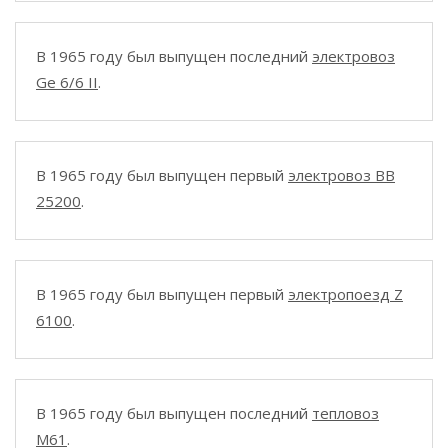
В 1965 году был выпущен последний
электровоз
Ge 6/6 II
.
В 1965 году был выпущен первый
электровоз BB
25200
.
В 1965 году был выпущен первый
электропоезд Z
6100
.
В 1965 году был выпущен последний
тепловоз
M61
.