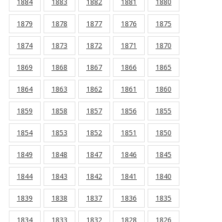
1884
1883
1882
1881
1880
1879
1878
1877
1876
1875
1874
1873
1872
1871
1870
1869
1868
1867
1866
1865
1864
1863
1862
1861
1860
1859
1858
1857
1856
1855
1854
1853
1852
1851
1850
1849
1848
1847
1846
1845
1844
1843
1842
1841
1840
1839
1838
1837
1836
1835
1834
1833
1832
1828
1826