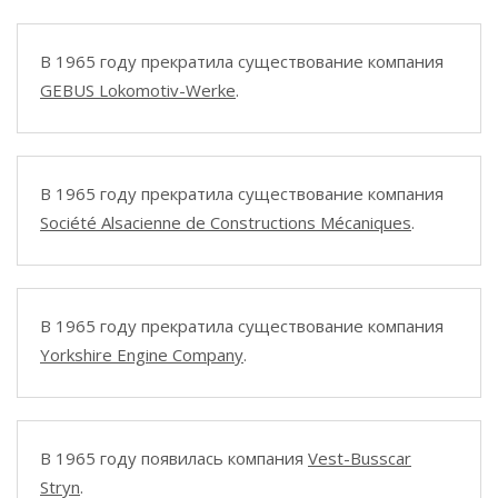
В 1965 году прекратила существование компания
GEBUS Lokomotiv-Werke
.
В 1965 году прекратила существование компания
Société Alsacienne de Constructions Mécaniques
.
В 1965 году прекратила существование компания
Yorkshire Engine Company
.
В 1965 году появилась компания
Vest-Busscar
Stryn
.