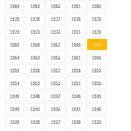
1984
1983
1982
1981
1980
1979
1978
1977
1976
1975
1974
1973
1972
1971
1970
1969
1968
1967
1966
1965
1964
1963
1962
1961
1960
1959
1958
1957
1956
1955
1954
1953
1952
1951
1950
1949
1948
1947
1946
1945
1944
1943
1942
1941
1940
1939
1938
1937
1936
1935