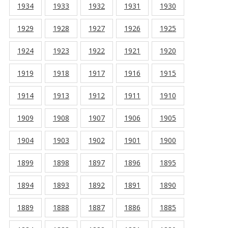
1934
1933
1932
1931
1930
1929
1928
1927
1926
1925
1924
1923
1922
1921
1920
1919
1918
1917
1916
1915
1914
1913
1912
1911
1910
1909
1908
1907
1906
1905
1904
1903
1902
1901
1900
1899
1898
1897
1896
1895
1894
1893
1892
1891
1890
1889
1888
1887
1886
1885