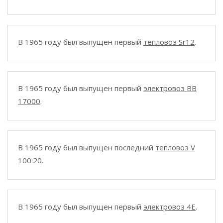
В 1965 году был выпущен первый
тепловоз Sr12
.
В 1965 году был выпущен первый
электровоз BB
17000
.
В 1965 году был выпущен последний
тепловоз V
100.20
.
В 1965 году был выпущен первый
электровоз 4E
.