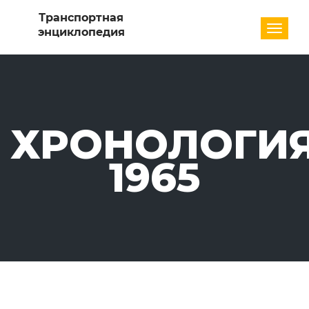
Разде
ХРОНОЛОГИЯ
1965