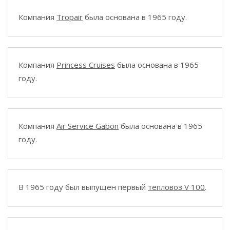
Компания
Tropair
была основана в 1965 году.
Компания
Princess Cruises
была основана в 1965
году.
Компания
Air Service Gabon
была основана в 1965
году.
В 1965 году был выпущен первый
тепловоз V 100
.