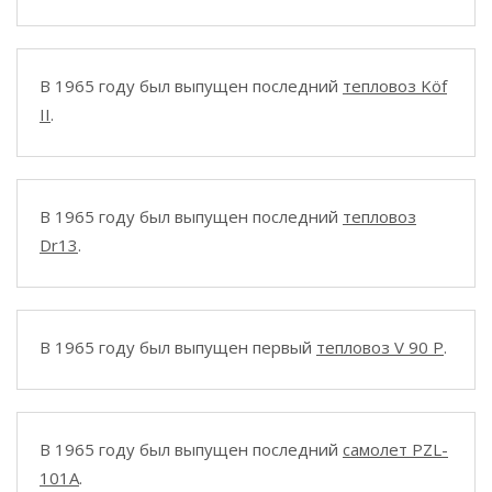
В 1965 году был выпущен последний
тепловоз Köf
II
.
В 1965 году был выпущен последний
тепловоз
Dr13
.
В 1965 году был выпущен первый
тепловоз V 90 P
.
В 1965 году был выпущен последний
самолет PZL-
101A
.