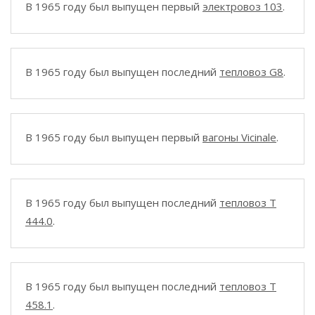
В 1965 году был выпущен первый
электровоз 103
.
В 1965 году был выпущен последний
тепловоз G8
.
В 1965 году был выпущен первый
вагоны Vicinale
.
В 1965 году был выпущен последний
тепловоз T
444.0
.
В 1965 году был выпущен последний
тепловоз T
458.1
.