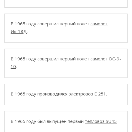
В 1965 году совершил первый полет
самолет
Ил-18Д
.
В 1965 году совершил первый полет
самолет DC-9-
10
.
В 1965 году производился
электровоз E 251
.
В 1965 году был выпущен первый
тепловоз SU45
.