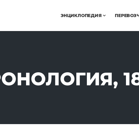
ЭНЦИКЛОПЕДИЯ
ПЕРЕВОЗ
ОНОЛОГИЯ, 1