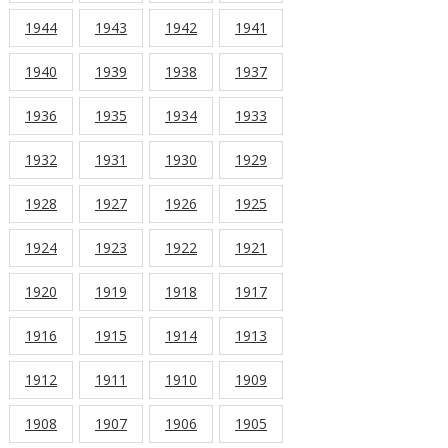
1944
1943
1942
1941
1940
1939
1938
1937
1936
1935
1934
1933
1932
1931
1930
1929
1928
1927
1926
1925
1924
1923
1922
1921
1920
1919
1918
1917
1916
1915
1914
1913
1912
1911
1910
1909
1908
1907
1906
1905