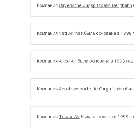
Компания
Bayerische Zugspitzbahn Bergbahn
Компания
Yeti Airlines
была основана в 1998 
Компания
Allied Air
была основана в 1998 год
Компания
Aerotransporte de Carga Union
была
Компания
Tristar Air
была основана в 1998 го