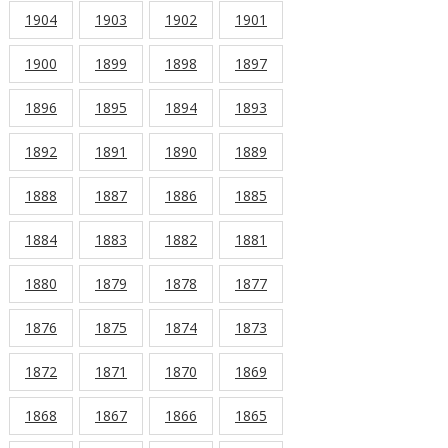
1904
1903
1902
1901
1900
1899
1898
1897
1896
1895
1894
1893
1892
1891
1890
1889
1888
1887
1886
1885
1884
1883
1882
1881
1880
1879
1878
1877
1876
1875
1874
1873
1872
1871
1870
1869
1868
1867
1866
1865