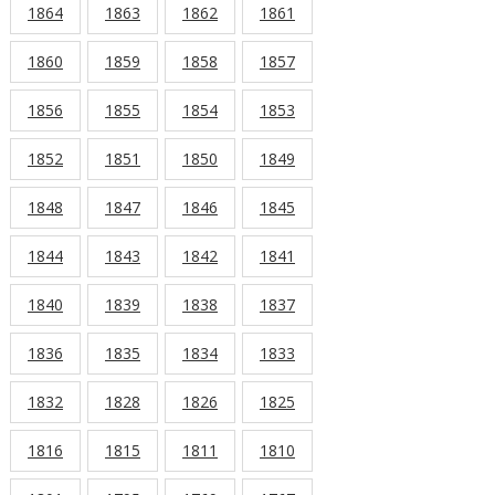
1864
1863
1862
1861
1860
1859
1858
1857
1856
1855
1854
1853
1852
1851
1850
1849
1848
1847
1846
1845
1844
1843
1842
1841
1840
1839
1838
1837
1836
1835
1834
1833
1832
1828
1826
1825
1816
1815
1811
1810