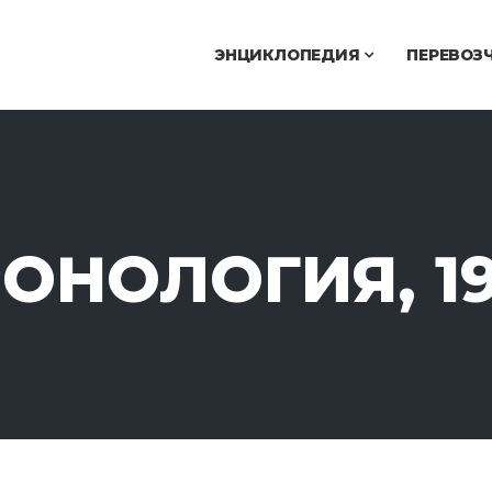
ЭНЦИКЛОПЕДИЯ
ПЕРЕВОЗ
ОНОЛОГИЯ, 1