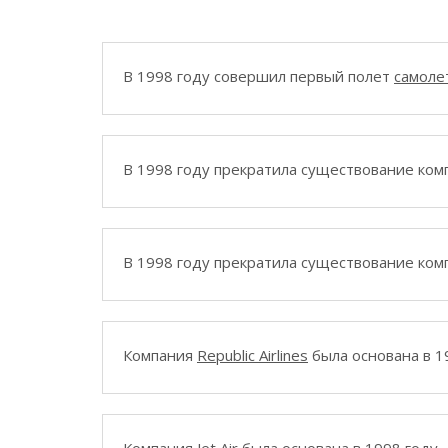
В 1998 году совершил первый полет
самоле
В 1998 году прекратила существование ко
В 1998 году прекратила существование ко
Компания
Republic Airlines
была основана в 1