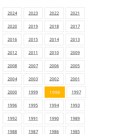
2024
2023
2022
2021
2020
2019
2018
2017
2016
2015
2014
2013
2012
2011
2010
2009
2008
2007
2006
2005
2004
2003
2002
2001
2000
1999
1998
1997
1996
1995
1994
1993
1992
1991
1990
1989
1988
1987
1986
1985