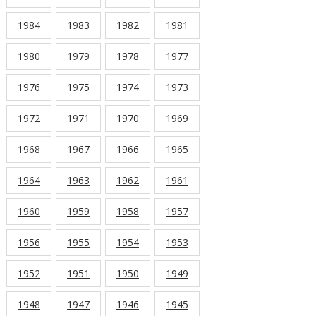
1984
1983
1982
1981
1980
1979
1978
1977
1976
1975
1974
1973
1972
1971
1970
1969
1968
1967
1966
1965
1964
1963
1962
1961
1960
1959
1958
1957
1956
1955
1954
1953
1952
1951
1950
1949
1948
1947
1946
1945