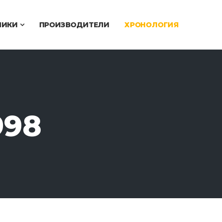
ЧИКИ
ПРОИЗВОДИТЕЛИ
ХРОНОЛОГИЯ
998