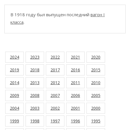
В 1918 году был выпущен последний
вагон I
класса
.
2024
2023
2022
2021
2020
2019
2018
2017
2016
2015
2014
2013
2012
2011
2010
2009
2008
2007
2006
2005
2004
2003
2002
2001
2000
1999
1998
1997
1996
1995