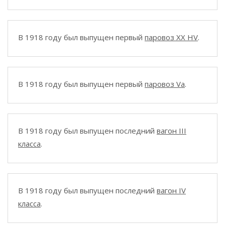
В 1918 году был выпущен первый
паровоз XX HV
.
В 1918 году был выпущен первый
паровоз Va
.
В 1918 году был выпущен последний
вагон III
класса
.
В 1918 году был выпущен последний
вагон IV
класса
.