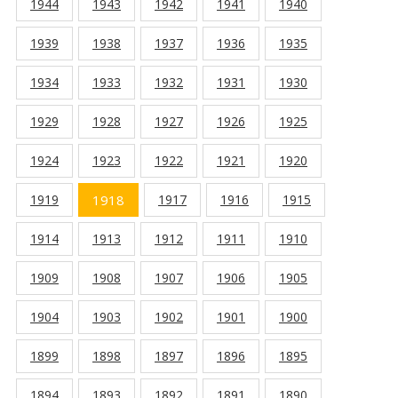
1944
1943
1942
1941
1940
1939
1938
1937
1936
1935
1934
1933
1932
1931
1930
1929
1928
1927
1926
1925
1924
1923
1922
1921
1920
1919
1918
1917
1916
1915
1914
1913
1912
1911
1910
1909
1908
1907
1906
1905
1904
1903
1902
1901
1900
1899
1898
1897
1896
1895
1894
1893
1892
1891
1890