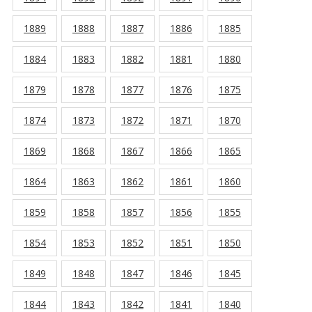
1889
1888
1887
1886
1885
1884
1883
1882
1881
1880
1879
1878
1877
1876
1875
1874
1873
1872
1871
1870
1869
1868
1867
1866
1865
1864
1863
1862
1861
1860
1859
1858
1857
1856
1855
1854
1853
1852
1851
1850
1849
1848
1847
1846
1845
1844
1843
1842
1841
1840