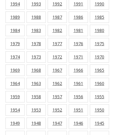
1994
1993
1992
1991
1990
1989
1988
1987
1986
1985
1984
1983
1982
1981
1980
1979
1978
1977
1976
1975
1974
1973
1972
1971
1970
1969
1968
1967
1966
1965
1964
1963
1962
1961
1960
1959
1958
1957
1956
1955
1954
1953
1952
1951
1950
1949
1948
1947
1946
1945