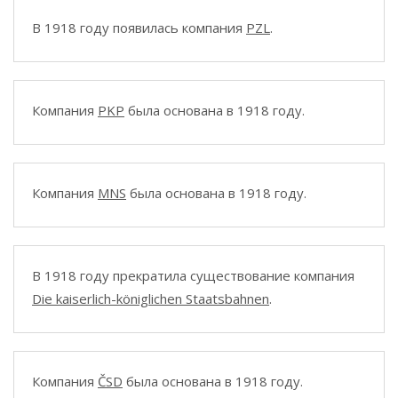
В 1918 году появилась компания
PZL
.
Компания
PKP
была основана в 1918 году.
Компания
MNS
была основана в 1918 году.
В 1918 году прекратила существование компания
Die kaiserlich-königlichen Staatsbahnen
.
Компания
ČSD
была основана в 1918 году.