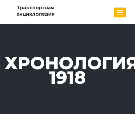
Разде
ХРОНОЛОГИЯ
1918