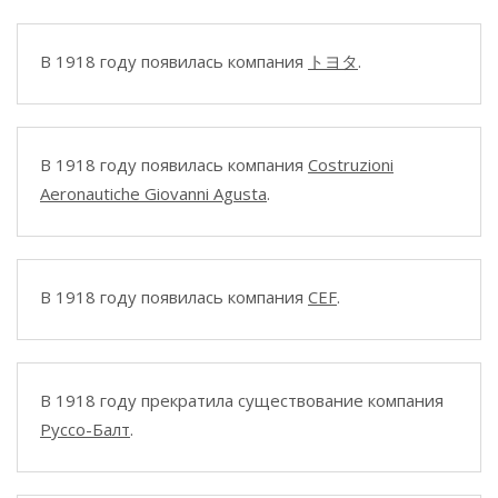
В 1918 году появилась компания
トヨタ
.
В 1918 году появилась компания
Costruzioni
Aeronautiche Giovanni Agusta
.
В 1918 году появилась компания
CEF
.
В 1918 году прекратила существование компания
Руссо-Балт
.