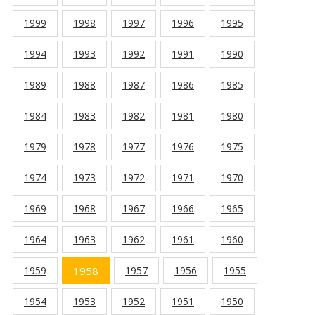
1999
1998
1997
1996
1995
1994
1993
1992
1991
1990
1989
1988
1987
1986
1985
1984
1983
1982
1981
1980
1979
1978
1977
1976
1975
1974
1973
1972
1971
1970
1969
1968
1967
1966
1965
1964
1963
1962
1961
1960
1959
1958
1957
1956
1955
1954
1953
1952
1951
1950