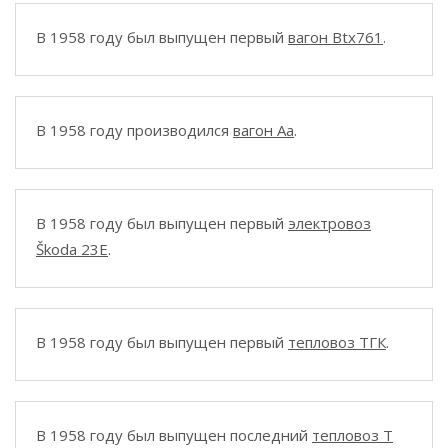
В 1958 году был выпущен первый
вагон Btx761
.
В 1958 году производился
вагон Aa
.
В 1958 году был выпущен первый
электровоз
Škoda 23E
.
В 1958 году был выпущен первый
тепловоз ТГК
.
В 1958 году был выпущен последний
тепловоз T