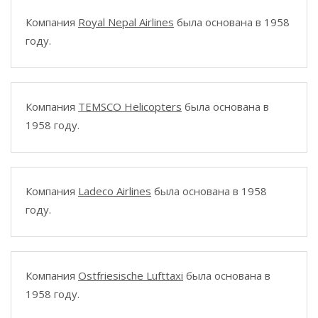
Компания
Royal Nepal Airlines
была основана в 1958
году.
Компания
TEMSCO Helicopters
была основана в
1958 году.
Компания
Ladeco Airlines
была основана в 1958
году.
Компания
Ostfriesische Lufttaxi
была основана в
1958 году.