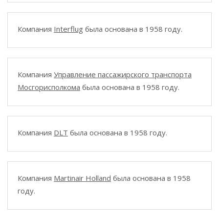
Компания
Interflug
была основана в 1958 году.
Компания
Управление пассажирского транспорта
Мосгорисполкома
была основана в 1958 году.
Компания
DLT
была основана в 1958 году.
Компания
Martinair Holland
была основана в 1958
году.