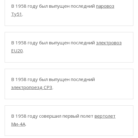
В 1958 году был выпущен последний
паровоз
Ty51
.
В 1958 году был выпущен последний
электровоз
EU20
.
В 1958 году был выпущен последний
электропоезд СР3
.
В 1958 году совершил первый полет
вертолет
Ми-4А
.