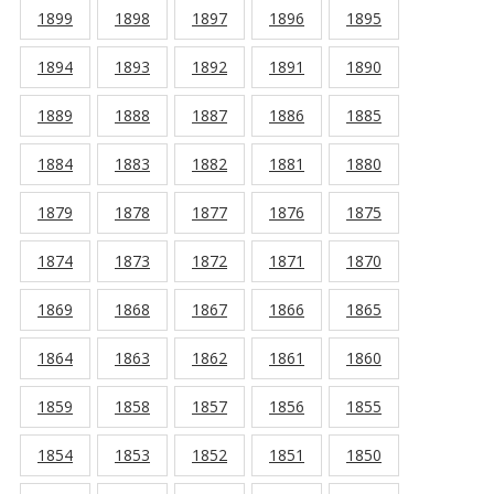
1899
1898
1897
1896
1895
1894
1893
1892
1891
1890
1889
1888
1887
1886
1885
1884
1883
1882
1881
1880
1879
1878
1877
1876
1875
1874
1873
1872
1871
1870
1869
1868
1867
1866
1865
1864
1863
1862
1861
1860
1859
1858
1857
1856
1855
1854
1853
1852
1851
1850