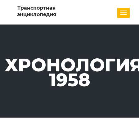
Разде
ХРОНОЛОГИЯ
1958