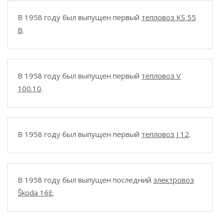
В 1958 году был выпущен первый
тепловоз KS 55
B
.
В 1958 году был выпущен первый
тепловоз V
100.10
.
В 1958 году был выпущен первый
тепловоз J 12
.
В 1958 году был выпущен последний
электровоз
Škoda 16E
.