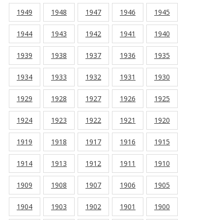
1949
1948
1947
1946
1945
1944
1943
1942
1941
1940
1939
1938
1937
1936
1935
1934
1933
1932
1931
1930
1929
1928
1927
1926
1925
1924
1923
1922
1921
1920
1919
1918
1917
1916
1915
1914
1913
1912
1911
1910
1909
1908
1907
1906
1905
1904
1903
1902
1901
1900