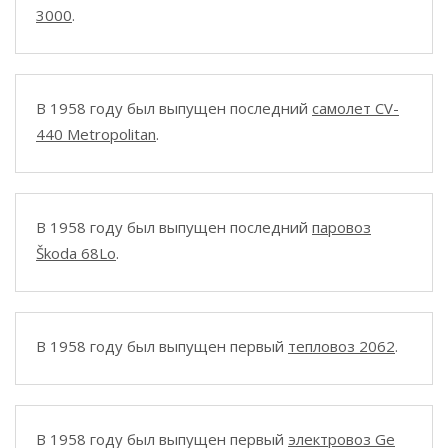
3000
.
В 1958 году был выпущен последний
самолет CV-
440 Metropolitan
.
В 1958 году был выпущен последний
паровоз
Škoda 68Lo
.
В 1958 году был выпущен первый
тепловоз 2062
.
В 1958 году был выпущен первый
электровоз Ge