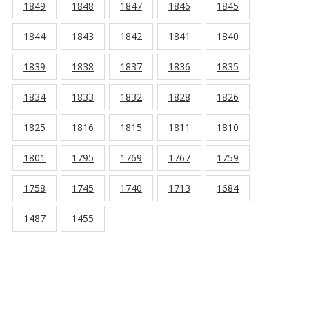
1849
1848
1847
1846
1845
1844
1843
1842
1841
1840
1839
1838
1837
1836
1835
1834
1833
1832
1828
1826
1825
1816
1815
1811
1810
1801
1795
1769
1767
1759
1758
1745
1740
1713
1684
1487
1455