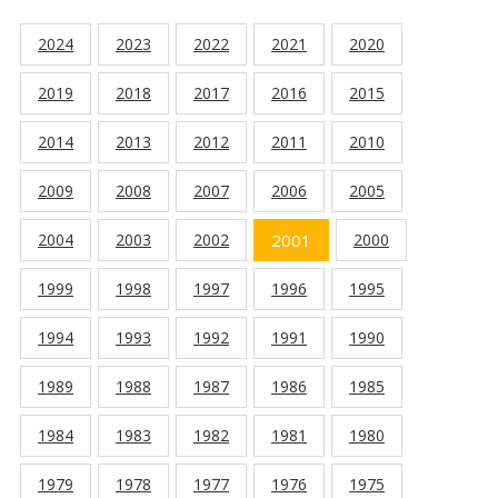
2024
2023
2022
2021
2020
2019
2018
2017
2016
2015
2014
2013
2012
2011
2010
2009
2008
2007
2006
2005
2004
2003
2002
2001
2000
1999
1998
1997
1996
1995
1994
1993
1992
1991
1990
1989
1988
1987
1986
1985
1984
1983
1982
1981
1980
1979
1978
1977
1976
1975