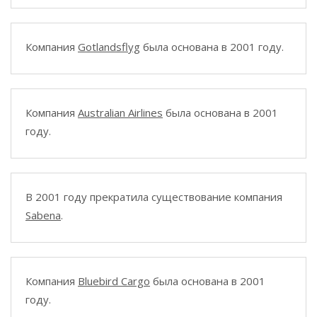
Компания
Gotlandsflyg
была основана в 2001 году.
Компания
Australian Airlines
была основана в 2001
году.
В 2001 году прекратила существование компания
Sabena
.
Компания
Bluebird Cargo
была основана в 2001
году.