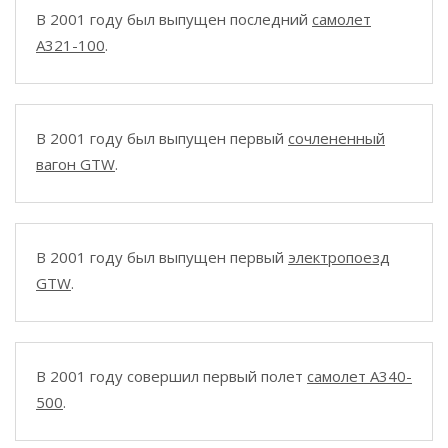
В 2001 году был выпущен последний
самолет
A321-100
.
В 2001 году был выпущен первый
сочлененный
вагон GTW
.
В 2001 году был выпущен первый
электропоезд
GTW
.
В 2001 году совершил первый полет
самолет A340-
500
.