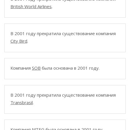
British World Airlines
.
В 2001 году прекратила существование компания
City Bird
.
Компания
SOB
была основана в 2001 году.
В 2001 году прекратила существование компания
Transbrasil
.
Компания
MTEG
была основана в 2001 году.