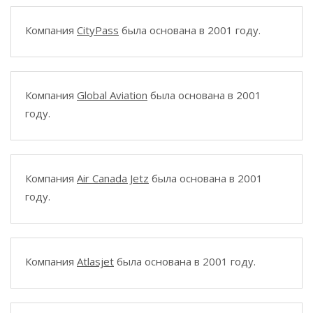
Компания
CityPass
была основана в 2001 году.
Компания
Global Aviation
была основана в 2001
году.
Компания
Air Canada Jetz
была основана в 2001
году.
Компания
Atlasjet
была основана в 2001 году.