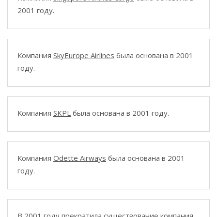
2001 году.
Компания
SkyEurope Airlines
была основана в 2001
году.
Компания
SKPL
была основана в 2001 году.
Компания
Odette Airways
была основана в 2001
году.
В 2001 году прекратила существование компания