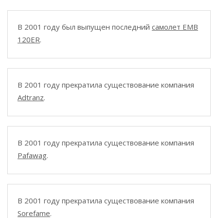
В 2001 году был выпущен последний
самолет EMB
120ER
.
В 2001 году прекратила существование компания
Adtranz
.
В 2001 году прекратила существование компания
Pafawag
.
В 2001 году прекратила существование компания
Sorefame
.