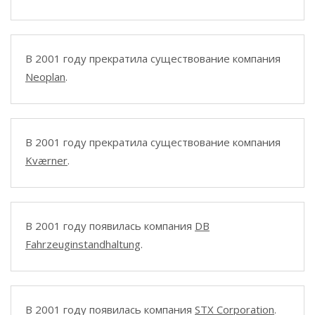
В 2001 году прекратила существование компания
Neoplan
.
В 2001 году прекратила существование компания
Kværner
.
В 2001 году появилась компания
DB
Fahrzeuginstandhaltung
.
В 2001 году появилась компания
STX Corporation
.