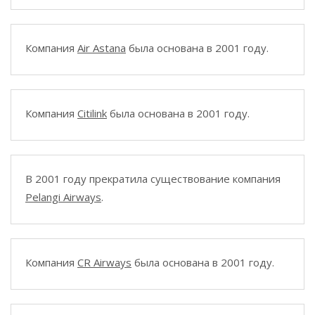
Компания
Air Astana
была основана в 2001 году.
Компания
Citilink
была основана в 2001 году.
В 2001 году прекратила существование компания
Pelangi Airways
.
Компания
CR Airways
была основана в 2001 году.