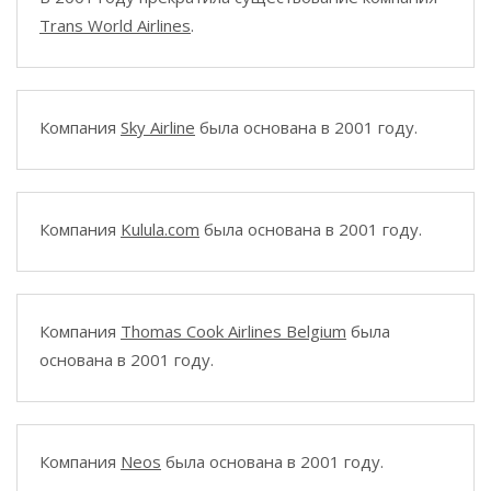
Trans World Airlines
.
Компания
Sky Airline
была основана в 2001 году.
Компания
Kulula.com
была основана в 2001 году.
Компания
Thomas Cook Airlines Belgium
была
основана в 2001 году.
Компания
Neos
была основана в 2001 году.