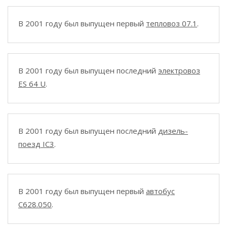
В 2001 году был выпущен первый
тепловоз 07.1
.
В 2001 году был выпущен последний
электровоз
ES 64 U
.
В 2001 году был выпущен последний
дизель-
поезд IC3
.
В 2001 году был выпущен первый
автобус
C628.050
.