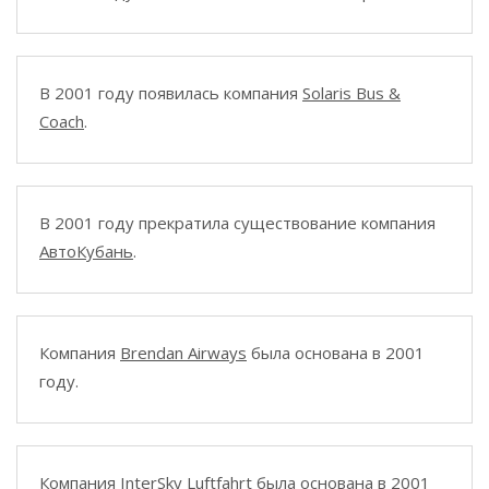
В 2001 году появилась компания
Solaris Bus &
Coach
.
В 2001 году прекратила существование компания
АвтоКубань
.
Компания
Brendan Airways
была основана в 2001
году.
Компания
InterSky Luftfahrt
была основана в 2001