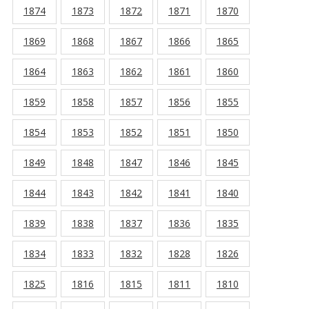
1874
1873
1872
1871
1870
1869
1868
1867
1866
1865
1864
1863
1862
1861
1860
1859
1858
1857
1856
1855
1854
1853
1852
1851
1850
1849
1848
1847
1846
1845
1844
1843
1842
1841
1840
1839
1838
1837
1836
1835
1834
1833
1832
1828
1826
1825
1816
1815
1811
1810