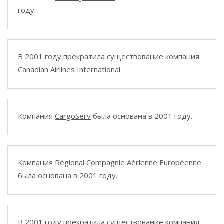
году.
В 2001 году прекратила существование компания
Canadian Airlines International
.
Компания
CargoServ
была основана в 2001 году.
Компания
Régional Compagnie Aérienne Européenne
была основана в 2001 году.
В 2001 году прекратила существование компания