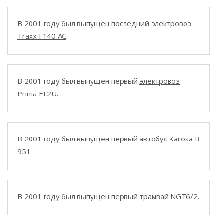
В 2001 году был выпущен последний
электровоз
Traxx F140 AC
.
В 2001 году был выпущен первый
электровоз
Prima EL2U
.
В 2001 году был выпущен первый
автобус Karosa B
951
.
В 2001 году был выпущен первый
трамвай NGT6/2
.