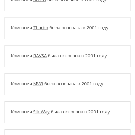
Компания
Thurbo
была основана в 2001 году.
Компания
RAVSA
была основана в 2001 году.
Компания
MVG
была основана в 2001 году.
Компания
Silk Way
была основана в 2001 году.