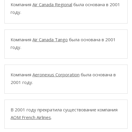
Компания
Air Canada Regional
была основана в 2001
году.
Компания
Air Canada Tango
была основана в 2001
году.
Компания
Aeronexus Corporation
была основана в
2001 году.
В 2001 году прекратила существование компания
AOM French Airlines
.