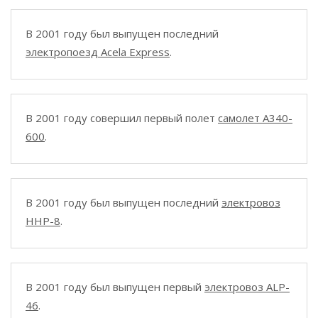
В 2001 году был выпущен последний
электропоезд Acela Express
.
В 2001 году совершил первый полет
самолет A340-
600
.
В 2001 году был выпущен последний
электровоз
HHP-8
.
В 2001 году был выпущен первый
электровоз ALP-
46
.