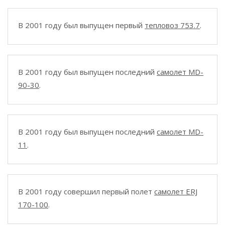
В 2001 году был выпущен первый
тепловоз 753.7
.
В 2001 году был выпущен последний
самолет MD-
90-30
.
В 2001 году был выпущен последний
самолет MD-
11
.
В 2001 году совершил первый полет
самолет ERJ
170-100
.