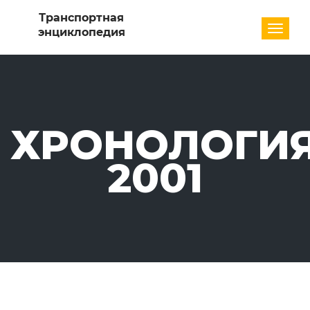
Разде
ХРОНОЛОГИЯ
2001