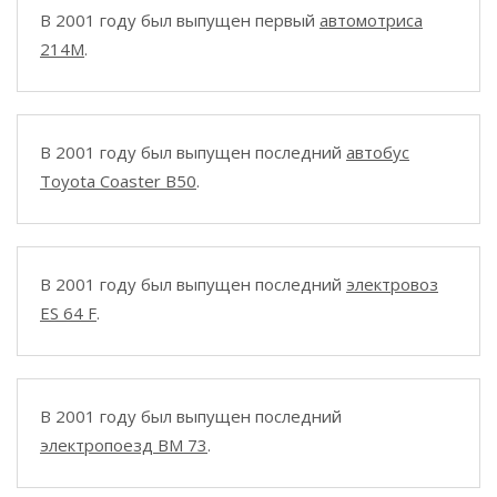
В 2001 году был выпущен первый
автомотриса
214M
.
В 2001 году был выпущен последний
автобус
Toyota Coaster B50
.
В 2001 году был выпущен последний
электровоз
ES 64 F
.
В 2001 году был выпущен последний
электропоезд BM 73
.