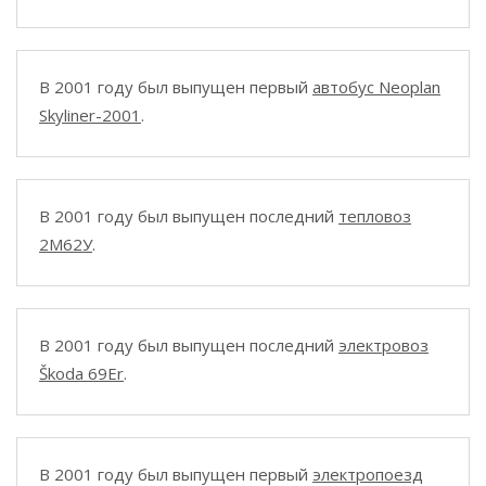
В 2001 году был выпущен первый
автобус Neoplan
Skyliner-2001
.
В 2001 году был выпущен последний
тепловоз
2М62У
.
В 2001 году был выпущен последний
электровоз
Škoda 69Er
.
В 2001 году был выпущен первый
электропоезд