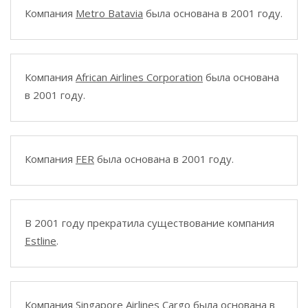
Компания
Metro Batavia
была основана в 2001 году.
Компания
African Airlines Corporation
была основана
в 2001 году.
Компания
FER
была основана в 2001 году.
В 2001 году прекратила существование компания
Estline
.
Компания
Singapore Airlines Cargo
была основана в