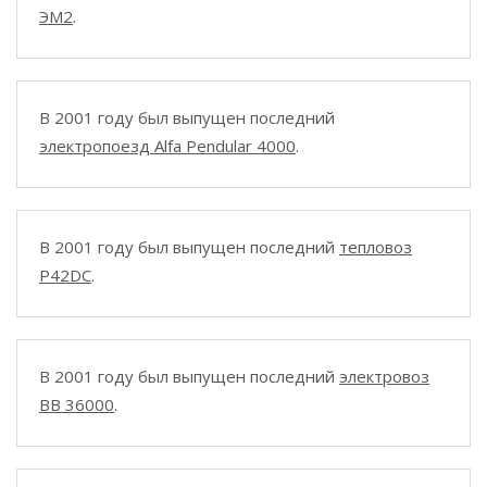
ЭМ2
.
В 2001 году был выпущен последний
электропоезд Alfa Pendular 4000
.
В 2001 году был выпущен последний
тепловоз
P42DC
.
В 2001 году был выпущен последний
электровоз
BB 36000
.