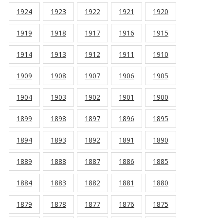
1924
1923
1922
1921
1920
1919
1918
1917
1916
1915
1914
1913
1912
1911
1910
1909
1908
1907
1906
1905
1904
1903
1902
1901
1900
1899
1898
1897
1896
1895
1894
1893
1892
1891
1890
1889
1888
1887
1886
1885
1884
1883
1882
1881
1880
1879
1878
1877
1876
1875