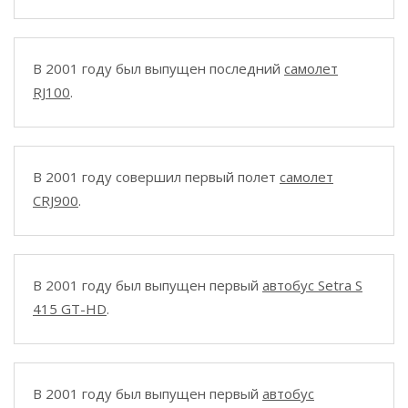
В 2001 году был выпущен последний
самолет
RJ100
.
В 2001 году совершил первый полет
самолет
CRJ900
.
В 2001 году был выпущен первый
автобус Setra S
415 GT-HD
.
В 2001 году был выпущен первый
автобус