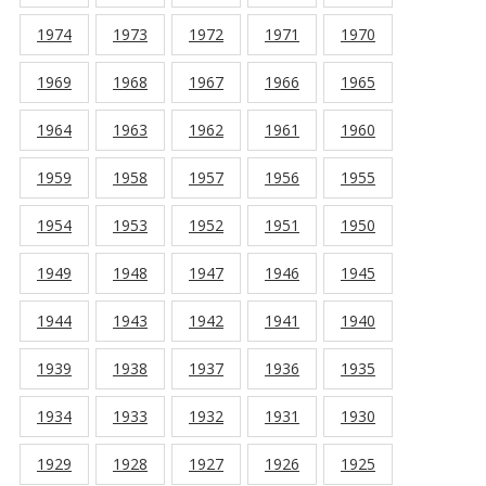
1974
1973
1972
1971
1970
1969
1968
1967
1966
1965
1964
1963
1962
1961
1960
1959
1958
1957
1956
1955
1954
1953
1952
1951
1950
1949
1948
1947
1946
1945
1944
1943
1942
1941
1940
1939
1938
1937
1936
1935
1934
1933
1932
1931
1930
1929
1928
1927
1926
1925