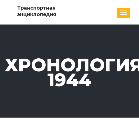
Разде
ХРОНОЛОГИЯ
1944