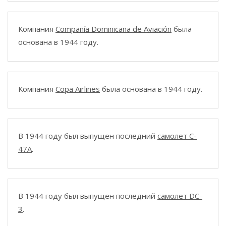
Компания
Compañía Dominicana de Aviación
была
основана в 1944 году.
Компания
Copa Airlines
была основана в 1944 году.
В 1944 году был выпущен последний
самолет C-
47A
.
В 1944 году был выпущен последний
самолет DC-
3
.