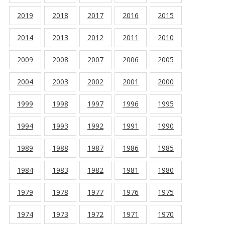
2019
2018
2017
2016
2015
2014
2013
2012
2011
2010
2009
2008
2007
2006
2005
2004
2003
2002
2001
2000
1999
1998
1997
1996
1995
1994
1993
1992
1991
1990
1989
1988
1987
1986
1985
1984
1983
1982
1981
1980
1979
1978
1977
1976
1975
1974
1973
1972
1971
1970