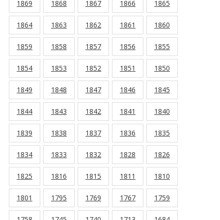
1869
1868
1867
1866
1865
1864
1863
1862
1861
1860
1859
1858
1857
1856
1855
1854
1853
1852
1851
1850
1849
1848
1847
1846
1845
1844
1843
1842
1841
1840
1839
1838
1837
1836
1835
1834
1833
1832
1828
1826
1825
1816
1815
1811
1810
1801
1795
1769
1767
1759
1758
1745
1740
1713
1684