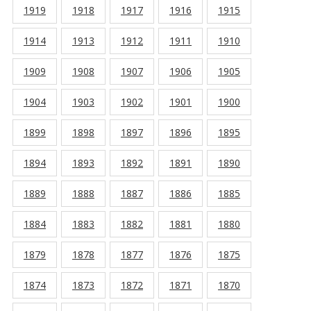
1919
1918
1917
1916
1915
1914
1913
1912
1911
1910
1909
1908
1907
1906
1905
1904
1903
1902
1901
1900
1899
1898
1897
1896
1895
1894
1893
1892
1891
1890
1889
1888
1887
1886
1885
1884
1883
1882
1881
1880
1879
1878
1877
1876
1875
1874
1873
1872
1871
1870