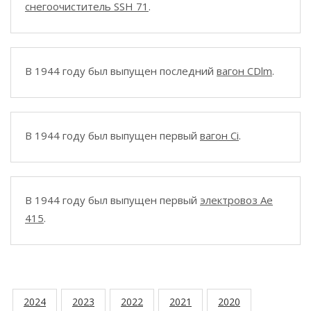
снегоочиститель SSH 71
.
В 1944 году был выпущен последний
вагон CDlm
.
В 1944 году был выпущен первый
вагон Ci
.
В 1944 году был выпущен первый
электровоз Ae
415
.
2024
2023
2022
2021
2020