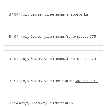
В 1944 году был выпущен первый
паровоз Еа
.
В 1944 году был выпущен первый
электровоз 275
.
В 1944 году был выпущен первый
электровоз 274
.
В 1944 году был выпущен последний
самолет T-50
.
В 1944 году был выпущен последний