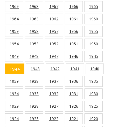
1969
1968
1967
1966
1965
1964
1963
1962
1961
1960
1959
1958
1957
1956
1955
1954
1953
1952
1951
1950
1949
1948
1947
1946
1945
1944
1943
1942
1941
1940
1939
1938
1937
1936
1935
1934
1933
1932
1931
1930
1929
1928
1927
1926
1925
1924
1923
1922
1921
1920