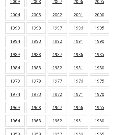
2009
2008
2007
2006
2005
2004
2003
2002
2001
2000
1999
1998
1997
1996
1995
1994
1993
1992
1991
1990
1989
1988
1987
1986
1985
1984
1983
1982
1981
1980
1979
1978
1977
1976
1975
1974
1973
1972
1971
1970
1969
1968
1967
1966
1965
1964
1963
1962
1961
1960
1959
1958
1957
1956
1955