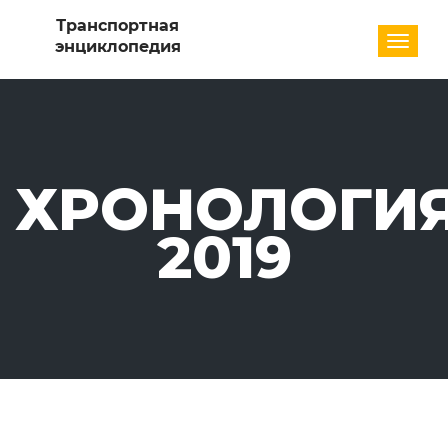
Разде
ХРОНОЛОГИЯ
2019