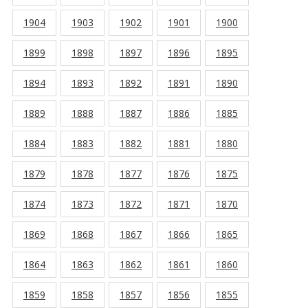
1904
1903
1902
1901
1900
1899
1898
1897
1896
1895
1894
1893
1892
1891
1890
1889
1888
1887
1886
1885
1884
1883
1882
1881
1880
1879
1878
1877
1876
1875
1874
1873
1872
1871
1870
1869
1868
1867
1866
1865
1864
1863
1862
1861
1860
1859
1858
1857
1856
1855