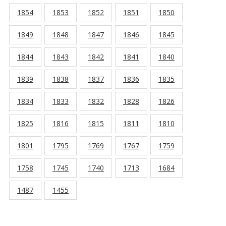
1854
1853
1852
1851
1850
1849
1848
1847
1846
1845
1844
1843
1842
1841
1840
1839
1838
1837
1836
1835
1834
1833
1832
1828
1826
1825
1816
1815
1811
1810
1801
1795
1769
1767
1759
1758
1745
1740
1713
1684
1487
1455