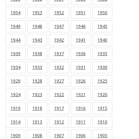
1954
1953
1952
1951
1950
1949
1948
1947
1946
1945
1944
1943
1942
1941
1940
1939
1938
1937
1936
1935
1934
1933
1932
1931
1930
1929
1928
1927
1926
1925
1924
1923
1922
1921
1920
1919
1918
1917
1916
1915
1914
1913
1912
1911
1910
1909
1908
1907
1906
1905