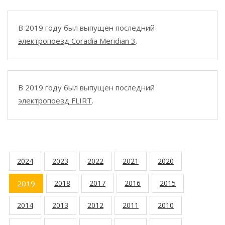
В 2019 году был выпущен последний
электропоезд Coradia Meridian 3
.
В 2019 году был выпущен последний
электропоезд FLIRT
.
2024
2023
2022
2021
2020
2019
2018
2017
2016
2015
2014
2013
2012
2011
2010