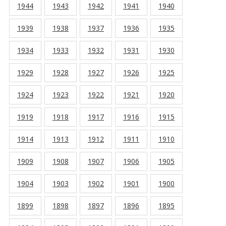
1944
1943
1942
1941
1940
1939
1938
1937
1936
1935
1934
1933
1932
1931
1930
1929
1928
1927
1926
1925
1924
1923
1922
1921
1920
1919
1918
1917
1916
1915
1914
1913
1912
1911
1910
1909
1908
1907
1906
1905
1904
1903
1902
1901
1900
1899
1898
1897
1896
1895