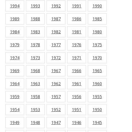
1994
1993
1992
1991
1990
1989
1988
1987
1986
1985
1984
1983
1982
1981
1980
1979
1978
1977
1976
1975
1974
1973
1972
1971
1970
1969
1968
1967
1966
1965
1964
1963
1962
1961
1960
1959
1958
1957
1956
1955
1954
1953
1952
1951
1950
1949
1948
1947
1946
1945