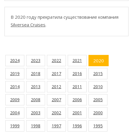
В 2020 году прекратила существование компания
Silversea Cruises
.
2024
2023
2022
2021
2020
2019
2018
2017
2016
2015
2014
2013
2012
2011
2010
2009
2008
2007
2006
2005
2004
2003
2002
2001
2000
1999
1998
1997
1996
1995