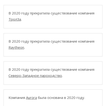
В 2020 году прекратила существование компания
ТролЗа
.
В 2020 году прекратила существование компания
Raytheon
.
В 2020 году прекратила существование компания
Северо-Западное пароходство
.
Компания
Aurora
была основана в 2020 году.