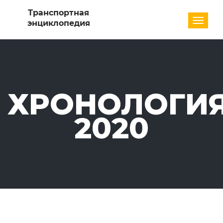
Разде
ХРОНОЛОГИЯ
2020