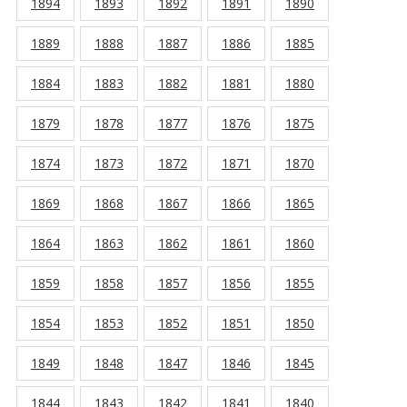
1894
1893
1892
1891
1890
1889
1888
1887
1886
1885
1884
1883
1882
1881
1880
1879
1878
1877
1876
1875
1874
1873
1872
1871
1870
1869
1868
1867
1866
1865
1864
1863
1862
1861
1860
1859
1858
1857
1856
1855
1854
1853
1852
1851
1850
1849
1848
1847
1846
1845
1844
1843
1842
1841
1840