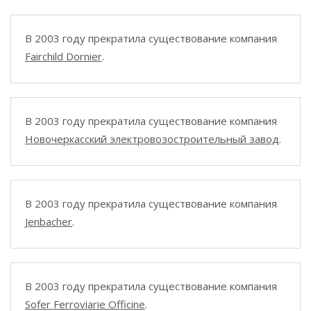
В 2003 году прекратила существование компания
Fairchild Dornier
.
В 2003 году прекратила существование компания
Новочеркасский электровозостроительный завод
.
В 2003 году прекратила существование компания
Jenbacher
.
В 2003 году прекратила существование компания
Sofer Ferroviarie Officine
.