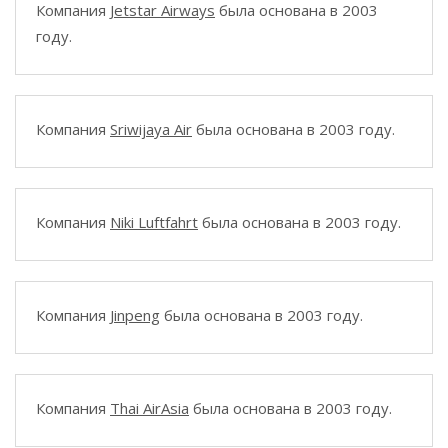
Компания
Jetstar Airways
была основана в 2003
году.
Компания
Sriwijaya Air
была основана в 2003 году.
Компания
Niki Luftfahrt
была основана в 2003 году.
Компания
Jinpeng
была основана в 2003 году.
Компания
Thai AirAsia
была основана в 2003 году.