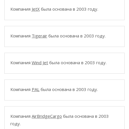
Компания
JetX
была основана в 2003 году.
Компания
Tigerair
была основана в 2003 году.
Компания
Wind Jet
была основана в 2003 году.
Компания
PAL
была основана в 2003 году.
Компания
AirBridgeCargo
была основана в 2003
году.