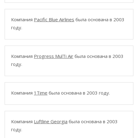
Компания
Pacific Blue Airlines
была основана в 2003
году.
Компания
Progress MulTi Air
была основана в 2003
году.
Компания
1Time
была основана в 2003 году.
Компания
Luftline Georgia
была основана в 2003
году.