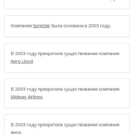
Компания
SprintAir
была основана в 2003 году.
В 2003 году прекратила существование компания
Aero Lloyd
.
В 2003 году прекратила существование компания
Midway Airlines
.
В 2003 году прекратила существование компания
Aeris
.