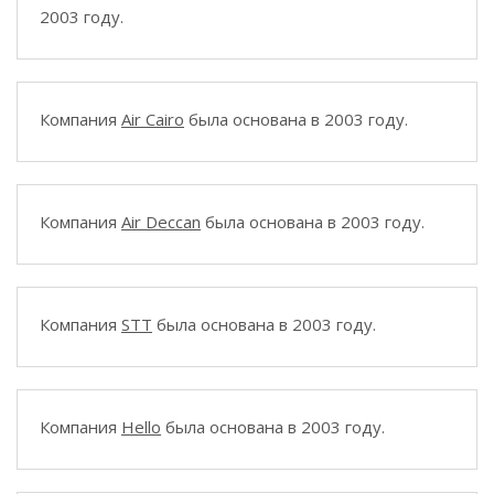
2003 году.
Компания
Air Cairo
была основана в 2003 году.
Компания
Air Deccan
была основана в 2003 году.
Компания
STT
была основана в 2003 году.
Компания
Hello
была основана в 2003 году.