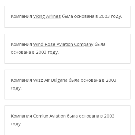
Компания
Viking Airlines
была основана в 2003 году.
Компания
Wind Rose Aviation Company
была
основана в 2003 году.
Компания
Wizz Air Bulgaria
была основана в 2003
году.
Компания
Comlux Aviation
была основана в 2003
году.