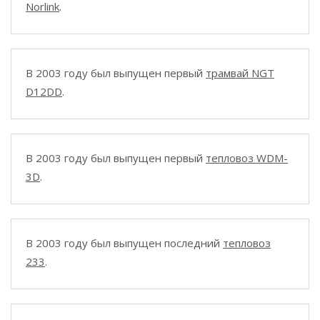
Norlink
.
В 2003 году был выпущен первый
трамвай NGT
D12DD
.
В 2003 году был выпущен первый
тепловоз WDM-
3D
.
В 2003 году был выпущен последний
тепловоз
233
.