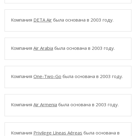
Компания
DETA Air
была основана в 2003 году.
Компания
Air Arabia
была основана в 2003 году.
Компания
One-Two-Go
была основана в 2003 году.
Компания
Air Armenia
была основана в 2003 году.
Компания
Privilege Líneas Aéreas
была основана в