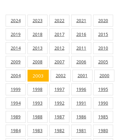
2024
2023
2022
2021
2020
2019
2018
2017
2016
2015
2014
2013
2012
2011
2010
2009
2008
2007
2006
2005
2004
2003
2002
2001
2000
1999
1998
1997
1996
1995
1994
1993
1992
1991
1990
1989
1988
1987
1986
1985
1984
1983
1982
1981
1980