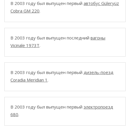
В 2003 году был выпущен первый
автобус Güleryüz
Cobra GM 220
.
В 2003 году был выпущен последний
вагоны
Vicinale 1973T
.
В 2003 году был выпущен первый
дизель-поезд
Coradia Meridian 1
.
В 2003 году был выпущен первый
электропоезд
680
.