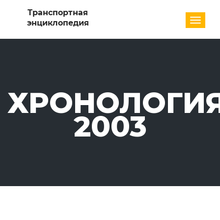
Разде
ХРОНОЛОГИЯ
2003