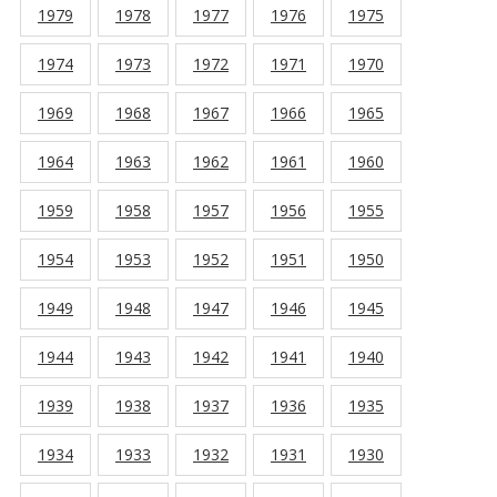
1979
1978
1977
1976
1975
1974
1973
1972
1971
1970
1969
1968
1967
1966
1965
1964
1963
1962
1961
1960
1959
1958
1957
1956
1955
1954
1953
1952
1951
1950
1949
1948
1947
1946
1945
1944
1943
1942
1941
1940
1939
1938
1937
1936
1935
1934
1933
1932
1931
1930