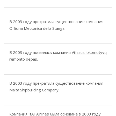
В 2003 году прекратила существование компания
Officina Meccanica della Stanga
.
В 2003 году появилась компания
Vilniaus lokomotyvų
remonto depas
.
В 2003 году прекратила существование компания
Malta Shipbuilding Company
.
Компания
ItAli Airlines
была основана в 2003 году.