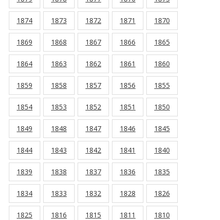
1874
1873
1872
1871
1870
1869
1868
1867
1866
1865
1864
1863
1862
1861
1860
1859
1858
1857
1856
1855
1854
1853
1852
1851
1850
1849
1848
1847
1846
1845
1844
1843
1842
1841
1840
1839
1838
1837
1836
1835
1834
1833
1832
1828
1826
1825
1816
1815
1811
1810