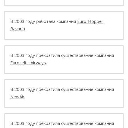
В 2003 году работала компания
Euro-Hopper
Bavaria
.
В 2003 году прекратила существование компания
Euroceltic Airways
.
В 2003 году прекратила существование компания
NewAir
.
В 2003 году прекратила существование компания