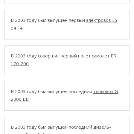
В 2003 году был выпущен первый
электровоз ES
64 F4
.
В 2003 году совершил первый полет
самолет ERJ
170-200
.
В 2003 году был выпущен последний
тепловоз G
2000 BB
.
В 2003 году был выпущен последний
дизель-