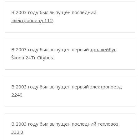
В 2003 году был выпущен последний
электропоезд 112
.
В 2003 году был выпущен первый
троллейбус
Škoda 24Tr Citybus
.
В 2003 году был выпущен первый
электропоезд
2240
.
В 2003 году был выпущен последний
тепловоз
333.3
.