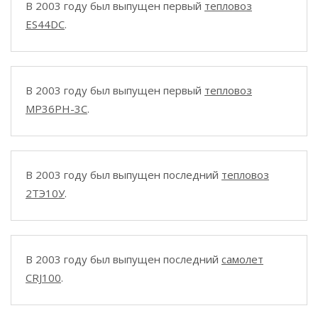
В 2003 году был выпущен первый
тепловоз
ES44DC
.
В 2003 году был выпущен первый
тепловоз
MP36PH-3C
.
В 2003 году был выпущен последний
тепловоз
2ТЭ10У
.
В 2003 году был выпущен последний
самолет
CRJ100
.