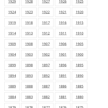
1929
1928
1927
1926
1925
1924
1923
1922
1921
1920
1919
1918
1917
1916
1915
1914
1913
1912
1911
1910
1909
1908
1907
1906
1905
1904
1903
1902
1901
1900
1899
1898
1897
1896
1895
1894
1893
1892
1891
1890
1889
1888
1887
1886
1885
1884
1883
1882
1881
1880
1879
1878
1877
1876
1875