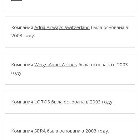
Компания
Adria Airways Switzerland
была основана в
2003 году.
Компания
Wings Abadi Airlines
была основана в 2003
году.
Компания
LOTOS
была основана в 2003 году.
Компания
SERA
была основана в 2003 году.