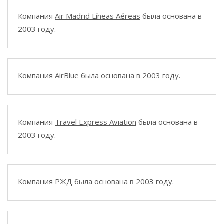
Компания
Air Madrid Líneas Aéreas
была основана в
2003 году.
Компания
AirBlue
была основана в 2003 году.
Компания
Travel Express Aviation
была основана в
2003 году.
Компания
РЖД
была основана в 2003 году.