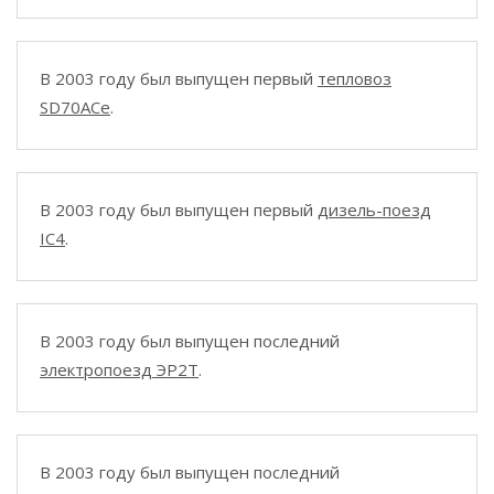
В 2003 году был выпущен первый
тепловоз
SD70ACe
.
В 2003 году был выпущен первый
дизель-поезд
IC4
.
В 2003 году был выпущен последний
электропоезд ЭР2Т
.
В 2003 году был выпущен последний