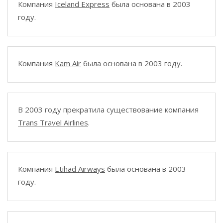
Компания
Iceland Express
была основана в 2003
году.
Компания
Kam Air
была основана в 2003 году.
В 2003 году прекратила существование компания
Trans Travel Airlines
.
Компания
Etihad Airways
была основана в 2003
году.