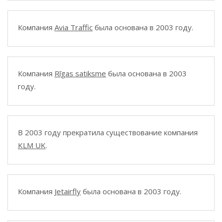
Компания
Avia Traffic
была основана в 2003 году.
Компания
Rīgas satiksme
была основана в 2003
году.
В 2003 году прекратила существование компания
KLM UK
.
Компания
Jetairfly
была основана в 2003 году.