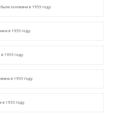
была основана в 1955 году.
ана в 1955 году.
в 1955 году.
вана в 1955 году.
 в 1955 году.