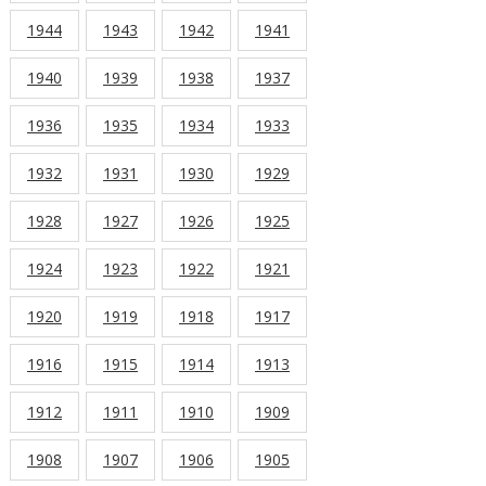
1944
1943
1942
1941
1940
1939
1938
1937
1936
1935
1934
1933
1932
1931
1930
1929
1928
1927
1926
1925
1924
1923
1922
1921
1920
1919
1918
1917
1916
1915
1914
1913
1912
1911
1910
1909
1908
1907
1906
1905