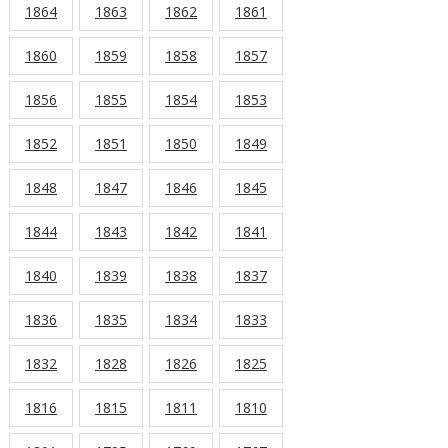
1864
1863
1862
1861
1860
1859
1858
1857
1856
1855
1854
1853
1852
1851
1850
1849
1848
1847
1846
1845
1844
1843
1842
1841
1840
1839
1838
1837
1836
1835
1834
1833
1832
1828
1826
1825
1816
1815
1811
1810