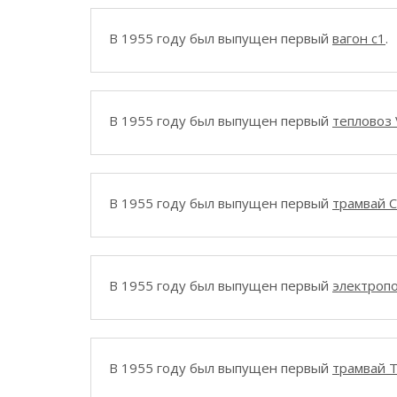
В 1955 году был выпущен первый
вагон c1
.
В 1955 году был выпущен первый
тепловоз 
В 1955 году был выпущен первый
трамвай 
В 1955 году был выпущен первый
электроп
В 1955 году был выпущен первый
трамвай 