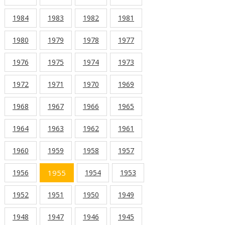
1984
1983
1982
1981
1980
1979
1978
1977
1976
1975
1974
1973
1972
1971
1970
1969
1968
1967
1966
1965
1964
1963
1962
1961
1960
1959
1958
1957
1956
1955
1954
1953
1952
1951
1950
1949
1948
1947
1946
1945