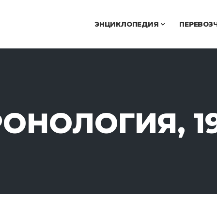
ЭНЦИКЛОПЕДИЯ
ПЕРЕВОЗ
ОНОЛОГИЯ, 1