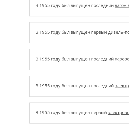
В 1955 году был выпущен последний
вагон 
В 1955 году был выпущен первый
дизель-п
В 1955 году был выпущен последний
паров
В 1955 году был выпущен последний
электр
В 1955 году был выпущен первый
электров