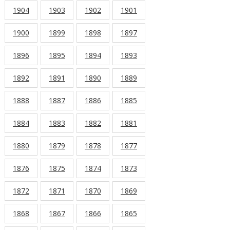
1904
1903
1902
1901
1900
1899
1898
1897
1896
1895
1894
1893
1892
1891
1890
1889
1888
1887
1886
1885
1884
1883
1882
1881
1880
1879
1878
1877
1876
1875
1874
1873
1872
1871
1870
1869
1868
1867
1866
1865