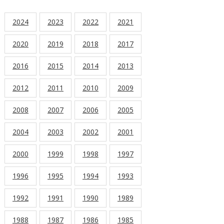
2024
2023
2022
2021
2020
2019
2018
2017
2016
2015
2014
2013
2012
2011
2010
2009
2008
2007
2006
2005
2004
2003
2002
2001
2000
1999
1998
1997
1996
1995
1994
1993
1992
1991
1990
1989
1988
1987
1986
1985