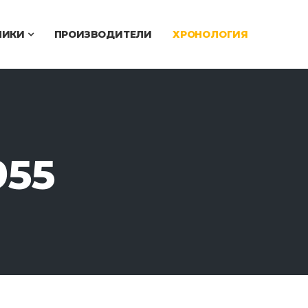
ЧИКИ
ПРОИЗВОДИТЕЛИ
ХРОНОЛОГИЯ
955