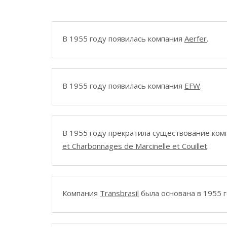
В 1955 году появилась компания
Aerfer
.
В 1955 году появилась компания
EFW
.
В 1955 году прекратила существование ко
et Charbonnages de Marcinelle et Couillet
.
Компания
Transbrasil
была основана в 1955 г