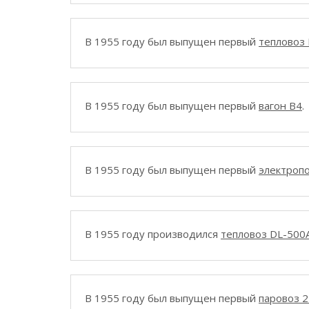
В 1955 году был выпущен первый
тепловоз
В 1955 году был выпущен первый
вагон B4
.
В 1955 году был выпущен первый
электроп
В 1955 году производился
тепловоз DL-500
В 1955 году был выпущен первый
паровоз 