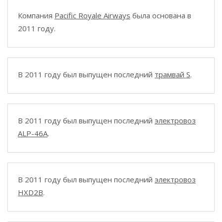
Компания
Pacific Royale Airways
была основана в
2011 году.
В 2011 году был выпущен последний
трамвай S
.
В 2011 году был выпущен последний
электровоз
ALP-46A
.
В 2011 году был выпущен последний
электровоз
HXD2B
.