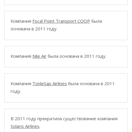
Компания
Focal Point Transport COOP
была
основана в 2011 году.
Компания
Nile Air
была основана в 2011 году.
Компания
TonleSap Airlines
была основана в 2011
году.
В 2011 году прекратила существование компания
Solaris Airlines
.