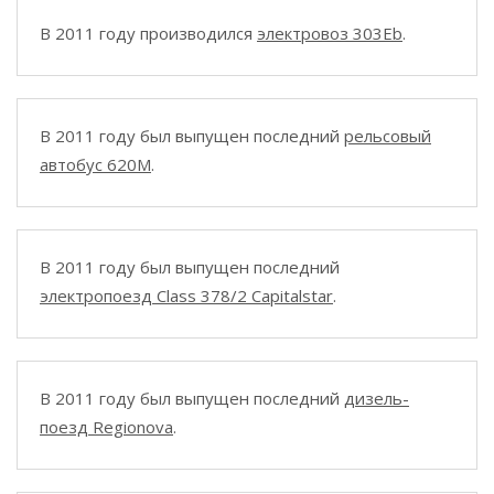
В 2011 году производился
электровоз 303Eb
.
В 2011 году был выпущен последний
рельсовый
автобус 620M
.
В 2011 году был выпущен последний
электропоезд Class 378/2 Capitalstar
.
В 2011 году был выпущен последний
дизель-
поезд Regionova
.