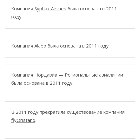
Компания
Syphax Airlines
была основана в 2011
году.
Компания
Alaeo
была основана в 2011 году.
Компания
Нордавиа — Региональные авиалинии
была основана в 2011 году.
В 2011 году прекратила существование компания
flyOristano
.