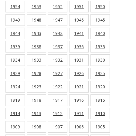
1954
1953
1952
1951
1950
1949
1948
1947
1946
1945
1944
1943
1942
1941
1940
1939
1938
1937
1936
1935
1934
1933
1932
1931
1930
1929
1928
1927
1926
1925
1924
1923
1922
1921
1920
1919
1918
1917
1916
1915
1914
1913
1912
1911
1910
1909
1908
1907
1906
1905