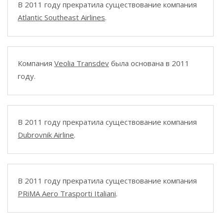
В 2011 году прекратила существование компания
Atlantic Southeast Airlines
.
Компания
Veolia Transdev
была основана в 2011
году.
В 2011 году прекратила существование компания
Dubrovnik Airline
.
В 2011 году прекратила существование компания
PRiMA Aero Trasporti Italiani
.