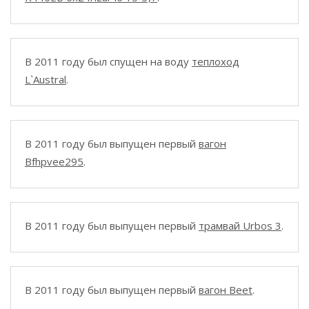
В 2011 году был спущен на воду
теплоход
L`Austral
.
В 2011 году был выпущен первый
вагон
Bfhpvee295
.
В 2011 году был выпущен первый
трамвай Urbos 3
.
В 2011 году был выпущен первый
вагон Beet
.