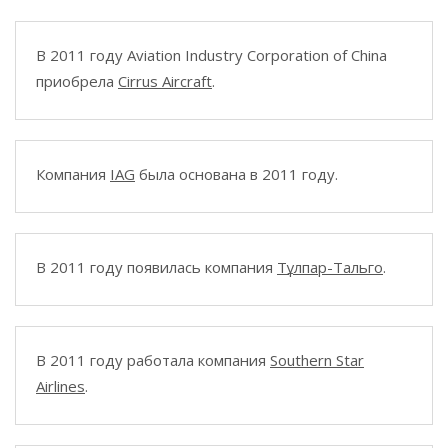
В 2011 году Aviation Industry Corporation of China
приобрела
Cirrus Aircraft
.
Компания
IAG
была основана в 2011 году.
В 2011 году появилась компания
Тұлпар-Тальго
.
В 2011 году работала компания
Southern Star
Airlines
.