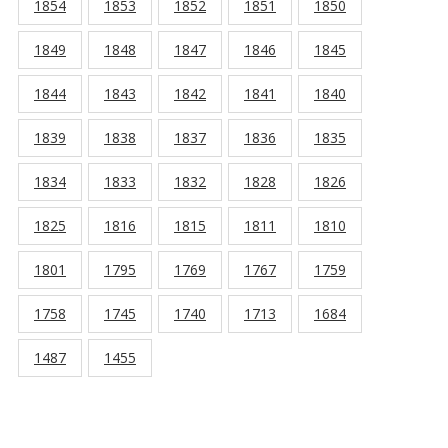
1854
1853
1852
1851
1850
1849
1848
1847
1846
1845
1844
1843
1842
1841
1840
1839
1838
1837
1836
1835
1834
1833
1832
1828
1826
1825
1816
1815
1811
1810
1801
1795
1769
1767
1759
1758
1745
1740
1713
1684
1487
1455