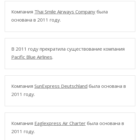
Компания
Thai Smile Airways Company
была
основана в 2011 году.
В 2011 году прекратила существование компания
Pacific Blue Airlines
.
Компания
SunExpress Deutschland
была основана в
2011 году.
Компания
Eaglexpress Air Charter
была основана в
2011 году.