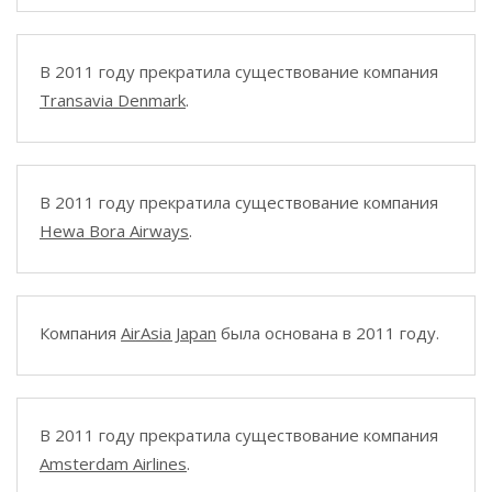
В 2011 году прекратила существование компания
Transavia Denmark
.
В 2011 году прекратила существование компания
Hewa Bora Airways
.
Компания
AirAsia Japan
была основана в 2011 году.
В 2011 году прекратила существование компания
Amsterdam Airlines
.