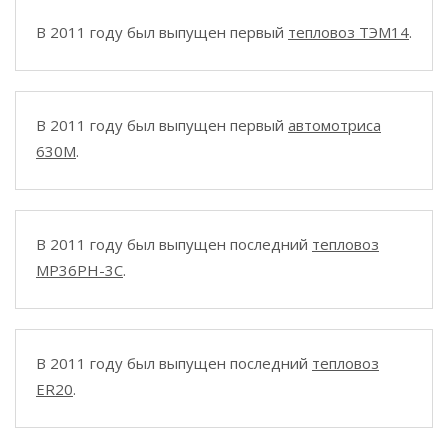
В 2011 году был выпущен первый
тепловоз ТЭМ14
.
В 2011 году был выпущен первый
автомотриса
630M
.
В 2011 году был выпущен последний
тепловоз
MP36PH-3C
.
В 2011 году был выпущен последний
тепловоз
ER20
.