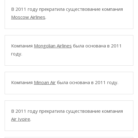
В 2011 году прекратила существование компания
Moscow Airlines
.
Компания
Mongolian Airlines
была основана в 2011
году.
Компания
Minoan Air
была основана в 2011 году.
В 2011 году прекратила существование компания
Air Ivoire
.