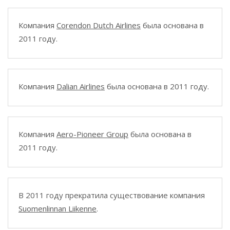
Компания
Corendon Dutch Airlines
была основана в
2011 году.
Компания
Dalian Airlines
была основана в 2011 году.
Компания
Aero-Pioneer Group
была основана в
2011 году.
В 2011 году прекратила существование компания
Suomenlinnan Liikenne
.