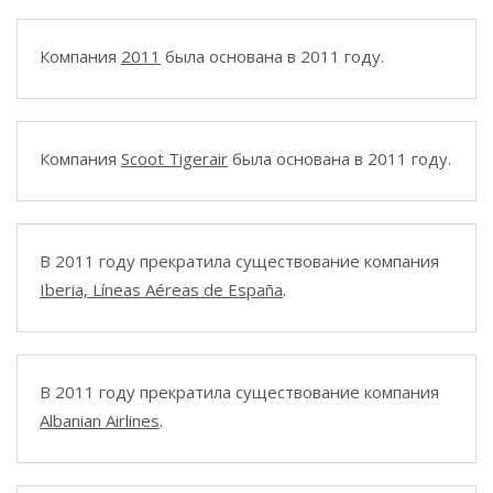
Компания
2011
была основана в 2011 году.
Компания
Scoot Tigerair
была основана в 2011 году.
В 2011 году прекратила существование компания
Iberia, Líneas Aéreas de España
.
В 2011 году прекратила существование компания
Albanian Airlines
.