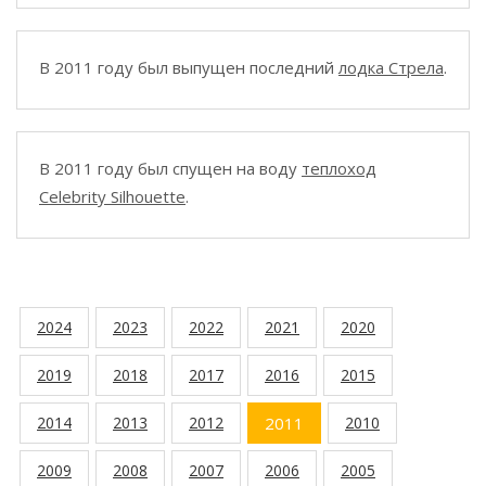
В 2011 году был выпущен последний
лодка Стрела
.
В 2011 году был спущен на воду
теплоход
Celebrity Silhouette
.
2024
2023
2022
2021
2020
2019
2018
2017
2016
2015
2014
2013
2012
2011
2010
2009
2008
2007
2006
2005