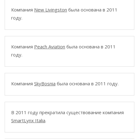
Компания
New Livingston
была основана в 2011
году.
Компания
Peach Aviation
была основана в 2011
году.
Компания
SkyBosnia
была основана в 2011 году.
В 2011 году прекратила существование компания
SmartLynx Italia
.