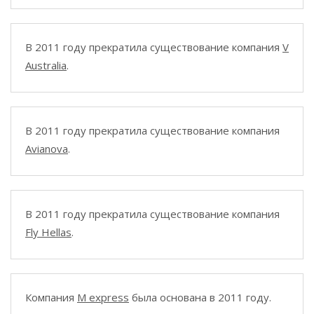
В 2011 году прекратила существование компания
V
Australia
.
В 2011 году прекратила существование компания
Avianova
.
В 2011 году прекратила существование компания
Fly Hellas
.
Компания
M express
была основана в 2011 году.