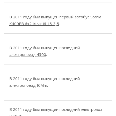
В 2011 году был выпущен первый
автобус Scania
K400EB 6x2 Irizar i6 15-3,5
.
В 2011 году был выпущен последний
электропоезд 4300
.
В 2011 году был выпущен последний
электропоезд ICMm
.
В 2011 году был выпущен последний
электровоз