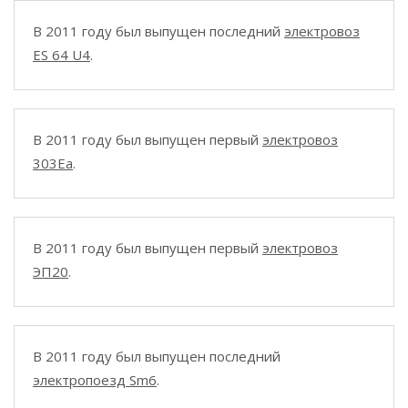
В 2011 году был выпущен последний
электровоз
ES 64 U4
.
В 2011 году был выпущен первый
электровоз
303Ea
.
В 2011 году был выпущен первый
электровоз
ЭП20
.
В 2011 году был выпущен последний
электропоезд Sm6
.