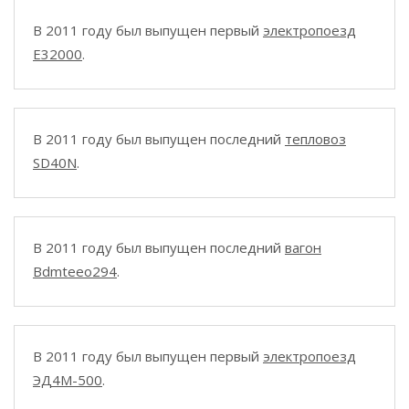
В 2011 году был выпущен первый
электропоезд
E32000
.
В 2011 году был выпущен последний
тепловоз
SD40N
.
В 2011 году был выпущен последний
вагон
Bdmteeo294
.
В 2011 году был выпущен первый
электропоезд
ЭД4М-500
.