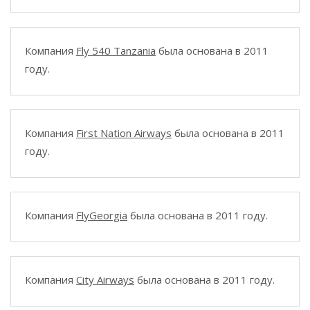
Компания
Fly 540 Tanzania
была основана в 2011
году.
Компания
First Nation Airways
была основана в 2011
году.
Компания
FlyGeorgia
была основана в 2011 году.
Компания
City Airways
была основана в 2011 году.