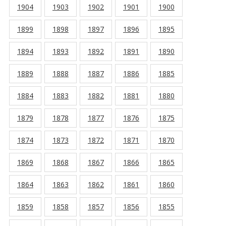
1904
1903
1902
1901
1900
1899
1898
1897
1896
1895
1894
1893
1892
1891
1890
1889
1888
1887
1886
1885
1884
1883
1882
1881
1880
1879
1878
1877
1876
1875
1874
1873
1872
1871
1870
1869
1868
1867
1866
1865
1864
1863
1862
1861
1860
1859
1858
1857
1856
1855