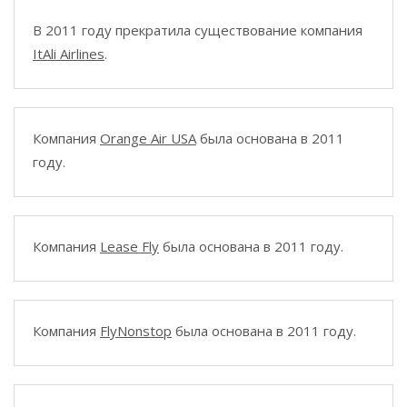
В 2011 году прекратила существование компания
ItAli Airlines
.
Компания
Orange Air USA
была основана в 2011
году.
Компания
Lease Fly
была основана в 2011 году.
Компания
FlyNonstop
была основана в 2011 году.