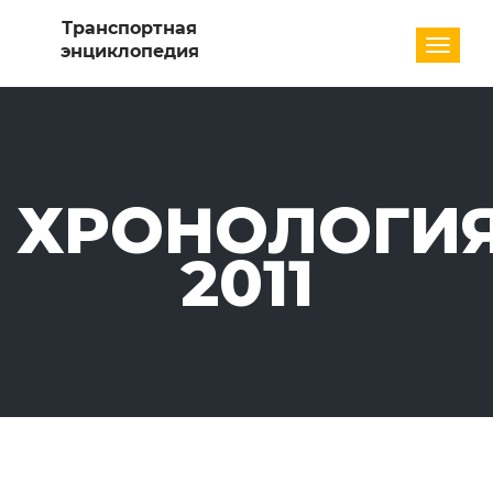
Разде
ХРОНОЛОГИЯ
2011