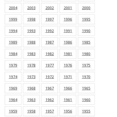
2004
2003
2002
2001
2000
1999
1998
1997
1996
1995
1994
1993
1992
1991
1990
1989
1988
1987
1986
1985
1984
1983
1982
1981
1980
1979
1978
1977
1976
1975
1974
1973
1972
1971
1970
1969
1968
1967
1966
1965
1964
1963
1962
1961
1960
1959
1958
1957
1956
1955