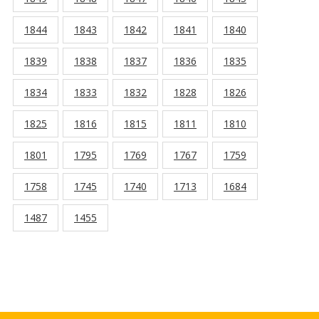
1844
1843
1842
1841
1840
1839
1838
1837
1836
1835
1834
1833
1832
1828
1826
1825
1816
1815
1811
1810
1801
1795
1769
1767
1759
1758
1745
1740
1713
1684
1487
1455