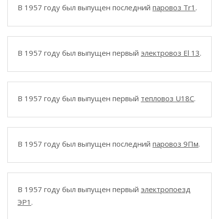
В 1957 году был выпущен последний
паровоз Tr1
.
В 1957 году был выпущен первый
электровоз El 13
.
В 1957 году был выпущен первый
тепловоз U18C
.
В 1957 году был выпущен последний
паровоз 9Пм
.
В 1957 году был выпущен первый
электропоезд
ЭР1
.