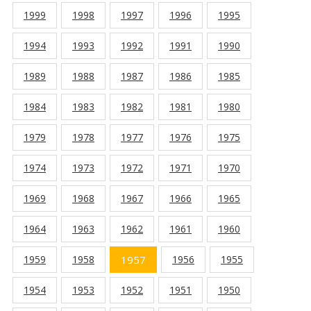
1999
1998
1997
1996
1995
1994
1993
1992
1991
1990
1989
1988
1987
1986
1985
1984
1983
1982
1981
1980
1979
1978
1977
1976
1975
1974
1973
1972
1971
1970
1969
1968
1967
1966
1965
1964
1963
1962
1961
1960
1959
1958
1957
1956
1955
1954
1953
1952
1951
1950