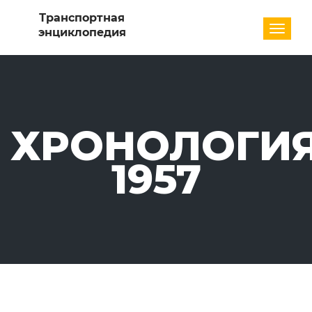
Разде
ХРОНОЛОГИЯ
1957