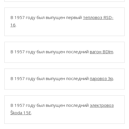
В 1957 году был выпущен первый
тепловоз RSD-
16
.
В 1957 году был выпущен последний
вагон BDlm
.
В 1957 году был выпущен последний
паровоз Эр
.
В 1957 году был выпущен последний
электровоз
Škoda 15E
.