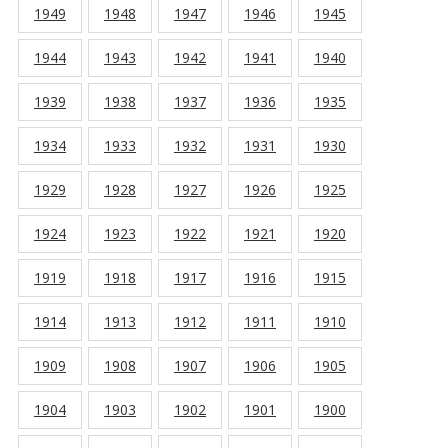
1949
1948
1947
1946
1945
1944
1943
1942
1941
1940
1939
1938
1937
1936
1935
1934
1933
1932
1931
1930
1929
1928
1927
1926
1925
1924
1923
1922
1921
1920
1919
1918
1917
1916
1915
1914
1913
1912
1911
1910
1909
1908
1907
1906
1905
1904
1903
1902
1901
1900