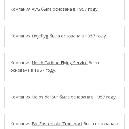
Компания
AVG
была основана в 1957 году.
Компания
Linjeflyg
была основана в 1957 году.
Компания
North Cariboo Flying Service
была
основана в 1957 году.
Компания
Cielos del Sur
была основана в 1957 году.
Компания
Far Eastern Air Transport
была основана в