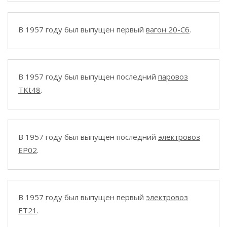
В 1957 году был выпущен первый
вагон 20-Сб
.
В 1957 году был выпущен последний
паровоз
TKt48
.
В 1957 году был выпущен последний
электровоз
EP02
.
В 1957 году был выпущен первый
электровоз
ET21
.