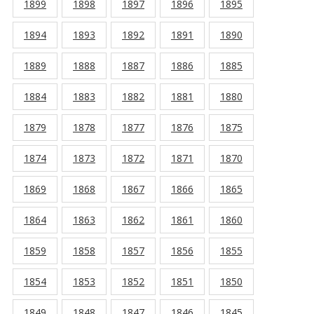
1899
1898
1897
1896
1895
1894
1893
1892
1891
1890
1889
1888
1887
1886
1885
1884
1883
1882
1881
1880
1879
1878
1877
1876
1875
1874
1873
1872
1871
1870
1869
1868
1867
1866
1865
1864
1863
1862
1861
1860
1859
1858
1857
1856
1855
1854
1853
1852
1851
1850
1849
1848
1847
1846
1845