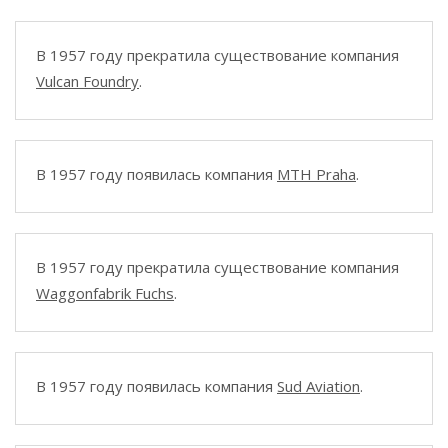
В 1957 году прекратила существование компания
Vulcan Foundry
.
В 1957 году появилась компания
MTH Praha
.
В 1957 году прекратила существование компания
Waggonfabrik Fuchs
.
В 1957 году появилась компания
Sud Aviation
.