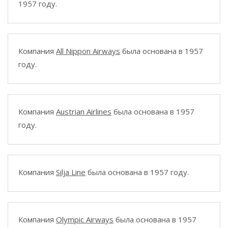
1957 году.
Компания
All Nippon Airways
была основана в 1957
году.
Компания
Austrian Airlines
была основана в 1957
году.
Компания
Silja Line
была основана в 1957 году.
Компания
Olympic Airways
была основана в 1957