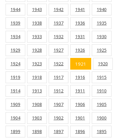
1944
1943
1942
1941
1940
1939
1938
1937
1936
1935
1934
1933
1932
1931
1930
1929
1928
1927
1926
1925
1924
1923
1922
1921
1920
1919
1918
1917
1916
1915
1914
1913
1912
1911
1910
1909
1908
1907
1906
1905
1904
1903
1902
1901
1900
1899
1898
1897
1896
1895