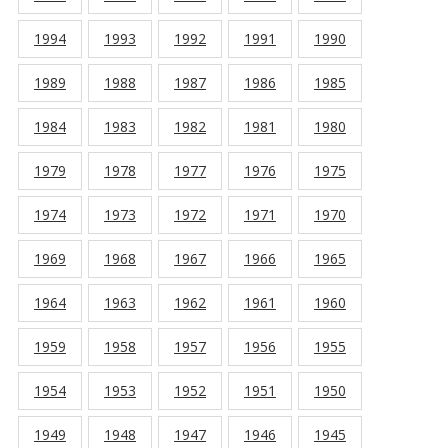
1994
1993
1992
1991
1990
1989
1988
1987
1986
1985
1984
1983
1982
1981
1980
1979
1978
1977
1976
1975
1974
1973
1972
1971
1970
1969
1968
1967
1966
1965
1964
1963
1962
1961
1960
1959
1958
1957
1956
1955
1954
1953
1952
1951
1950
1949
1948
1947
1946
1945