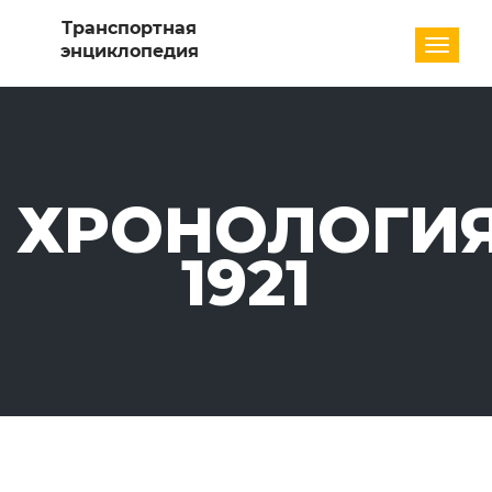
Разде
ХРОНОЛОГИЯ
1921