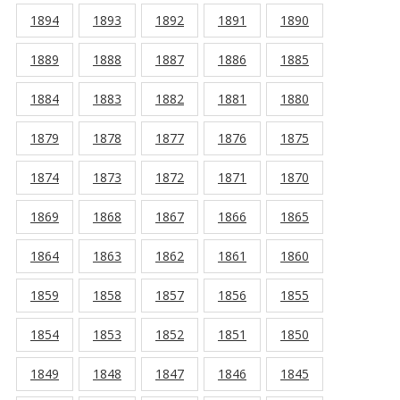
1894
1893
1892
1891
1890
1889
1888
1887
1886
1885
1884
1883
1882
1881
1880
1879
1878
1877
1876
1875
1874
1873
1872
1871
1870
1869
1868
1867
1866
1865
1864
1863
1862
1861
1860
1859
1858
1857
1856
1855
1854
1853
1852
1851
1850
1849
1848
1847
1846
1845