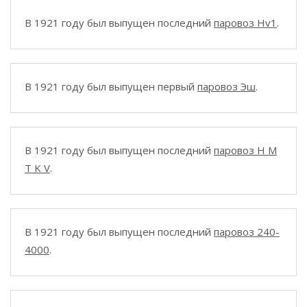
В 1921 году был выпущен последний
паровоз Hv1
.
В 1921 году был выпущен первый
паровоз Эш
.
В 1921 году был выпущен последний
паровоз H M
T K V
.
В 1921 году был выпущен последний
паровоз 240-
4000
.