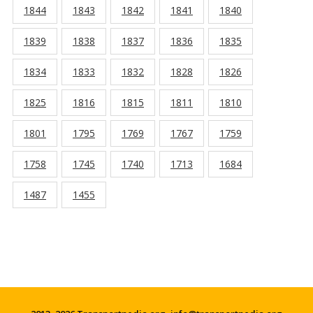
1844
1843
1842
1841
1840
1839
1838
1837
1836
1835
1834
1833
1832
1828
1826
1825
1816
1815
1811
1810
1801
1795
1769
1767
1759
1758
1745
1740
1713
1684
1487
1455