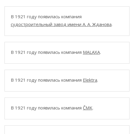
В 1921 году появилась компания
судостроительный завод имени А. А. Жданова
.
В 1921 году появилась компания
MALAXA
.
В 1921 году появилась компания
Elektra
.
В 1921 году появилась компания
ČMK
.