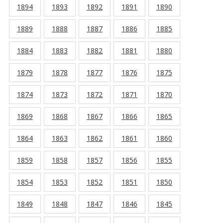
1894
1893
1892
1891
1890
1889
1888
1887
1886
1885
1884
1883
1882
1881
1880
1879
1878
1877
1876
1875
1874
1873
1872
1871
1870
1869
1868
1867
1866
1865
1864
1863
1862
1861
1860
1859
1858
1857
1856
1855
1854
1853
1852
1851
1850
1849
1848
1847
1846
1845