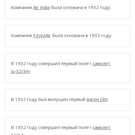
Компания
Air India
была основана в 1932 году.
Компания
EgyptAir
была основана в 1932 году.
В 1932 году совершил первый полет
самолет
Ju‑52/3m
.
В 1932 году был выпущен первый
вагон Clm
.
В 1932 году совершил первый полет
самолет