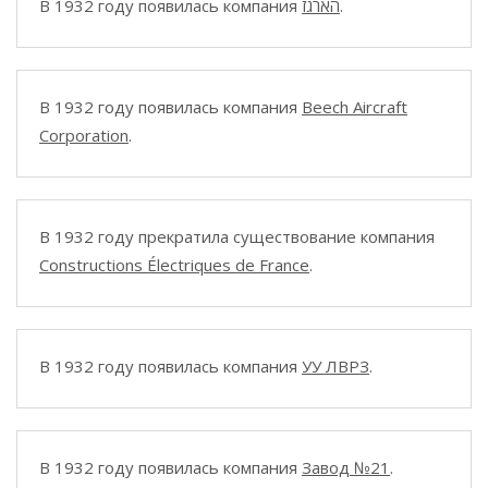
В 1932 году появилась компания
הארגז
.
В 1932 году появилась компания
Beech Aircraft
Corporation
.
В 1932 году прекратила существование компания
Constructions Électriques de France
.
В 1932 году появилась компания
УУ ЛВРЗ
.
В 1932 году появилась компания
Завод №21
.