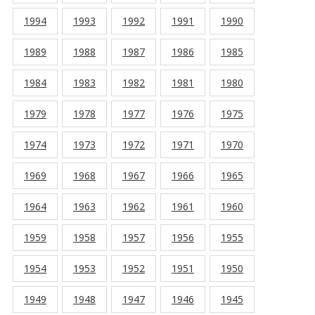
1994
1993
1992
1991
1990
1989
1988
1987
1986
1985
1984
1983
1982
1981
1980
1979
1978
1977
1976
1975
1974
1973
1972
1971
1970
1969
1968
1967
1966
1965
1964
1963
1962
1961
1960
1959
1958
1957
1956
1955
1954
1953
1952
1951
1950
1949
1948
1947
1946
1945