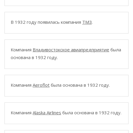
В 1932 году появилась компания
ТМЗ
.
Компания
Владивостокское авиапредприятие
была
основана в 1932 году.
Компания
Aeroflot
была основана в 1932 году.
Компания
Alaska Airlines
была основана в 1932 году.