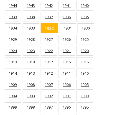
1944
1943
1942
1941
1940
1939
1938
1937
1936
1935
1934
1933
1932
1931
1930
1929
1928
1927
1926
1925
1924
1923
1922
1921
1920
1919
1918
1917
1916
1915
1914
1913
1912
1911
1910
1909
1908
1907
1906
1905
1904
1903
1902
1901
1900
1899
1898
1897
1896
1895