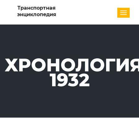
Разде
ХРОНОЛОГИЯ
1932