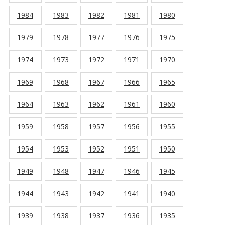
1984
1983
1982
1981
1980
1979
1978
1977
1976
1975
1974
1973
1972
1971
1970
1969
1968
1967
1966
1965
1964
1963
1962
1961
1960
1959
1958
1957
1956
1955
1954
1953
1952
1951
1950
1949
1948
1947
1946
1945
1944
1943
1942
1941
1940
1939
1938
1937
1936
1935