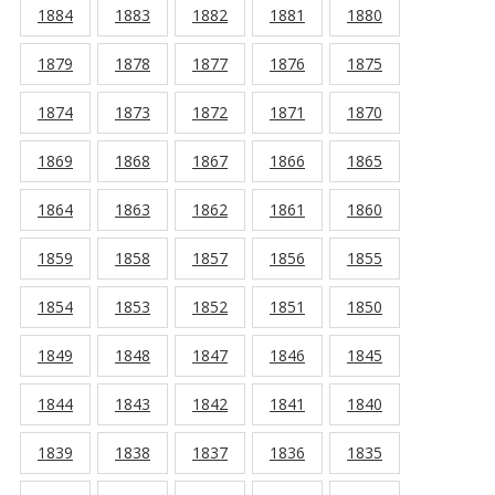
1884
1883
1882
1881
1880
1879
1878
1877
1876
1875
1874
1873
1872
1871
1870
1869
1868
1867
1866
1865
1864
1863
1862
1861
1860
1859
1858
1857
1856
1855
1854
1853
1852
1851
1850
1849
1848
1847
1846
1845
1844
1843
1842
1841
1840
1839
1838
1837
1836
1835