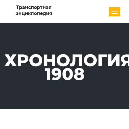
Разде
ХРОНОЛОГИЯ
1908