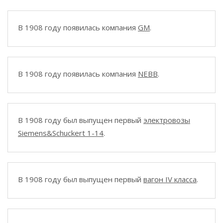
В 1908 году появилась компания
GM
.
В 1908 году появилась компания
NEBB
.
В 1908 году был выпущен первый
электровозы
Siemens&Schuckert 1-14
.
В 1908 году был выпущен первый
вагон IV класса
.