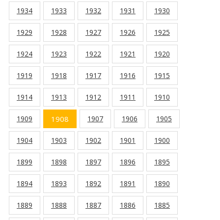
1934
1933
1932
1931
1930
1929
1928
1927
1926
1925
1924
1923
1922
1921
1920
1919
1918
1917
1916
1915
1914
1913
1912
1911
1910
1909
1908
1907
1906
1905
1904
1903
1902
1901
1900
1899
1898
1897
1896
1895
1894
1893
1892
1891
1890
1889
1888
1887
1886
1885