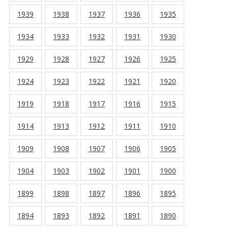
1939
1938
1937
1936
1935
1934
1933
1932
1931
1930
1929
1928
1927
1926
1925
1924
1923
1922
1921
1920
1919
1918
1917
1916
1915
1914
1913
1912
1911
1910
1909
1908
1907
1906
1905
1904
1903
1902
1901
1900
1899
1898
1897
1896
1895
1894
1893
1892
1891
1890