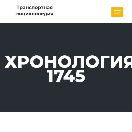
Разде
ХРОНОЛОГИЯ
1745