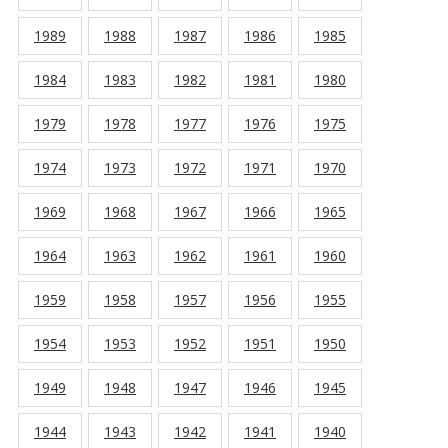
1989
1988
1987
1986
1985
1984
1983
1982
1981
1980
1979
1978
1977
1976
1975
1974
1973
1972
1971
1970
1969
1968
1967
1966
1965
1964
1963
1962
1961
1960
1959
1958
1957
1956
1955
1954
1953
1952
1951
1950
1949
1948
1947
1946
1945
1944
1943
1942
1941
1940