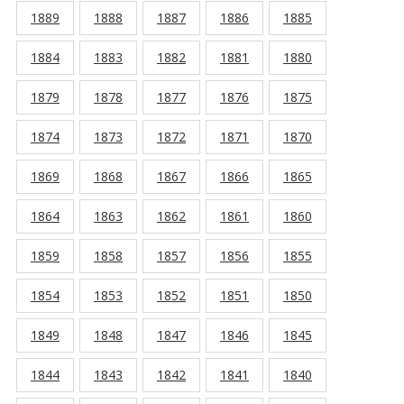
1889
1888
1887
1886
1885
1884
1883
1882
1881
1880
1879
1878
1877
1876
1875
1874
1873
1872
1871
1870
1869
1868
1867
1866
1865
1864
1863
1862
1861
1860
1859
1858
1857
1856
1855
1854
1853
1852
1851
1850
1849
1848
1847
1846
1845
1844
1843
1842
1841
1840