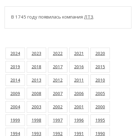
В 1745 году появилась компания
ЛТЗ
.
2024
2023
2022
2021
2020
2019
2018
2017
2016
2015
2014
2013
2012
2011
2010
2009
2008
2007
2006
2005
2004
2003
2002
2001
2000
1999
1998
1997
1996
1995
1994
1993
1992
1991
1990