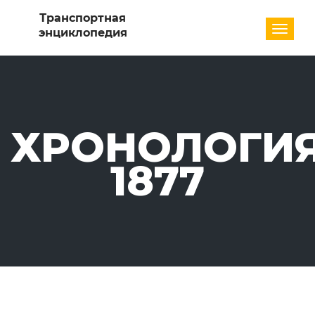
Разде
ХРОНОЛОГИЯ
1877