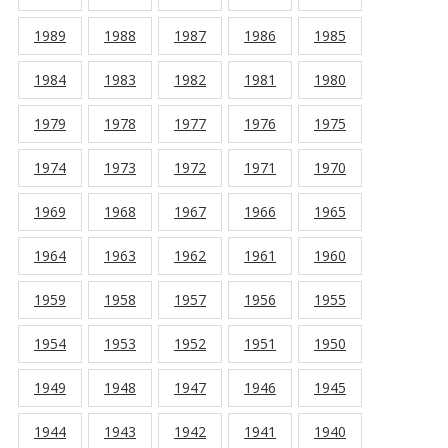
1989
1988
1987
1986
1985
1984
1983
1982
1981
1980
1979
1978
1977
1976
1975
1974
1973
1972
1971
1970
1969
1968
1967
1966
1965
1964
1963
1962
1961
1960
1959
1958
1957
1956
1955
1954
1953
1952
1951
1950
1949
1948
1947
1946
1945
1944
1943
1942
1941
1940