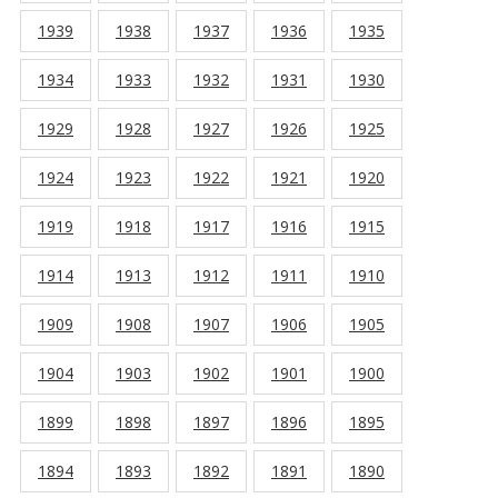
1939
1938
1937
1936
1935
1934
1933
1932
1931
1930
1929
1928
1927
1926
1925
1924
1923
1922
1921
1920
1919
1918
1917
1916
1915
1914
1913
1912
1911
1910
1909
1908
1907
1906
1905
1904
1903
1902
1901
1900
1899
1898
1897
1896
1895
1894
1893
1892
1891
1890