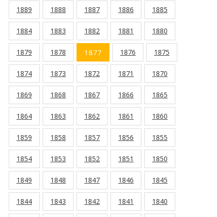
1889
1888
1887
1886
1885
1884
1883
1882
1881
1880
1879
1878
1877
1876
1875
1874
1873
1872
1871
1870
1869
1868
1867
1866
1865
1864
1863
1862
1861
1860
1859
1858
1857
1856
1855
1854
1853
1852
1851
1850
1849
1848
1847
1846
1845
1844
1843
1842
1841
1840