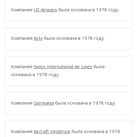
Компания
US Airways
была основана в 1978 году.
Компания
Actv
была основана в 1978 году.
Компания
Swiss International Air Lines
была
основана в 1978 году.
Компания
Germania
была основана в 1978 году.
Компания
Aircraft Innsbruck
была основана в 1978