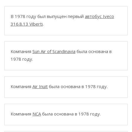
В 1978 году был выпущен первый
автобус Iveco
316.8.13 Viberti
.
Компания
Sun Air of Scandinavia
была основана в
1978 году.
Компания
Air Inuit
была основана в 1978 году.
Компания
NCA
была основана в 1978 году.