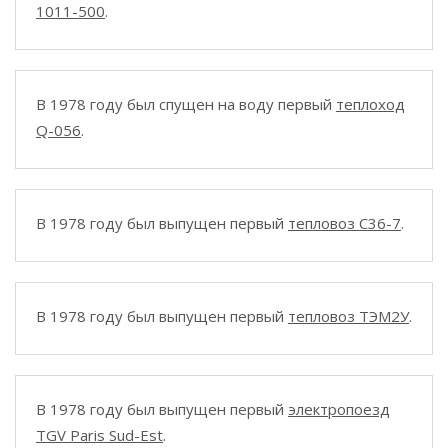
1011-500
.
В 1978 году был спущен на воду первый
теплоход
Q-056
.
В 1978 году был выпущен первый
тепловоз C36-7
.
В 1978 году был выпущен первый
тепловоз ТЭМ2У
.
В 1978 году был выпущен первый
электропоезд
TGV Paris Sud-Est
.