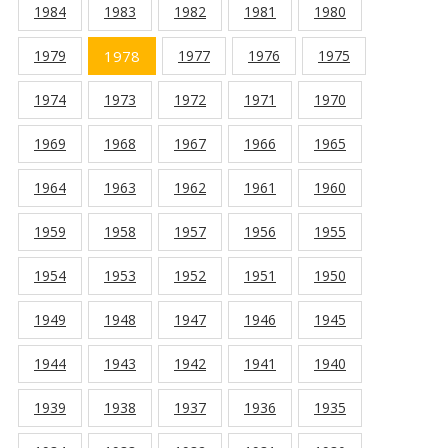
1984
1983
1982
1981
1980
1979
1978
1977
1976
1975
1974
1973
1972
1971
1970
1969
1968
1967
1966
1965
1964
1963
1962
1961
1960
1959
1958
1957
1956
1955
1954
1953
1952
1951
1950
1949
1948
1947
1946
1945
1944
1943
1942
1941
1940
1939
1938
1937
1936
1935