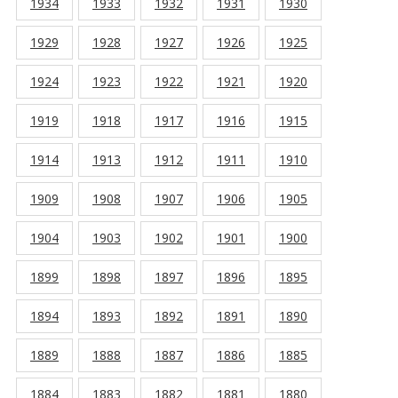
1934
1933
1932
1931
1930
1929
1928
1927
1926
1925
1924
1923
1922
1921
1920
1919
1918
1917
1916
1915
1914
1913
1912
1911
1910
1909
1908
1907
1906
1905
1904
1903
1902
1901
1900
1899
1898
1897
1896
1895
1894
1893
1892
1891
1890
1889
1888
1887
1886
1885
1884
1883
1882
1881
1880