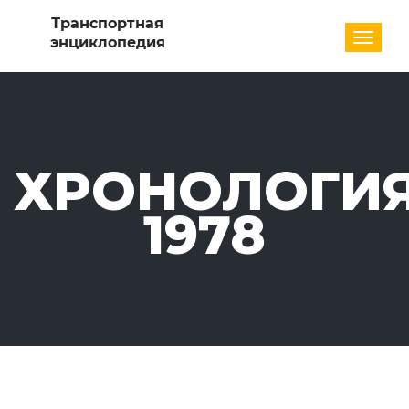
Разде
ХРОНОЛОГИЯ
1978