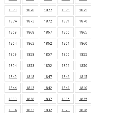
1879
1878
1877
1876
1875
1874
1873
1872
1871
1870
1869
1868
1867
1866
1865
1864
1863
1862
1861
1860
1859
1858
1857
1856
1855
1854
1853
1852
1851
1850
1849
1848
1847
1846
1845
1844
1843
1842
1841
1840
1839
1838
1837
1836
1835
1834
1833
1832
1828
1826