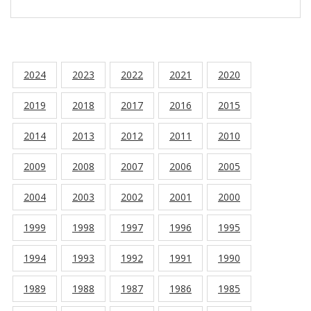
2024
2023
2022
2021
2020
2019
2018
2017
2016
2015
2014
2013
2012
2011
2010
2009
2008
2007
2006
2005
2004
2003
2002
2001
2000
1999
1998
1997
1996
1995
1994
1993
1992
1991
1990
1989
1988
1987
1986
1985