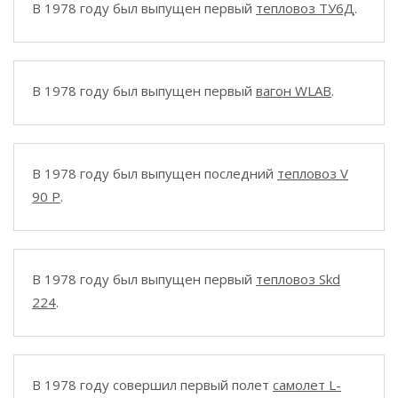
В 1978 году был выпущен первый
тепловоз ТУ6Д
.
В 1978 году был выпущен первый
вагон WLAB
.
В 1978 году был выпущен последний
тепловоз V
90 P
.
В 1978 году был выпущен первый
тепловоз Skd
224
.
В 1978 году совершил первый полет
самолет L-