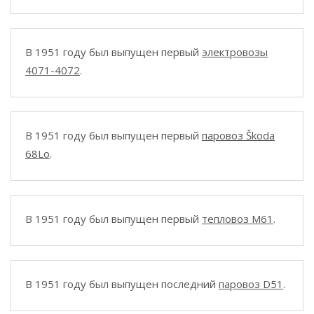
В 1951 году был выпущен первый
электровозы
4071-4072
.
В 1951 году был выпущен первый
паровоз Škoda
68Lo
.
В 1951 году был выпущен первый
тепловоз M61
.
В 1951 году был выпущен последний
паровоз D51
.