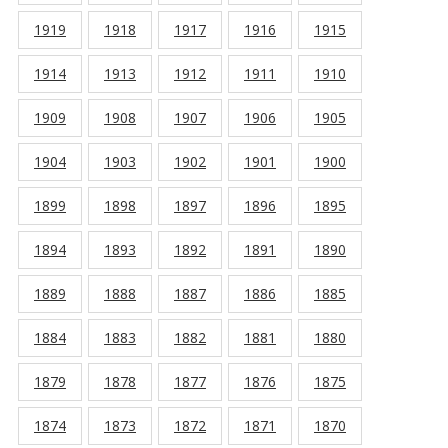
1919
1918
1917
1916
1915
1914
1913
1912
1911
1910
1909
1908
1907
1906
1905
1904
1903
1902
1901
1900
1899
1898
1897
1896
1895
1894
1893
1892
1891
1890
1889
1888
1887
1886
1885
1884
1883
1882
1881
1880
1879
1878
1877
1876
1875
1874
1873
1872
1871
1870