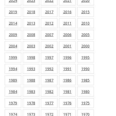
2024
2023
2022
2021
2020
2019
2018
2017
2016
2015
2014
2013
2012
2011
2010
2009
2008
2007
2006
2005
2004
2003
2002
2001
2000
1999
1998
1997
1996
1995
1994
1993
1992
1991
1990
1989
1988
1987
1986
1985
1984
1983
1982
1981
1980
1979
1978
1977
1976
1975
1974
1973
1972
1971
1970