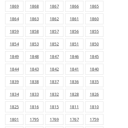
1869
1868
1867
1866
1865
1864
1863
1862
1861
1860
1859
1858
1857
1856
1855
1854
1853
1852
1851
1850
1849
1848
1847
1846
1845
1844
1843
1842
1841
1840
1839
1838
1837
1836
1835
1834
1833
1832
1828
1826
1825
1816
1815
1811
1810
1801
1795
1769
1767
1759