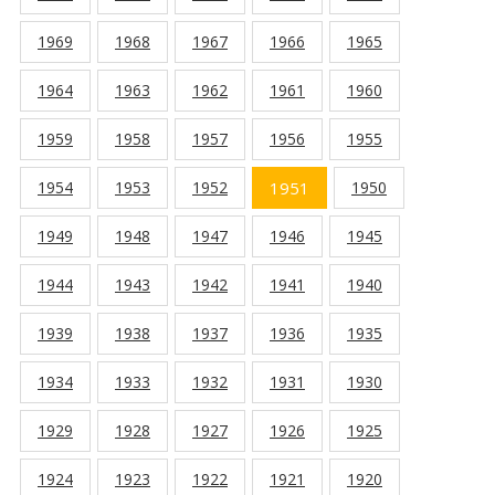
1969
1968
1967
1966
1965
1964
1963
1962
1961
1960
1959
1958
1957
1956
1955
1954
1953
1952
1951
1950
1949
1948
1947
1946
1945
1944
1943
1942
1941
1940
1939
1938
1937
1936
1935
1934
1933
1932
1931
1930
1929
1928
1927
1926
1925
1924
1923
1922
1921
1920