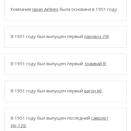
Компания
Japan Airlines
была основана в 1951 году.
В 1951 году был выпущен первый
паровоз ЛВ
.
В 1951 году был выпущен первый
трамвай B
.
В 1951 году был выпущен первый
вагон k6
.
В 1951 году был выпущен последний
самолет
Ил-12Б
.