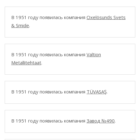
В 1951 году появилась компания
Oxelösunds Svets
& Smide
.
В 1951 году появилась компания
Valtion
Metallitehtaat
.
В 1951 году появилась компания
TÜVASAŞ
.
В 1951 году появилась компания
Завод №490
.