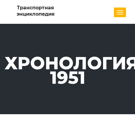
Разде
ХРОНОЛОГИЯ
1951