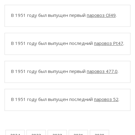
В 1951 году был выпущен первый
паровоз Ol49
.
В 1951 году был выпущен последний
паровоз Pt47
.
В 1951 году был выпущен первый
паровоз 477.0
.
В 1951 году был выпущен последний
паровоз 52
.