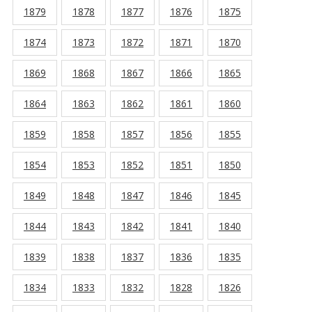
1879
1878
1877
1876
1875
1874
1873
1872
1871
1870
1869
1868
1867
1866
1865
1864
1863
1862
1861
1860
1859
1858
1857
1856
1855
1854
1853
1852
1851
1850
1849
1848
1847
1846
1845
1844
1843
1842
1841
1840
1839
1838
1837
1836
1835
1834
1833
1832
1828
1826