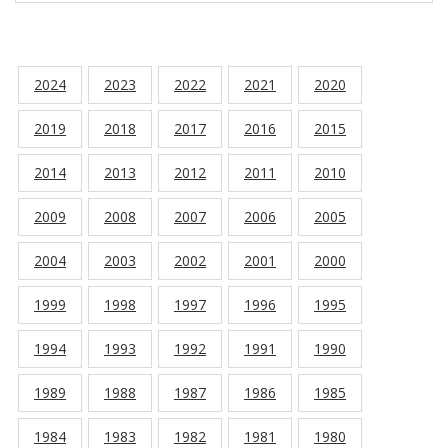
2024
2023
2022
2021
2020
2019
2018
2017
2016
2015
2014
2013
2012
2011
2010
2009
2008
2007
2006
2005
2004
2003
2002
2001
2000
1999
1998
1997
1996
1995
1994
1993
1992
1991
1990
1989
1988
1987
1986
1985
1984
1983
1982
1981
1980