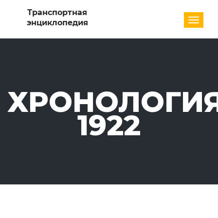
Разде
ХРОНОЛОГИЯ
1922