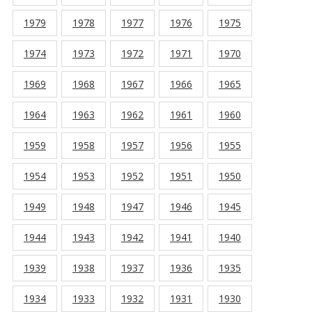
1979
1978
1977
1976
1975
1974
1973
1972
1971
1970
1969
1968
1967
1966
1965
1964
1963
1962
1961
1960
1959
1958
1957
1956
1955
1954
1953
1952
1951
1950
1949
1948
1947
1946
1945
1944
1943
1942
1941
1940
1939
1938
1937
1936
1935
1934
1933
1932
1931
1930