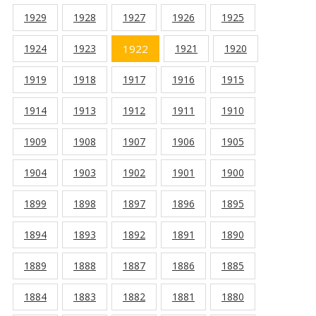
1929
1928
1927
1926
1925
1924
1923
1922
1921
1920
1919
1918
1917
1916
1915
1914
1913
1912
1911
1910
1909
1908
1907
1906
1905
1904
1903
1902
1901
1900
1899
1898
1897
1896
1895
1894
1893
1892
1891
1890
1889
1888
1887
1886
1885
1884
1883
1882
1881
1880