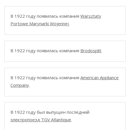
В 1922 году появилась компания
Warsztaty
Portowe Marynarki Wojennej
.
В 1922 году появилась компания
Brodosplit
.
В 1922 году появилась компания
American Appliance
Company
.
В 1922 году был выпущен последний
электропоезд TGV Atlantique
.