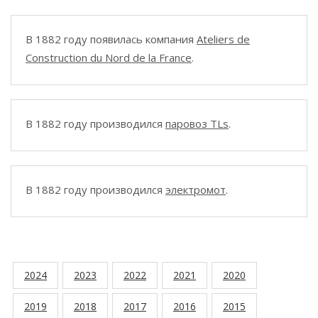
В 1882 году появилась компания
Ateliers de
Construction du Nord de la France
.
В 1882 году производился
паровоз TLs
.
В 1882 году производился
электромот
.
2024
2023
2022
2021
2020
2019
2018
2017
2016
2015