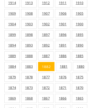
1914
1913
1912
1911
1910
1909
1908
1907
1906
1905
1904
1903
1902
1901
1900
1899
1898
1897
1896
1895
1894
1893
1892
1891
1890
1889
1888
1887
1886
1885
1884
1883
1882
1881
1880
1879
1878
1877
1876
1875
1874
1873
1872
1871
1870
1869
1868
1867
1866
1865