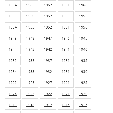
1964
1963
1962
1961
1960
1959
1958
1957
1956
1955
1954
1953
1952
1951
1950
1949
1948
1947
1946
1945
1944
1943
1942
1941
1940
1939
1938
1937
1936
1935
1934
1933
1932
1931
1930
1929
1928
1927
1926
1925
1924
1923
1922
1921
1920
1919
1918
1917
1916
1915