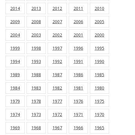
2014
2013
2012
2011
2010
2009
2008
2007
2006
2005
2004
2003
2002
2001
2000
1999
1998
1997
1996
1995
1994
1993
1992
1991
1990
1989
1988
1987
1986
1985
1984
1983
1982
1981
1980
1979
1978
1977
1976
1975
1974
1973
1972
1971
1970
1969
1968
1967
1966
1965