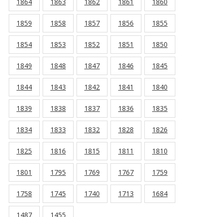
1864
1863
1862
1861
1860
1859
1858
1857
1856
1855
1854
1853
1852
1851
1850
1849
1848
1847
1846
1845
1844
1843
1842
1841
1840
1839
1838
1837
1836
1835
1834
1833
1832
1828
1826
1825
1816
1815
1811
1810
1801
1795
1769
1767
1759
1758
1745
1740
1713
1684
1487
1455