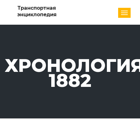
Разде
ХРОНОЛОГИЯ
1882