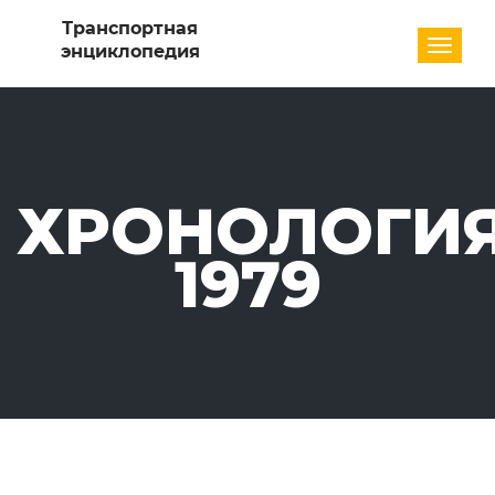
Разде
ХРОНОЛОГИЯ
1979