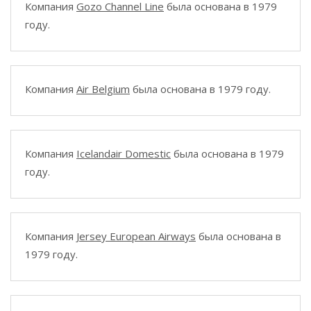
Компания
Gozo Channel Line
была основана в 1979
году.
Компания
Air Belgium
была основана в 1979 году.
Компания
Icelandair Domestic
была основана в 1979
году.
Компания
Jersey European Airways
была основана в
1979 году.