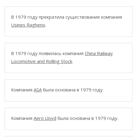
В 1979 году прекратила существование компания
Usines Ragheno
.
В 1979 году появилась компания
China Railway
Locomotive and Rolling Stock
.
Компания
ASA
была основана в 1979 году.
Компания
Aero Lloyd
была основана в 1979 году.