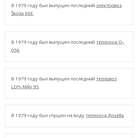
В 1979 году был выпущен последний
электровоз
Škoda 66E
.
В 1979 году был выпущен последний
теплоход Q-
056
.
В 1979 году был выпущен последний
тепловоз
LDH-MÁV 95
.
В 1979 году был спущен на воду
теплоход Rosella
.