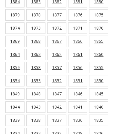
1884
1883
1882
1881
1880
1879
1878
1877
1876
1875
1874
1873
1872
1871
1870
1869
1868
1867
1866
1865
1864
1863
1862
1861
1860
1859
1858
1857
1856
1855
1854
1853
1852
1851
1850
1849
1848
1847
1846
1845
1844
1843
1842
1841
1840
1839
1838
1837
1836
1835
1834
1833
1832
1828
1826