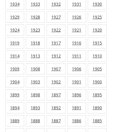
1934
1933
1932
1931
1930
1929
1928
1927
1926
1925
1924
1923
1922
1921
1920
1919
1918
1917
1916
1915
1914
1913
1912
1911
1910
1909
1908
1907
1906
1905
1904
1903
1902
1901
1900
1899
1898
1897
1896
1895
1894
1893
1892
1891
1890
1889
1888
1887
1886
1885