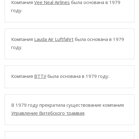
Компания
Vee Neal Airlines
была основана в 1979
году.
Компания
Lauda Air Luftfahrt
была основана в 1979
году.
Компания
ВТТУ
была основана в 1979 году.
В 1979 году прекратила существование компания
Управление Витебского трамвая
.