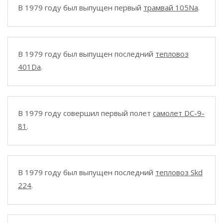
В 1979 году был выпущен первый
трамвай 105Na
.
В 1979 году был выпущен последний
тепловоз
401Da
.
В 1979 году совершил первый полет
самолет DC-9-
81
.
В 1979 году был выпущен последний
тепловоз Skd
224
.