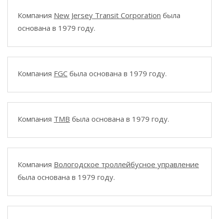
Компания
New Jersey Transit Corporation
была
основана в 1979 году.
Компания
FGC
была основана в 1979 году.
Компания
TMB
была основана в 1979 году.
Компания
Вологодское троллейбусное управление
была основана в 1979 году.