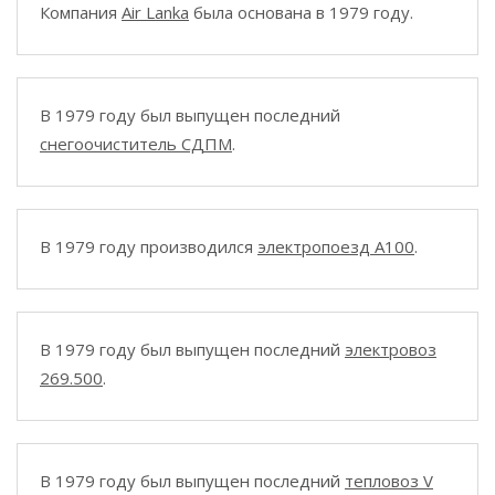
Компания
Air Lanka
была основана в 1979 году.
В 1979 году был выпущен последний
снегоочиститель СДПМ
.
В 1979 году производился
электропоезд A100
.
В 1979 году был выпущен последний
электровоз
269.500
.
В 1979 году был выпущен последний
тепловоз V