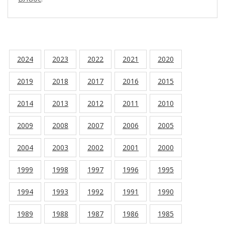
2024
2023
2022
2021
2020
2019
2018
2017
2016
2015
2014
2013
2012
2011
2010
2009
2008
2007
2006
2005
2004
2003
2002
2001
2000
1999
1998
1997
1996
1995
1994
1993
1992
1991
1990
1989
1988
1987
1986
1985