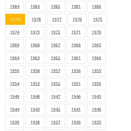
1984
1983
1982
1981
1980
1979
1978
1977
1976
1975
1974
1973
1972
1971
1970
1969
1968
1967
1966
1965
1964
1963
1962
1961
1960
1959
1958
1957
1956
1955
1954
1953
1952
1951
1950
1949
1948
1947
1946
1945
1944
1943
1942
1941
1940
1939
1938
1937
1936
1935