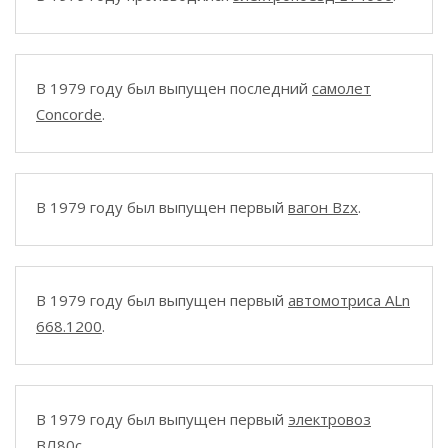
В 1979 году был выпущен последний
самолет
Concorde
.
В 1979 году был выпущен первый
вагон Bzx
.
В 1979 году был выпущен первый
автомотриса ALn
668.1200
.
В 1979 году был выпущен первый
электровоз
ВЛ80с
.