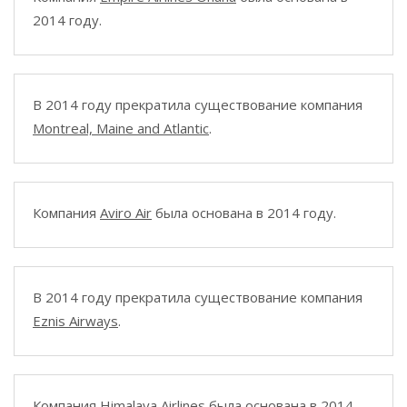
2014 году.
В 2014 году прекратила существование компания
Montreal, Maine and Atlantic
.
Компания
Aviro Air
была основана в 2014 году.
В 2014 году прекратила существование компания
Eznis Airways
.
Компания
Himalaya Airlines
была основана в 2014