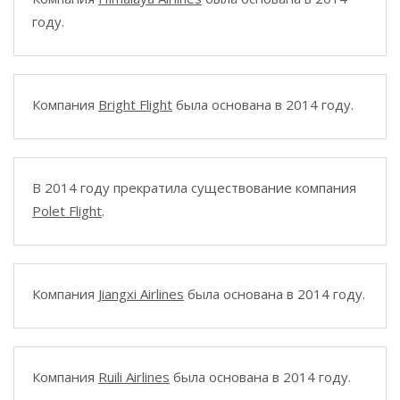
году.
Компания
Bright Flight
была основана в 2014 году.
В 2014 году прекратила существование компания
Polet Flight
.
Компания
Jiangxi Airlines
была основана в 2014 году.
Компания
Ruili Airlines
была основана в 2014 году.