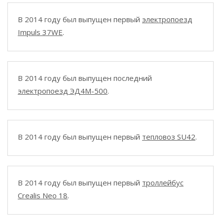
В 2014 году был выпущен первый
электропоезд
Impuls 37WE
.
В 2014 году был выпущен последний
электропоезд ЭД4М-500
.
В 2014 году был выпущен первый
тепловоз SU42
.
В 2014 году был выпущен первый
троллейбус
Crealis Neo 18
.