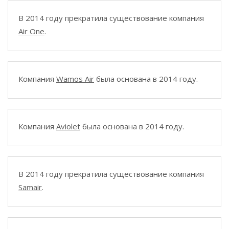
В 2014 году прекратила существование компания
Air One
.
Компания
Wamos Air
была основана в 2014 году.
Компания
Aviolet
была основана в 2014 году.
В 2014 году прекратила существование компания
Samair
.