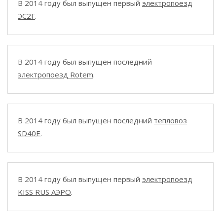
В 2014 году был выпущен первый
электропоезд
ЭС2Г
.
В 2014 году был выпущен последний
электропоезд Rotem
.
В 2014 году был выпущен последний
тепловоз
SD40E
.
В 2014 году был выпущен первый
электропоезд
KISS RUS АЭРО
.