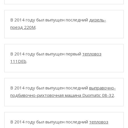
В 2014 году был выпущен последний
дизель-
поезд 220M
.
В 2014 году был выпущен первый
тепловоз
111DEb
.
В 2014 году был выпущен последний
выправочно-
подбивочно-рихтовочная машина Duomatic 08-32
.
В 2014 году был выпущен последний
тепловоз