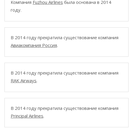
Компания
Fuzhou Airlines
была основана в 2014
году.
В 2014 году прекратила существование компания
Авиакомпания Россия
.
В 2014 году прекратила существование компания
RAK Airways
.
В 2014 году прекратила существование компания
Principal Airlines
.