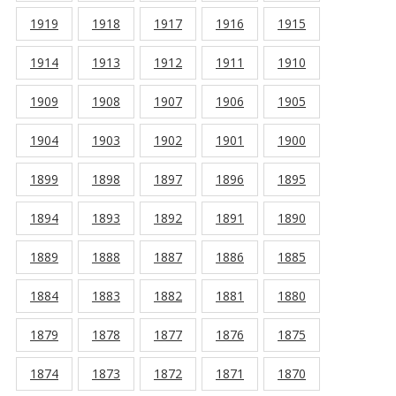
1919
1918
1917
1916
1915
1914
1913
1912
1911
1910
1909
1908
1907
1906
1905
1904
1903
1902
1901
1900
1899
1898
1897
1896
1895
1894
1893
1892
1891
1890
1889
1888
1887
1886
1885
1884
1883
1882
1881
1880
1879
1878
1877
1876
1875
1874
1873
1872
1871
1870