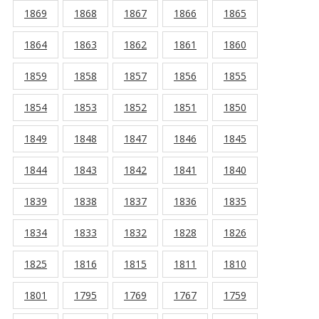
1869
1868
1867
1866
1865
1864
1863
1862
1861
1860
1859
1858
1857
1856
1855
1854
1853
1852
1851
1850
1849
1848
1847
1846
1845
1844
1843
1842
1841
1840
1839
1838
1837
1836
1835
1834
1833
1832
1828
1826
1825
1816
1815
1811
1810
1801
1795
1769
1767
1759