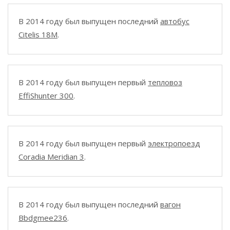
В 2014 году был выпущен последний
автобус
Citelis 18M
.
В 2014 году был выпущен первый
тепловоз
EffiShunter 300
.
В 2014 году был выпущен первый
электропоезд
Coradia Meridian 3
.
В 2014 году был выпущен последний
вагон
Bbdgmee236
.