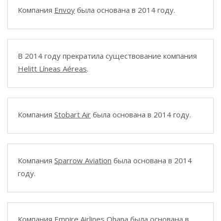
Компания
Envoy
была основана в 2014 году.
В 2014 году прекратила существование компания
Helitt Líneas Aéreas
.
Компания
Stobart Air
была основана в 2014 году.
Компания
Sparrow Aviation
была основана в 2014
году.
Компания
Empire Airlines Ohana
была основана в