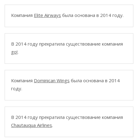
Компания
Elite Airways
была основана в 2014 году.
В 2014 году прекратила существование компания
go!
.
Компания
Dominican Wings
была основана в 2014
году.
В 2014 году прекратила существование компания
Chautauqua Airlines
.