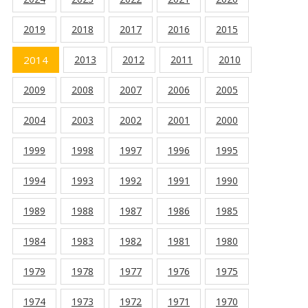
2019
2018
2017
2016
2015
2014
2013
2012
2011
2010
2009
2008
2007
2006
2005
2004
2003
2002
2001
2000
1999
1998
1997
1996
1995
1994
1993
1992
1991
1990
1989
1988
1987
1986
1985
1984
1983
1982
1981
1980
1979
1978
1977
1976
1975
1974
1973
1972
1971
1970