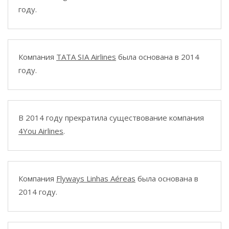
году.
Компания
TATA SIA Airlines
была основана в 2014
году.
В 2014 году прекратила существование компания
4You Airlines
.
Компания
Flyways Linhas Aéreas
была основана в
2014 году.