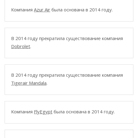
Компания
Azur Air
была основана в 2014 году.
В 2014 году прекратила существование компания
Dobrolet
.
В 2014 году прекратила существование компания
Tigerair Mandala
.
Компания
FlyEgypt
была основана в 2014 году.