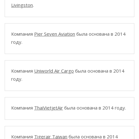
Livingston
.
Компания
Pier Seven Aviation
была основана в 2014
году.
Компания
Uniworld Air Cargo
была основана в 2014
году.
Компания
ThaiVietjetAir
была основана в 2014 году.
Компания
Tigerair Taiwan
была основана в 2014