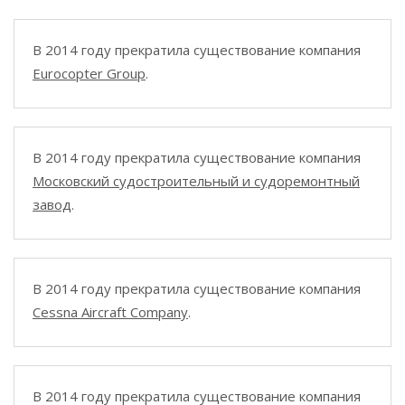
В 2014 году прекратила существование компания
Eurocopter Group
.
В 2014 году прекратила существование компания
Московский судостроительный и судоремонтный
завод
.
В 2014 году прекратила существование компания
Cessna Aircraft Company
.
В 2014 году прекратила существование компания