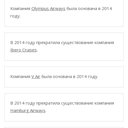
Компания
Olympus Airways
была основана в 2014
году.
В 2014 году прекратила существование компания
Ibero Cruises
.
Компания
V Air
была основана в 2014 году.
В 2014 году прекратила существование компания
Hamburg Airways
.