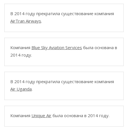
В 2014 году прекратила существование компания
AirTran Airways
.
Компания
Blue Sky Aviation Services
была основана в
2014 году.
В 2014 году прекратила существование компания
Air Uganda
.
Компания
Unique Air
была основана в 2014 году.