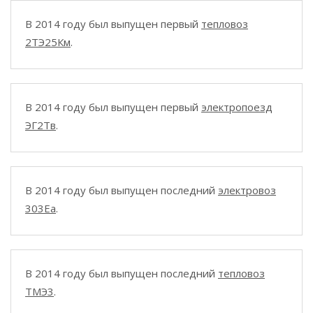
В 2014 году был выпущен первый
тепловоз
2ТЭ25Км
.
В 2014 году был выпущен первый
электропоезд
ЭГ2Тв
.
В 2014 году был выпущен последний
электровоз
303Ea
.
В 2014 году был выпущен последний
тепловоз
ТМЭ3
.