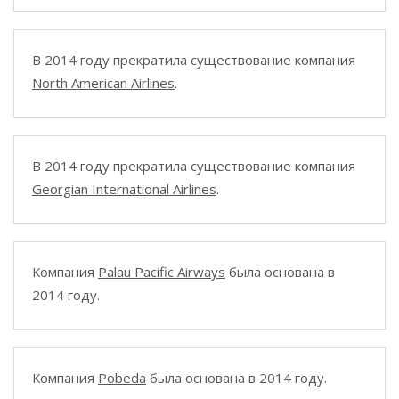
В 2014 году прекратила существование компания
North American Airlines
.
В 2014 году прекратила существование компания
Georgian International Airlines
.
Компания
Palau Pacific Airways
была основана в
2014 году.
Компания
Pobeda
была основана в 2014 году.