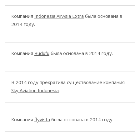
Компания
Indonesia AirAsia Extra
была основана в
2014 году.
Компания
Rudufu
была основана в 2014 году.
В 2014 году прекратила существование компания
Sky Aviation Indonesia
.
Компания
flyvista
была основана в 2014 году.