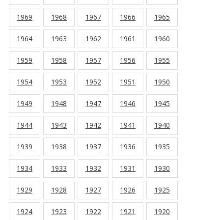
1969
1968
1967
1966
1965
1964
1963
1962
1961
1960
1959
1958
1957
1956
1955
1954
1953
1952
1951
1950
1949
1948
1947
1946
1945
1944
1943
1942
1941
1940
1939
1938
1937
1936
1935
1934
1933
1932
1931
1930
1929
1928
1927
1926
1925
1924
1923
1922
1921
1920