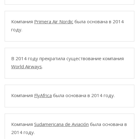
Компания
Primera Air Nordic
была основана в 2014
году.
В 2014 году прекратила существование компания
World Airways
.
Компания
FlyAfrica
была основана в 2014 году.
Компания
Sudamericana de Aviación
была основана в
2014 году.