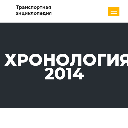
Разде
ХРОНОЛОГИЯ
2014