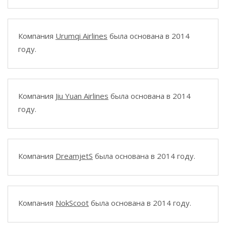
Компания
Urumqi Airlines
была основана в 2014
году.
Компания
Jiu Yuan Airlines
была основана в 2014
году.
Компания
DreamjetS
была основана в 2014 году.
Компания
NokScoot
была основана в 2014 году.