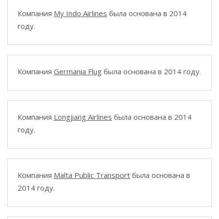
Компания
My Indo Airlines
была основана в 2014
году.
Компания
Germania Flug
была основана в 2014 году.
Компания
Longjiang Airlines
была основана в 2014
году.
Компания
Malta Public Transport
была основана в
2014 году.