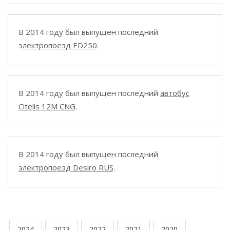
В 2014 году был выпущен последний
электропоезд ED250
.
В 2014 году был выпущен последний
автобус
Citelis 12M CNG
.
В 2014 году был выпущен последний
электропоезд Desiro RUS
.
2024
2023
2022
2021
2020