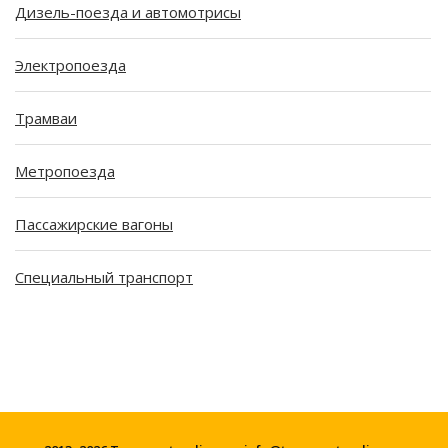
Дизель-поезда и автомотрисы
Электропоезда
Трамваи
Метропоезда
Пассажирские вагоны
Специальный транспорт