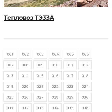
Тепловоз ТЭ33А
001
002
003
004
005
006
007
008
009
010
011
012
013
014
015
016
017
018
019
020
021
022
023
024
025
026
027
028
029
030
031
032
033
034
035
036