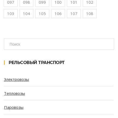
097
098
099
100
101
102
103
104
105
106
107
108
РЕЛЬСОВЫЙ ТРАНСПОРТ
Электровозы
Тепловозы
Паровозы