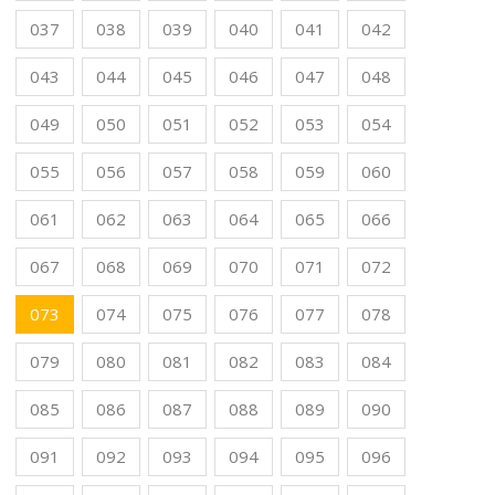
037
038
039
040
041
042
043
044
045
046
047
048
049
050
051
052
053
054
055
056
057
058
059
060
061
062
063
064
065
066
067
068
069
070
071
072
073
074
075
076
077
078
079
080
081
082
083
084
085
086
087
088
089
090
091
092
093
094
095
096