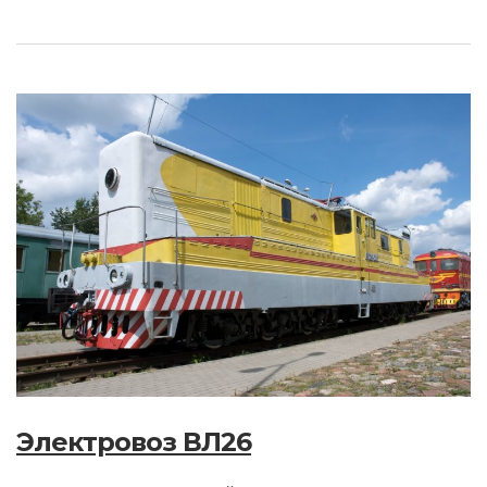
Электровоз ВЛ26