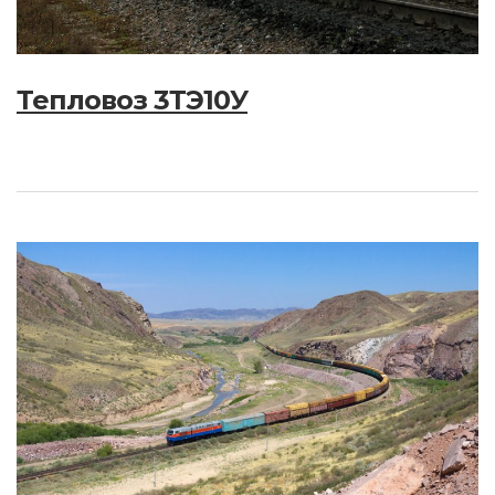
Тепловоз 3ТЭ10У