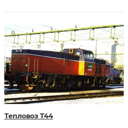
Тепловоз T44