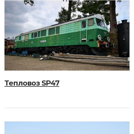
Тепловоз SP47