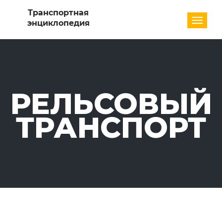
Разде
РЕЛЬСОВЫЙ
ТРАНСПОРТ