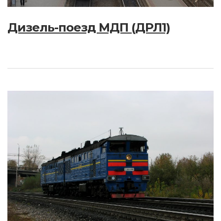
Дизель-поезд МДП (ДРЛ1)