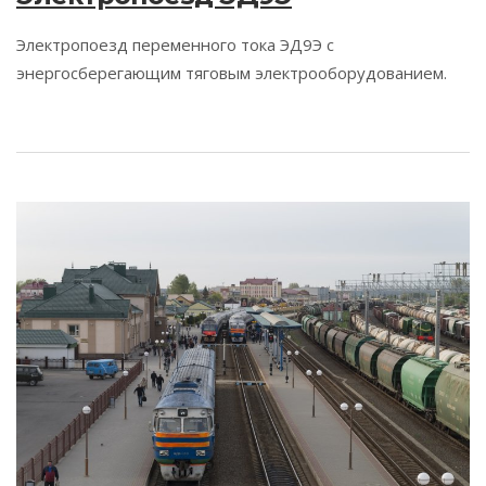
Электропоезд переменного тока ЭД9Э с
энергосберегающим тяговым электрооборудованием.