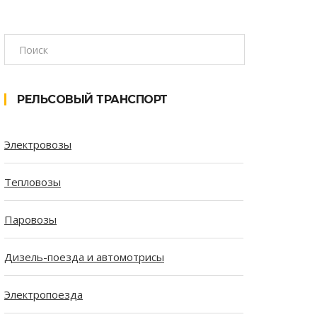
РЕЛЬСОВЫЙ ТРАНСПОРТ
Электровозы
Тепловозы
Паровозы
Дизель-поезда и автомотрисы
Электропоезда