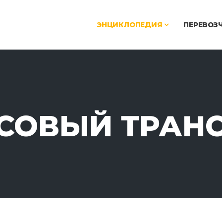
ЭНЦИКЛОПЕДИЯ
ПЕРЕВОЗ
СОВЫЙ ТРАН