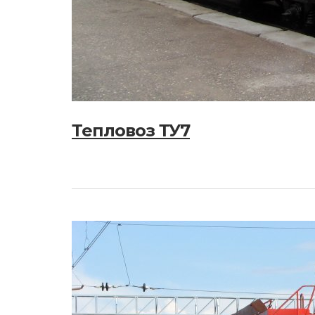
Тепловоз ТУ7