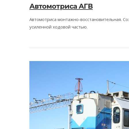
Автомотриса АГВ
Автомотриса монтажно-восстановительная. Соз
усиленной ходовой частью.