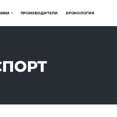
ЧИКИ
ПРОИЗВОДИТЕЛИ
ХРОНОЛОГИЯ
СПОРТ