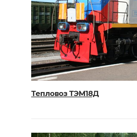
Тепловоз ТЭМ18Д