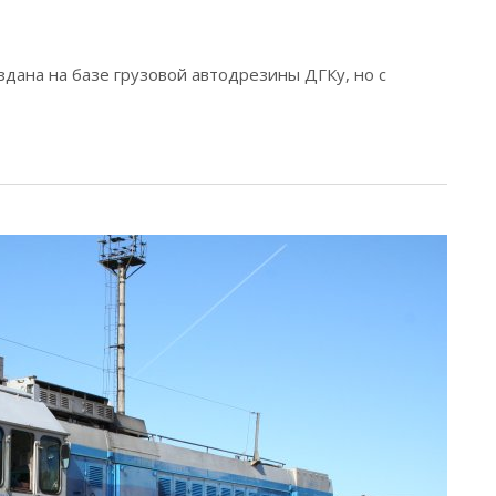
дана на базе грузовой автодрезины ДГКу, но с