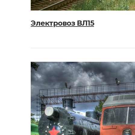
Электровоз ВЛ15