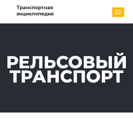
Разде
РЕЛЬСОВЫЙ
ТРАНСПОРТ