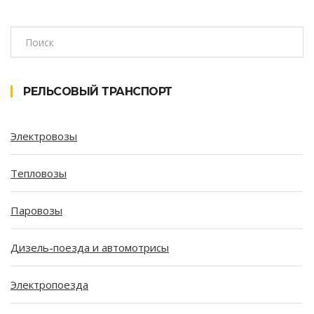
РЕЛЬСОВЫЙ ТРАНСПОРТ
Электровозы
Тепловозы
Паровозы
Дизель-поезда и автомотрисы
Электропоезда