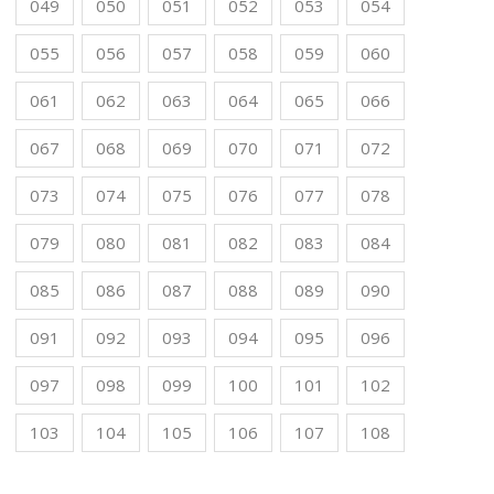
049
050
051
052
053
054
055
056
057
058
059
060
061
062
063
064
065
066
067
068
069
070
071
072
073
074
075
076
077
078
079
080
081
082
083
084
085
086
087
088
089
090
091
092
093
094
095
096
097
098
099
100
101
102
103
104
105
106
107
108