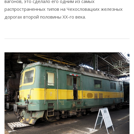
вагонов, это сделало его одним из самых
распространенных типов на Чехословацких железных
дорогах второй половины XX-го века.