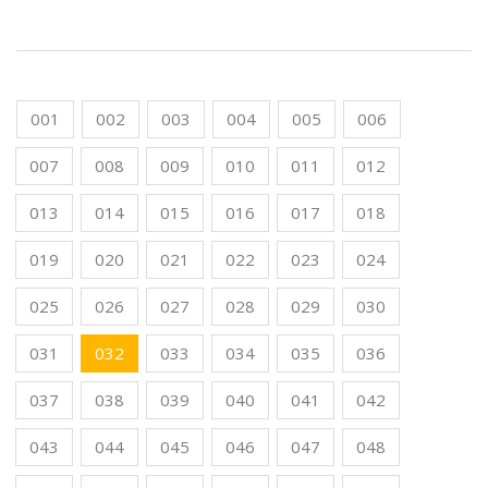
001
002
003
004
005
006
007
008
009
010
011
012
013
014
015
016
017
018
019
020
021
022
023
024
025
026
027
028
029
030
031
032
033
034
035
036
037
038
039
040
041
042
043
044
045
046
047
048