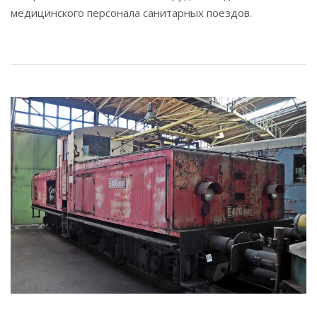
медицинского персонала санитарных поездов.