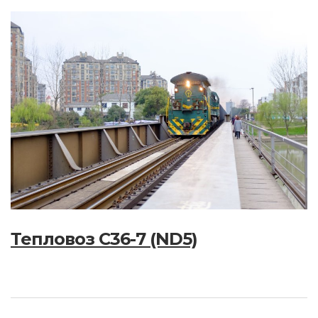
Тепловоз C36-7 (ND5)