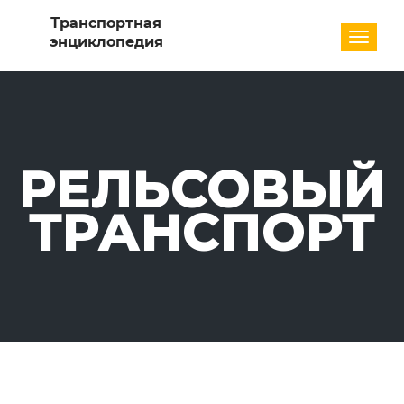
Разде
РЕЛЬСОВЫЙ
ТРАНСПОРТ