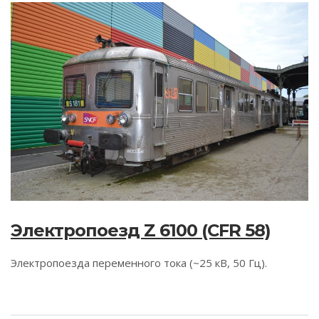
Электропоезд Z 6100 (CFR 58)
Электропоезда переменного тока (~25 кВ, 50 Гц).