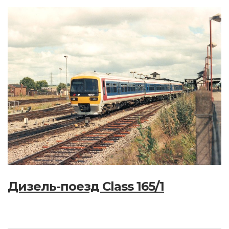
Дизель-поезд Class 165/1