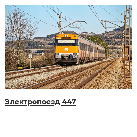
Электропоезд 447