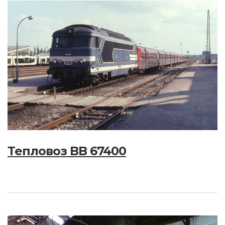
Тепловоз BB 67400