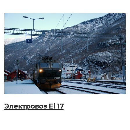
Электровоз El 17