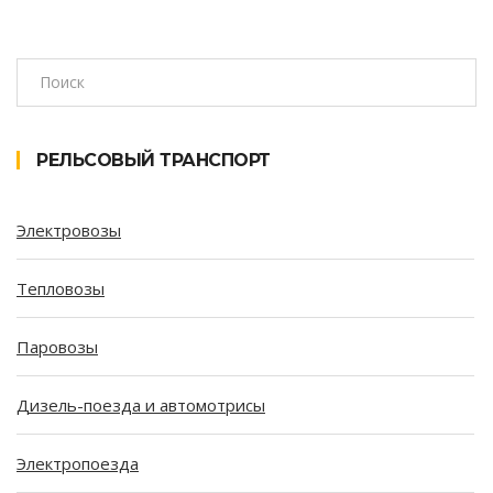
РЕЛЬСОВЫЙ ТРАНСПОРТ
Электровозы
Тепловозы
Паровозы
Дизель-поезда и автомотрисы
Электропоезда