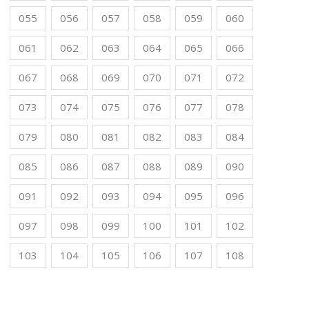
055
056
057
058
059
060
061
062
063
064
065
066
067
068
069
070
071
072
073
074
075
076
077
078
079
080
081
082
083
084
085
086
087
088
089
090
091
092
093
094
095
096
097
098
099
100
101
102
103
104
105
106
107
108