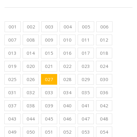
001
002
003
004
005
006
007
008
009
010
011
012
013
014
015
016
017
018
019
020
021
022
023
024
025
026
027
028
029
030
031
032
033
034
035
036
037
038
039
040
041
042
043
044
045
046
047
048
049
050
051
052
053
054