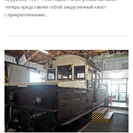
теперь представлял собой закругленный капот
с прикрепленными...