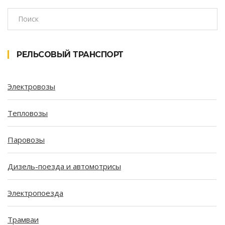
РЕЛЬСОВЫЙ ТРАНСПОРТ
Электровозы
Тепловозы
Паровозы
Дизель-поезда и автомотрисы
Электропоезда
Трамваи