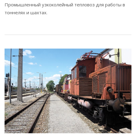
Промышленный узкоколейный тепловоз для работы в
тоннелях и шахтах.