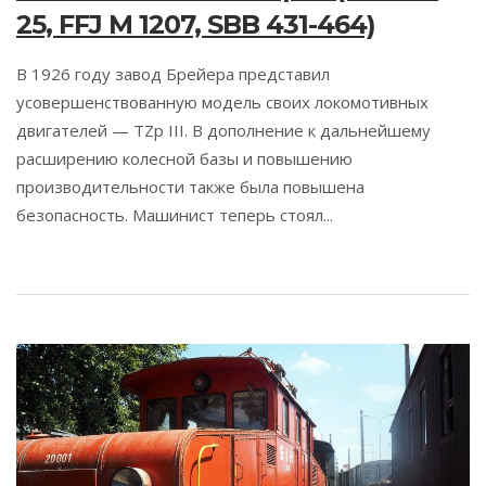
25, FFJ M 1207, SBB 431-464)
В 1926 году завод Брейера представил
усовершенствованную модель своих локомотивных
двигателей — TZp III. В дополнение к дальнейшему
расширению колесной базы и повышению
производительности также была повышена
безопасность. Машинист теперь стоял...