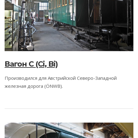
Вагон C (Ci, Bi)
Производился для Австрийской Северо-Западной
железная дорога (ÖNWB).