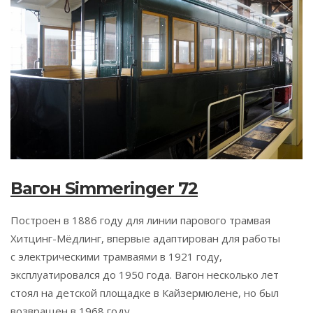
Вагон Simmeringer 72
Построен в 1886 году для линии парового трамвая
Хитцинг-Мёдлинг, впервые адаптирован для работы
c электрическими трамваями в 1921 году,
эксплуатировался до 1950 года. Вагон несколько лет
стоял на детской площадке в Кайзермюлене, но был
возвращен в 1968 году...