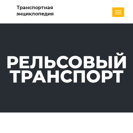
Разде
РЕЛЬСОВЫЙ
ТРАНСПОРТ