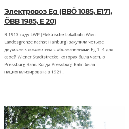
Электровоз Eg (BBÖ 1085, E171,
ÖBB 1985, E 20)
В 1913 году LWP (Elektrische Lokalbahn Wien-
Landesgrenze nächst Hainburg) закупила четыре
двухосных локомотива с обозначениями Eg 1–4 для
своей Wiener Stadtstrecke, которая была частью
Pressburg Bahn. Когда Pressburg Bahn была
национализирована в 1921...