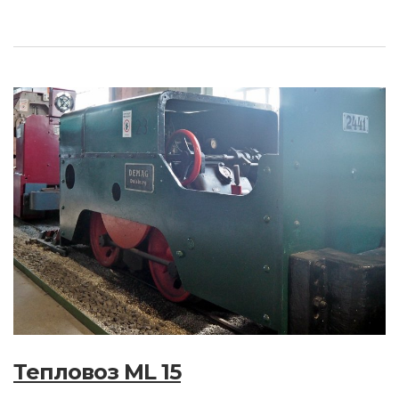
Тепловоз ML 15