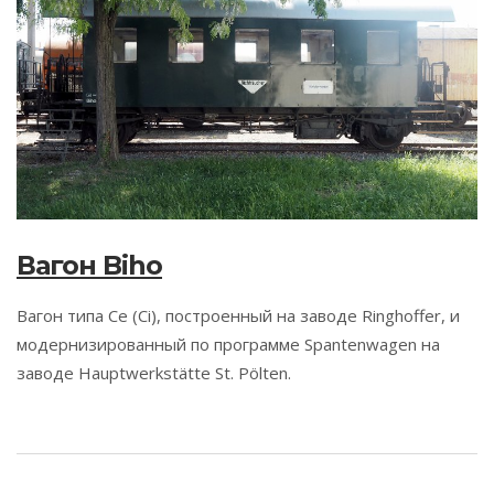
Вагон Biho
Вагон типа Ce (Ci), построенный на заводе Ringhoffer, и
модернизированный по программе Spantenwagen на
заводе Hauptwerkstätte St. Pölten.