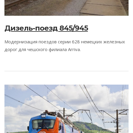
Дизель-поезд 845/945
Модернизация поездов серии 628 немецких железных
дорог для чешского филиала Arriva.