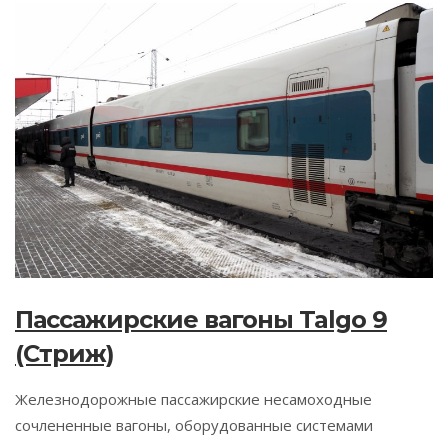
Пассажирские вагоны Talgo 9
(Стриж)
Железнодорожные пассажирские несамоходные
сочлененные вагоны, оборудованные системами