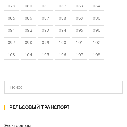
079
080
081
082
083
084
085
086
087
088
089
090
091
092
093
094
095
096
097
098
099
100
101
102
103
104
105
106
107
108
РЕЛЬСОВЫЙ ТРАНСПОРТ
Электровозы