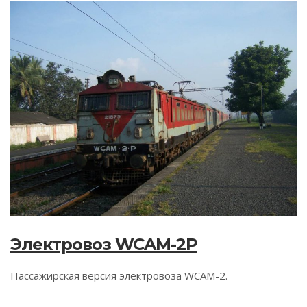
Электровоз WCAM-2P
Пассажирская версия электровоза WCAM-2.