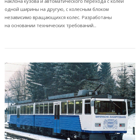
наклона кузова и автоматического перехода с колеи
одной ширины на другую, с колесным блоком
независимо вращающихся колес. Разработаны
на основании технических требований...