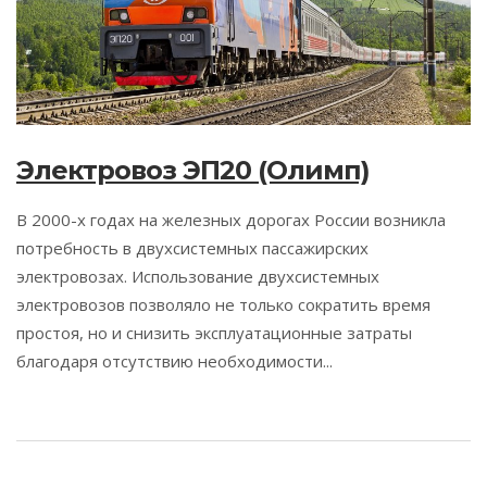
Электровоз ЭП20 (Олимп)
В 2000-х годах на железных дорогах России возникла
потребность в двухсистемных пассажирских
электровозах. Использование двухсистемных
электровозов позволяло не только сократить время
простоя, но и снизить эксплуатационные затраты
благодаря отсутствию необходимости...