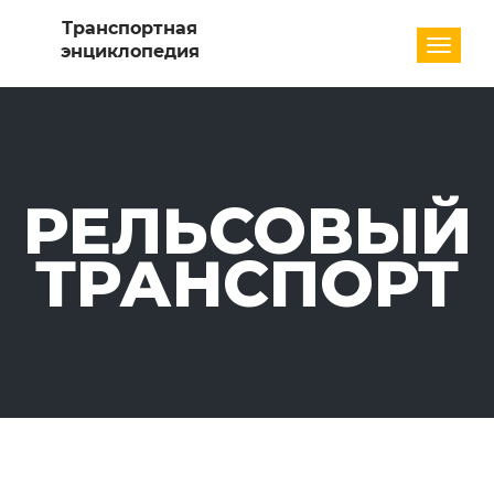
Разде
РЕЛЬСОВЫЙ
ТРАНСПОРТ