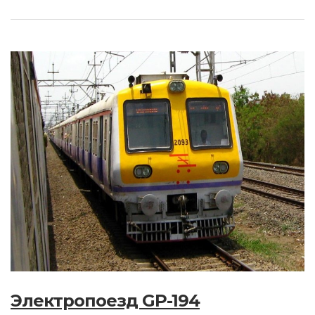
Электропоезд GP-194