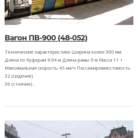
Вагон ПВ-900 (48-052)
Технические характеристики Ширина колеи 900 мм
Длина по буферам 9.94 м Длина рамы 9 м Масса 11 т
Максимальная скорость 45 км/ч Пассажировместимость
32 (сидячие)
36 (стоячие) .