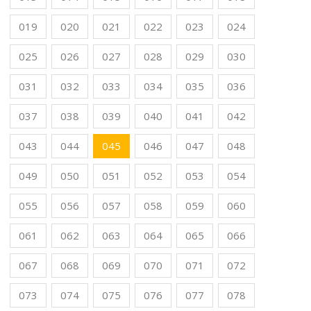
019
020
021
022
023
024
025
026
027
028
029
030
031
032
033
034
035
036
037
038
039
040
041
042
043
044
045
046
047
048
049
050
051
052
053
054
055
056
057
058
059
060
061
062
063
064
065
066
067
068
069
070
071
072
073
074
075
076
077
078