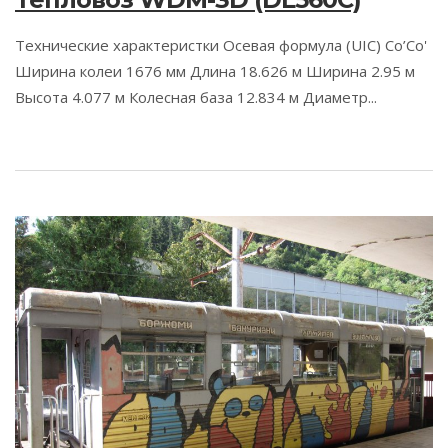
Технические характеристки Осевая формула (UIC) Co’Co'
Ширина колеи 1676 мм Длина 18.626 м Ширина 2.95 м
Высота 4.077 м Колесная база 12.834 м Диаметр...