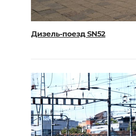
Дизель-поезд SN52