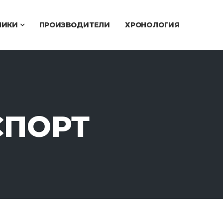
ЧИКИ
ПРОИЗВОДИТЕЛИ
ХРОНОЛОГИЯ
СПОРТ