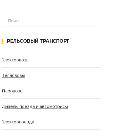
РЕЛЬСОВЫЙ ТРАНСПОРТ
Электровозы
Тепловозы
Паровозы
Дизель-поезда и автомотрисы
Электропоезда