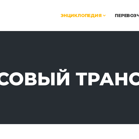
ЭНЦИКЛОПЕДИЯ
ПЕРЕВОЗ
СОВЫЙ ТРАН