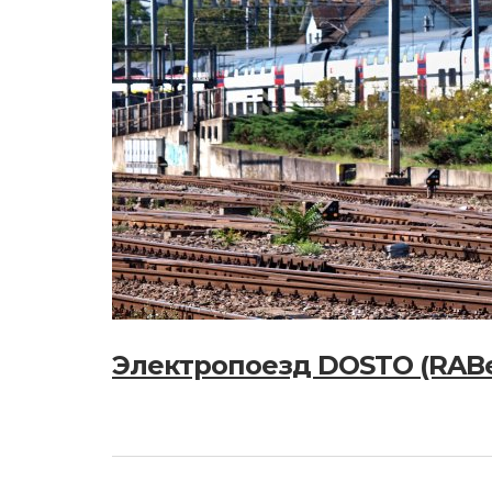
Электропоезд DOSTO (RABe 