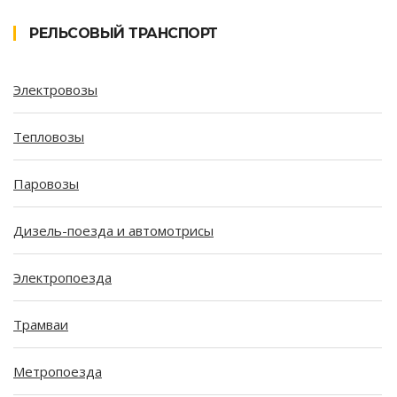
РЕЛЬСОВЫЙ ТРАНСПОРТ
Электровозы
Тепловозы
Паровозы
Дизель-поезда и автомотрисы
Электропоезда
Трамваи
Метропоезда