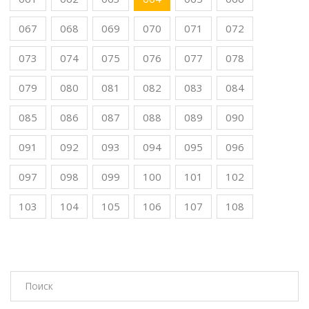
067
068
069
070
071
072
073
074
075
076
077
078
079
080
081
082
083
084
085
086
087
088
089
090
091
092
093
094
095
096
097
098
099
100
101
102
103
104
105
106
107
108