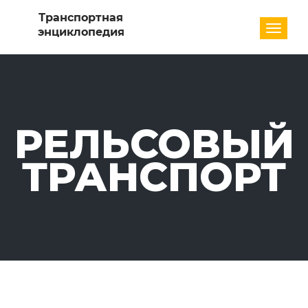
Разде
РЕЛЬСОВЫЙ
ТРАНСПОРТ