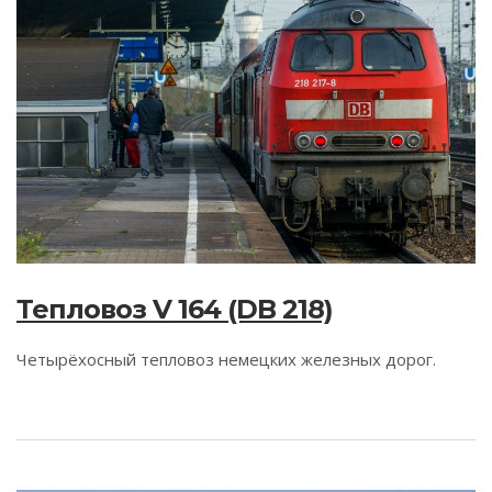
Тепловоз V 164 (DB 218)
Четырёхосный тепловоз немецких железных дорог.