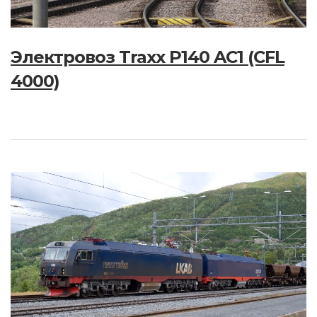
Электровоз Traxx P140 AC1 (CFL
4000)