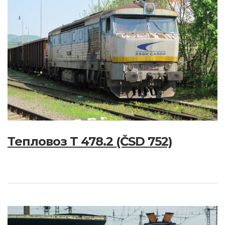
Тепловоз T 478.2 (ČSD 752)