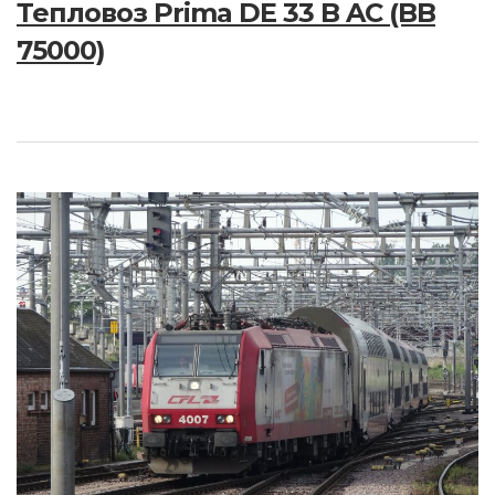
Тепловоз Prima DE 33 B AC (BB
75000)