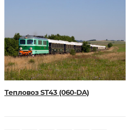
Тепловоз ST43 (060-DA)