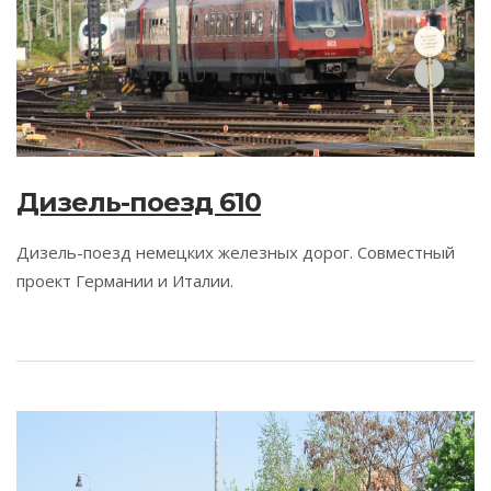
Дизель-поезд 610
Дизель-поезд немецких железных дорог. Совместный
проект Германии и Италии.