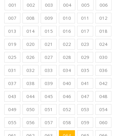
001
002
003
004
005
006
007
008
009
010
011
012
013
014
015
016
017
018
019
020
021
022
023
024
025
026
027
028
029
030
031
032
033
034
035
036
037
038
039
040
041
042
043
044
045
046
047
048
049
050
051
052
053
054
055
056
057
058
059
060
061
062
063
064
065
066