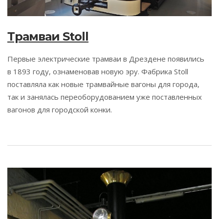
Трамваи Stoll
Первые электрические трамваи в Дрездене появились
в 1893 году, ознаменовав новую эру. Фабрика Stoll
поставляла как новые трамвайные вагоны для города,
так и занялась переоборудованием уже поставленных
вагонов для городской конки.