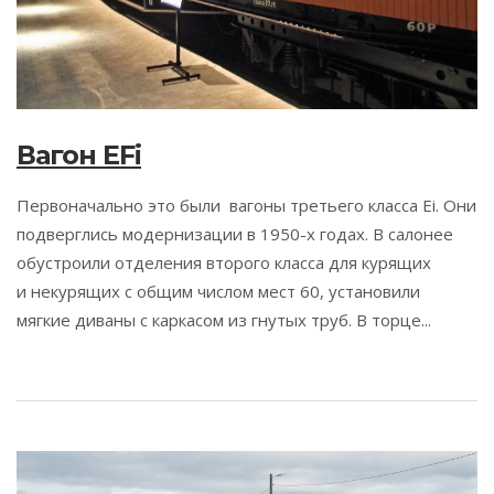
Вагон EFi
Первоначально это были вагоны третьего класса Ei. Они
подверглись модернизации в 1950-х годах. В салонее
обустроили отделения второго класса для курящих
и некурящих с общим числом мест 60, установили
мягкие диваны с каркасом из гнутых труб. В торце...