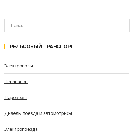
РЕЛЬСОВЫЙ ТРАНСПОРТ
Электровозы
Тепловозы
Паровозы
Дизель-поезда и автомотрисы
Электропоезда