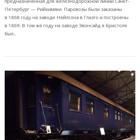
предназначенная для железнодорожной линии Санкт-
Петербург — Рийхимяки. Паровозы были заказаны
в 1868 году на заводе Нейлсона в Глазго и построены
в 1869. В том же году на заводе Эвонсайд в Бристоле
был...