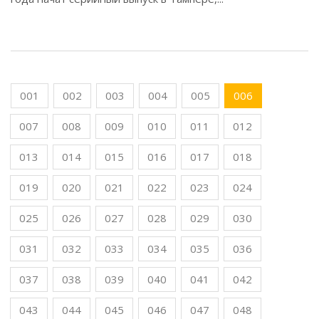
001
002
003
004
005
006
007
008
009
010
011
012
013
014
015
016
017
018
019
020
021
022
023
024
025
026
027
028
029
030
031
032
033
034
035
036
037
038
039
040
041
042
043
044
045
046
047
048