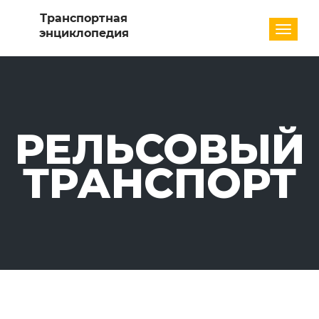
Разде
РЕЛЬСОВЫЙ
ТРАНСПОРТ