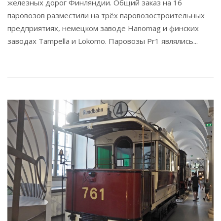
железных дорог Финляндии. Общий заказ на 16
паровозов разместили на трёх паровозостроительных
предприятиях, немецком заводе Hanomag и финских
заводах Tampella и Lokomo. Паровозы Pr1 являлись...