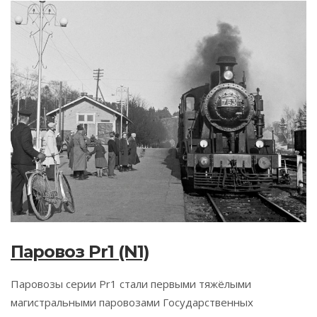
Паровоз Pr1 (N1)
Паровозы серии Pr1 стали первыми тяжёлыми
магистральными паровозами Государственных