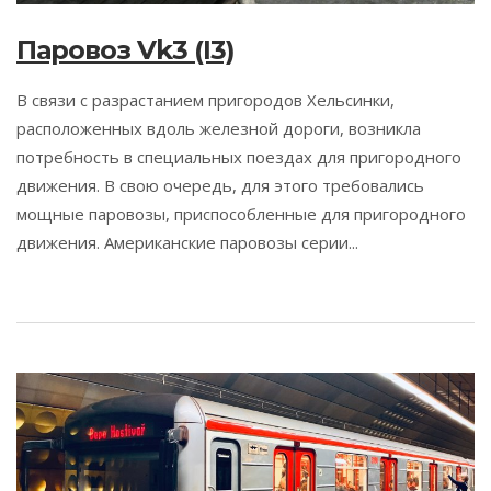
Паровоз Vk3 (I3)
В связи с разрастанием пригородов Хельсинки,
расположенных вдоль железной дороги, возникла
потребность в специальных поездах для пригородного
движения. В свою очередь, для этого требовались
мощные паровозы, приспособленные для пригородного
движения. Американские паровозы серии...