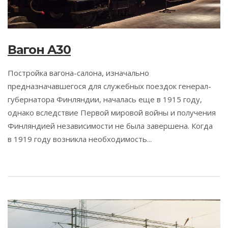
Вагон A30
Постройка вагона-салона, изначально
предназначавшегося для служебных поездок генерал-
губернатора Финляндии, началась еще в 1915 году,
однако вследствие Первой мировой войны и получения
Финляндией независимости не была завершена. Когда
в 1919 году возникла необходимость...