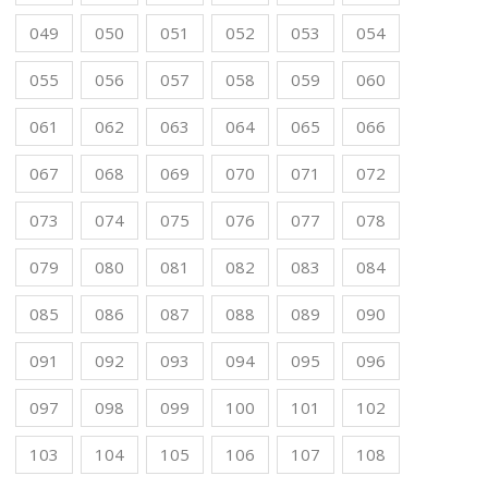
049
050
051
052
053
054
055
056
057
058
059
060
061
062
063
064
065
066
067
068
069
070
071
072
073
074
075
076
077
078
079
080
081
082
083
084
085
086
087
088
089
090
091
092
093
094
095
096
097
098
099
100
101
102
103
104
105
106
107
108