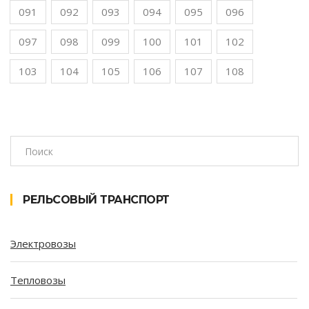
091
092
093
094
095
096
097
098
099
100
101
102
103
104
105
106
107
108
РЕЛЬСОВЫЙ ТРАНСПОРТ
Электровозы
Тепловозы