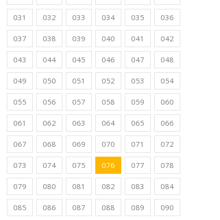
031
032
033
034
035
036
037
038
039
040
041
042
043
044
045
046
047
048
049
050
051
052
053
054
055
056
057
058
059
060
061
062
063
064
065
066
067
068
069
070
071
072
073
074
075
076
077
078
079
080
081
082
083
084
085
086
087
088
089
090