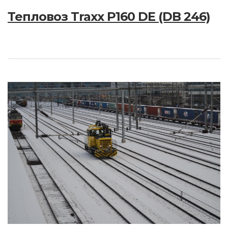
Тепловоз Traxx P160 DE (DB 246)