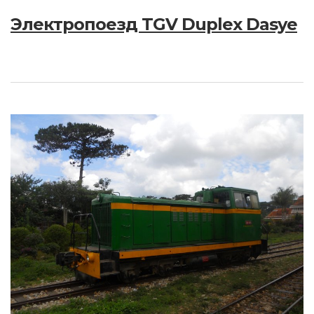
Электропоезд TGV Duplex Dasye