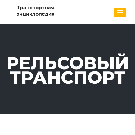
Разде
РЕЛЬСОВЫЙ
ТРАНСПОРТ