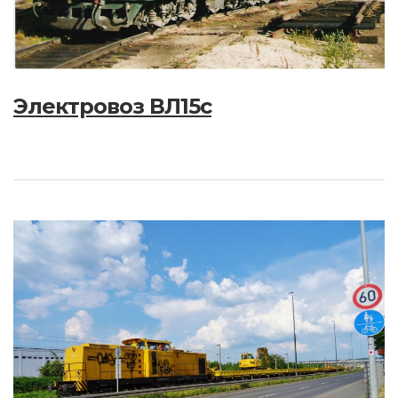
Электровоз ВЛ15с