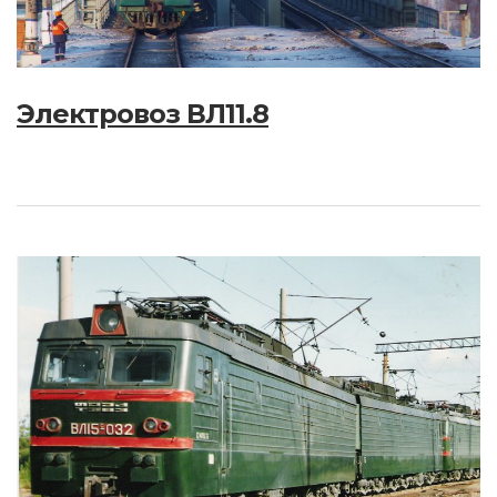
Электровоз ВЛ11.8