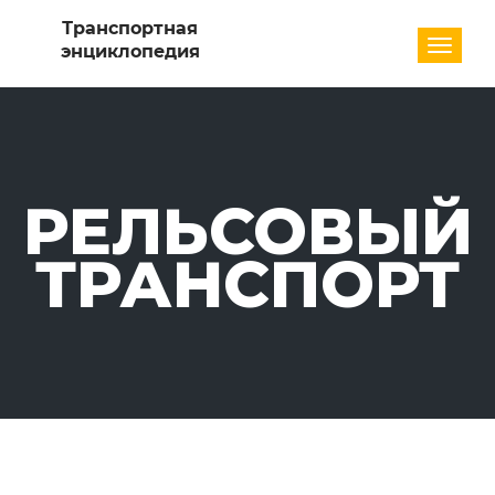
Разде
РЕЛЬСОВЫЙ
ТРАНСПОРТ