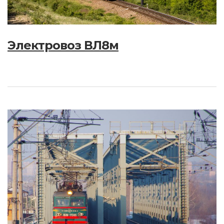
Электровоз ВЛ8м