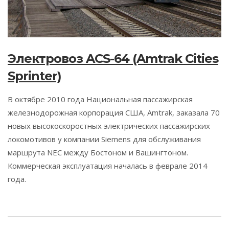
Электровоз ACS-64 (Amtrak Cities
Sprinter)
В октябре 2010 года Национальная пассажирская
железнодорожная корпорация США, Amtrak, заказала 70
новых высокоскоростных электрических пассажирских
локомотивов у компании Siemens для обслуживания
маршрута NEC между Бостоном и Вашингтоном.
Коммерческая эксплуатация началась в феврале 2014
года.