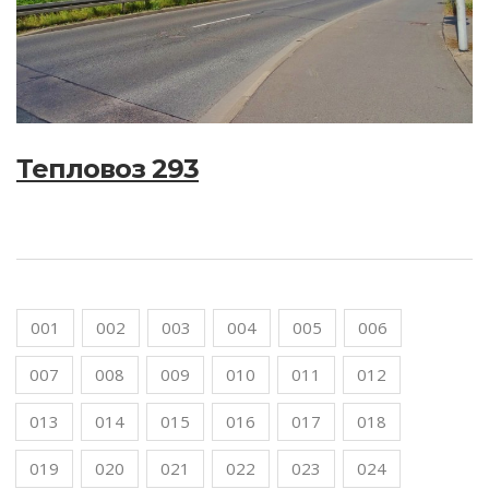
Тепловоз 293
001
002
003
004
005
006
007
008
009
010
011
012
013
014
015
016
017
018
019
020
021
022
023
024