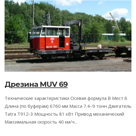
Дрезина MUV 69
Технические характеристики Осевая формула B Мест 6
Длина (по буферам) 6760 мм Масса 7.4–9 тонн Двигатель
Tatra T912-3 Мощность 81 кВт Привод механический
Максимальная скорость 40 км/ч...