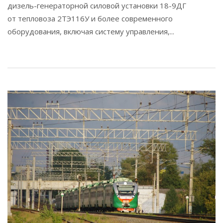
дизель-генераторной силовой установки 18-9ДГ
от тепловоза 2ТЭ116У и более современного
оборудования, включая систему управления,...