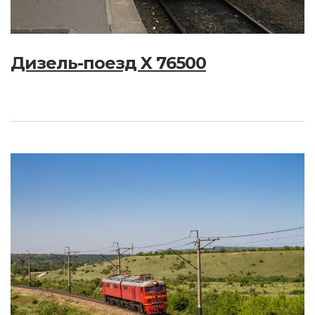
Дизель-поезд X 76500