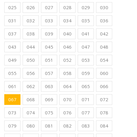
025
026
027
028
029
030
031
032
033
034
035
036
037
038
039
040
041
042
043
044
045
046
047
048
049
050
051
052
053
054
055
056
057
058
059
060
061
062
063
064
065
066
067
068
069
070
071
072
073
074
075
076
077
078
079
080
081
082
083
084