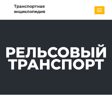
Разде
РЕЛЬСОВЫЙ
ТРАНСПОРТ