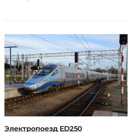
Электропоезд ED250