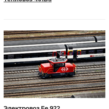
Электровоз Ee 922