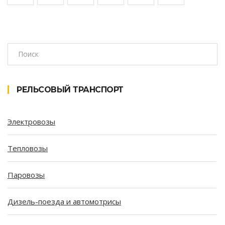
РЕЛЬСОВЫЙ ТРАНСПОРТ
Электровозы
Тепловозы
Паровозы
Дизель-поезда и автомотрисы