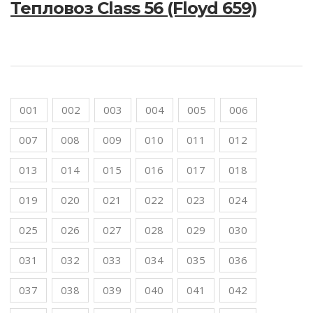
Тепловоз Class 56 (Floyd 659)
001
002
003
004
005
006
007
008
009
010
011
012
013
014
015
016
017
018
019
020
021
022
023
024
025
026
027
028
029
030
031
032
033
034
035
036
037
038
039
040
041
042