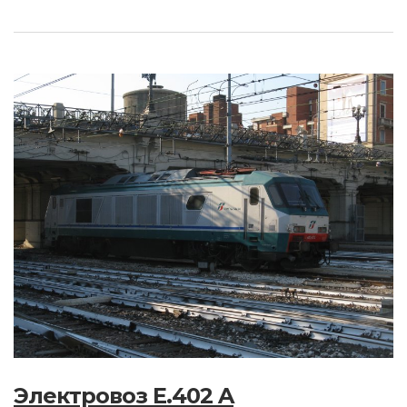
Электровоз E.402 A