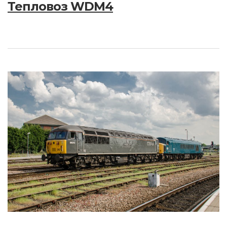
Тепловоз WDM4