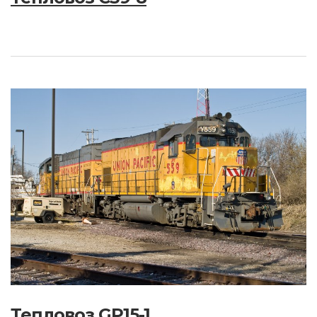
Тепловоз GP15-1