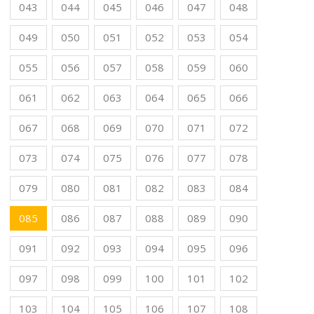
043
044
045
046
047
048
049
050
051
052
053
054
055
056
057
058
059
060
061
062
063
064
065
066
067
068
069
070
071
072
073
074
075
076
077
078
079
080
081
082
083
084
085
086
087
088
089
090
091
092
093
094
095
096
097
098
099
100
101
102
103
104
105
106
107
108