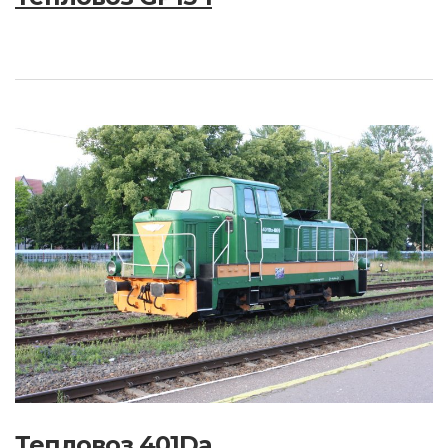
Тепловоз 401Da