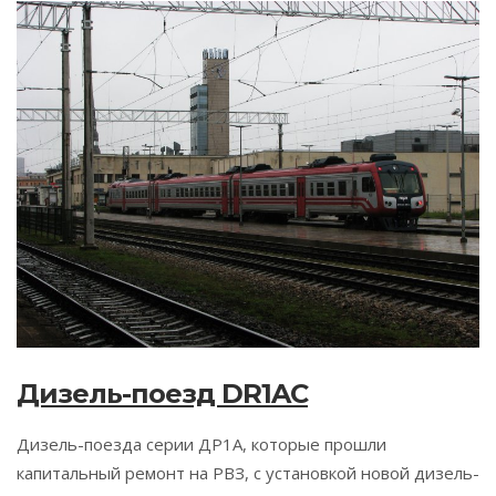
Дизель-поезд DR1AC
Дизель-поезда серии ДР1А, которые прошли
капитальный ремонт на РВЗ, с установкой новой дизель-