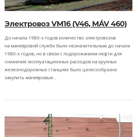
Электровоз VM16 (V46, MÁV 460)
До начала 1980-х годов количество электровозов
на маневровой службе было незначительным до начала
1980-х годов, но в связи с подорожанием нефти для
снижения эксплуатационных расходов на крупных
железнодорожных станциях было целесообразно
закупить маневровые...