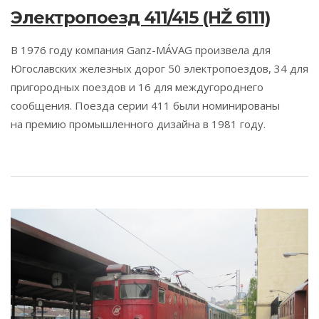
Электропоезд 411/415 (HŽ 6111)
В 1976 году компания Ganz-MÁVAG произвела для
Югославских железных дорог 50 электропоездов, 34 для
пригородных поездов и 16 для междугороднего
сообщения. Поезда серии 411 были номинированы
на премию промышленного дизайна в 1981 году.