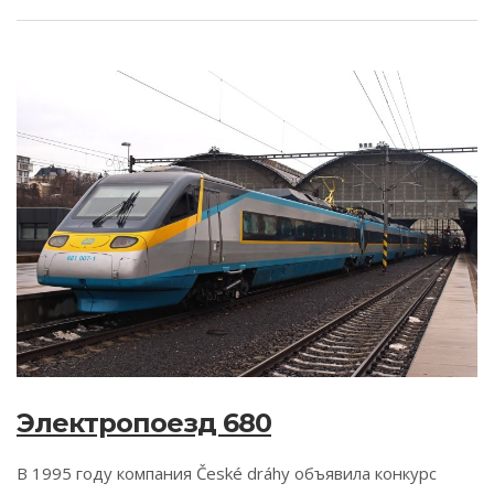
Электропоезд 680
В 1995 году компания České dráhy объявила конкурс