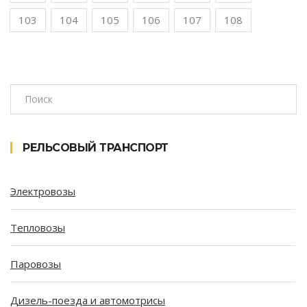
103
104
105
106
107
108
РЕЛЬСОВЫЙ ТРАНСПОРТ
Электровозы
Тепловозы
Паровозы
Дизель-поезда и автомотрисы