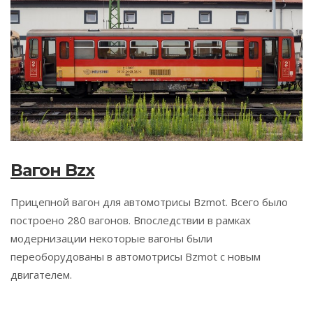
Вагон Bzx
Прицепной вагон для автомотрисы Bzmot. Всего было
построено 280 вагонов. Впоследствии в рамках
модернизации некоторые вагоны были
переоборудованы в автомотрисы Bzmot с новым
двигателем.