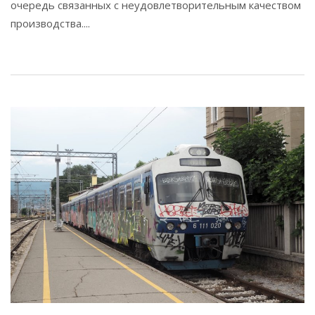
очередь связанных с неудовлетворительным качеством
производства....