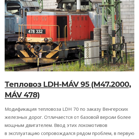
Тепловоз LDH-MÁV 95 (M47.2000,
MÁV 478)
Модификация тепловоза LDH 70 по заказу Венгерских
железных дорог. Отличаестся от базовой версии более
мощным двигателем. Ввод этих локомотивов
в эксплуатацию сопровождался рядом проблем, в первую