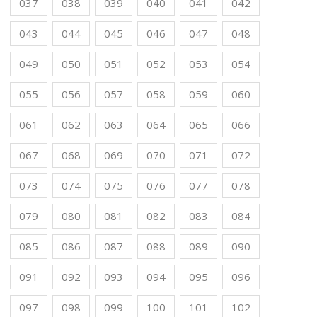
037
038
039
040
041
042
043
044
045
046
047
048
049
050
051
052
053
054
055
056
057
058
059
060
061
062
063
064
065
066
067
068
069
070
071
072
073
074
075
076
077
078
079
080
081
082
083
084
085
086
087
088
089
090
091
092
093
094
095
096
097
098
099
100
101
102