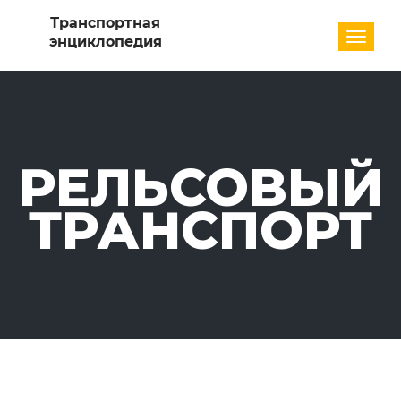
Разде
РЕЛЬСОВЫЙ
ТРАНСПОРТ