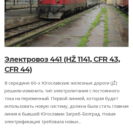
Электровоз 441 (HŽ 1141, CFR 43,
CFR 44)
В середине 60-х Югославские железные дороги (JŽ)
решили изменить тип электропитания с постоянного
тока на переменный. Первой линией, которая будет
использовать новую систему, должна была стать главная
линия в бывшей Югославии Загреб-Белград. Новая
электрификация требовала новых...