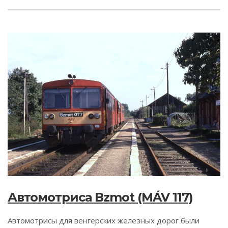
Автомотриса Bzmot (MÁV 117)
Автомотрисы для венгерских железных дорог были