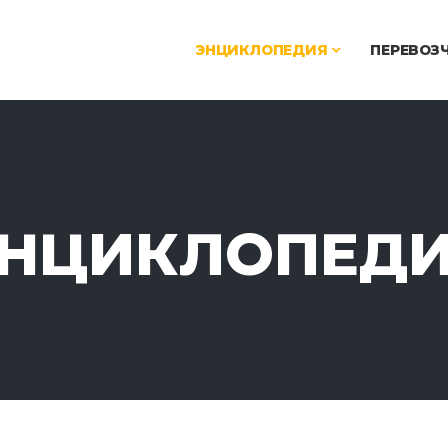
ЭНЦИКЛОПЕДИЯ
ПЕРЕВОЗ
НЦИКЛОПЕД