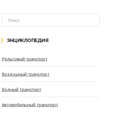
ЭНЦИКЛОПЕДИЯ
Рельсовый транспорт
Воздушный транспорт
Водный транспорт
Автомобильный транспорт