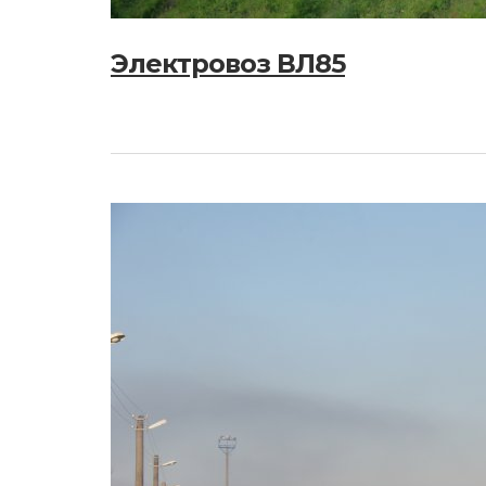
Электровоз ВЛ85