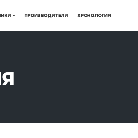
ЧИКИ
ПРОИЗВОДИТЕЛИ
ХРОНОЛОГИЯ
ИЯ