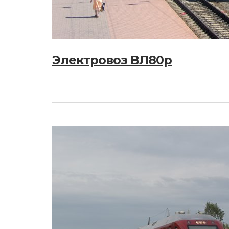
Электровоз ВЛ80р