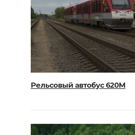
Рельсовый автобус 620M