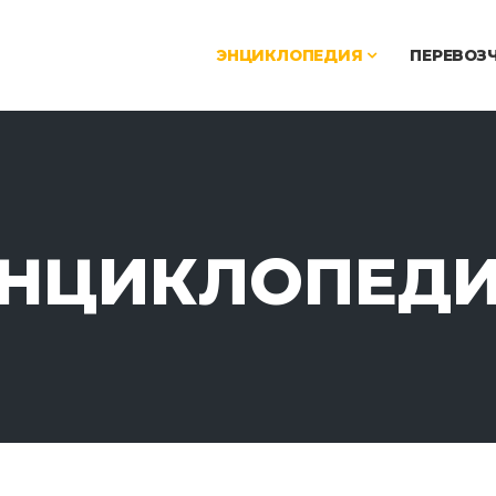
ЭНЦИКЛОПЕДИЯ
ПЕРЕВОЗ
НЦИКЛОПЕД