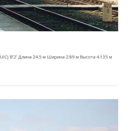
IC) B’2’ Длина 24.5 м Ширина 2.89 м Высота 4.135 м