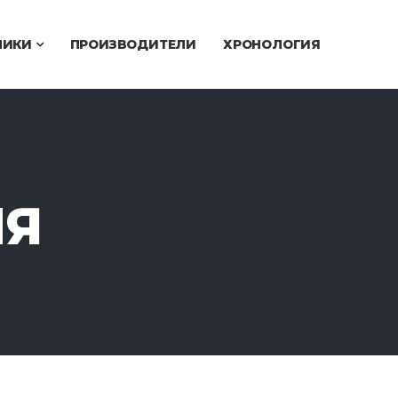
ЧИКИ
ПРОИЗВОДИТЕЛИ
ХРОНОЛОГИЯ
ИЯ