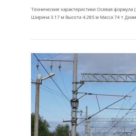
Технические характеристики Осевая формула (U
Ширина 3.17 м Высота 4.285 м Масса 74 т Диам