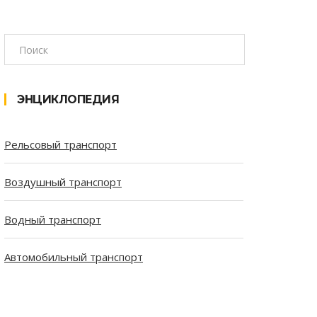
ЭНЦИКЛОПЕДИЯ
Рельсовый транспорт
Воздушный транспорт
Водный транспорт
Автомобильный транспорт