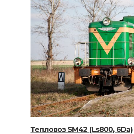
Тепловоз SM42 (Ls800, 6Da)