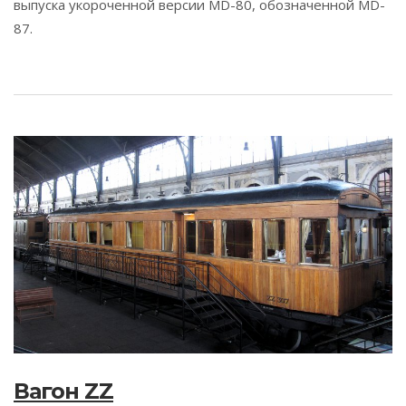
выпуска укороченной версии MD-80, обозначенной MD-
87.
Вагон ZZ