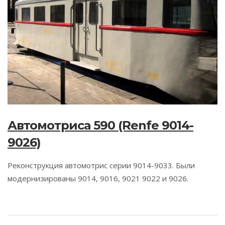
Автомотриса 590 (Renfe 9014-
9026)
Реконструкция автомотрис серии 9014-9033. Были
модернизированы 9014, 9016, 9021 9022 и 9026.