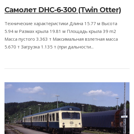
Самолет DHC-6-300 (Twin Otter)
Технические характеристики Длина 15.77 м Высота
5.94 м Размах крыла 19.81 м Площадь крыла 39 m2
Масса пустого 3.363 т Максимальная взлетная масса
5.670 т Загрузка 1.135 т (при дальности...