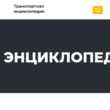
Разде
ЭНЦИКЛОПЕ