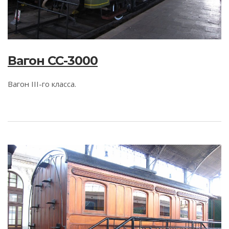
Вагон CC-3000
Вагон III-го класса.