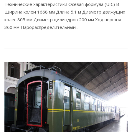
Технические характеристики Осевая формула (UIC) B
Ширина колеи 1668 мм Длина 5.1 м Диаметр движущих
колес 805 мм Диаметр цилиндров 200 мм Ход поршня
360 мм Парораспределительный...