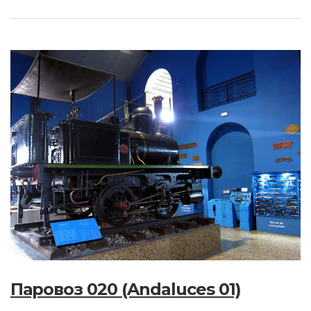
Паровоз 020 (Andaluces 01)