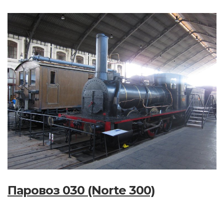
Паровоз 030 (Norte 300)