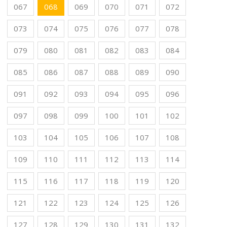
067
068
069
070
071
072
073
074
075
076
077
078
079
080
081
082
083
084
085
086
087
088
089
090
091
092
093
094
095
096
097
098
099
100
101
102
103
104
105
106
107
108
109
110
111
112
113
114
115
116
117
118
119
120
121
122
123
124
125
126
127
128
129
130
131
132