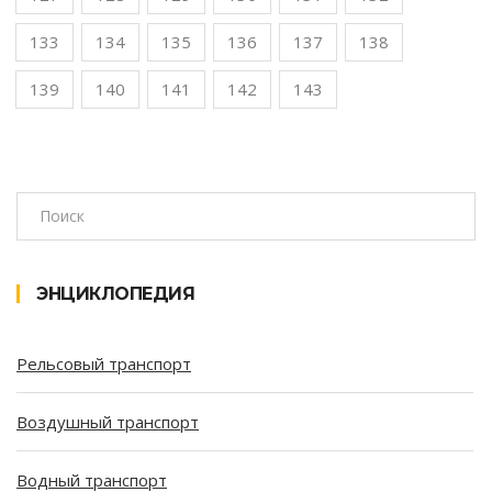
133
134
135
136
137
138
139
140
141
142
143
ЭНЦИКЛОПЕДИЯ
Рельсовый транспорт
Воздушный транспорт
Водный транспорт