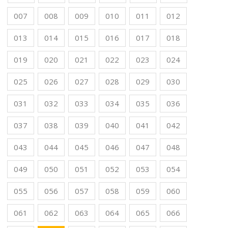
007
008
009
010
011
012
013
014
015
016
017
018
019
020
021
022
023
024
025
026
027
028
029
030
031
032
033
034
035
036
037
038
039
040
041
042
043
044
045
046
047
048
049
050
051
052
053
054
055
056
057
058
059
060
061
062
063
064
065
066