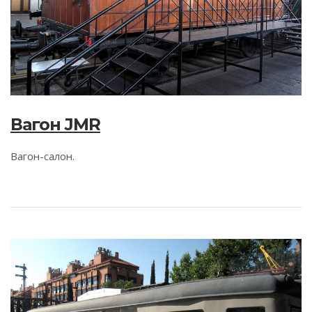
Вагон JMR
Вагон-салон.