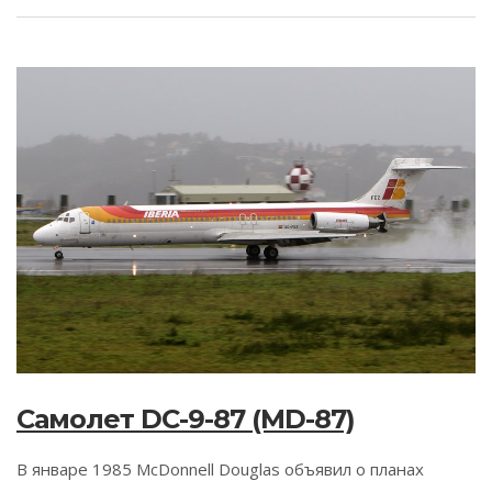
Самолет DC-9-87 (MD-87)
В январе 1985 McDonnell Douglas объявил о планах