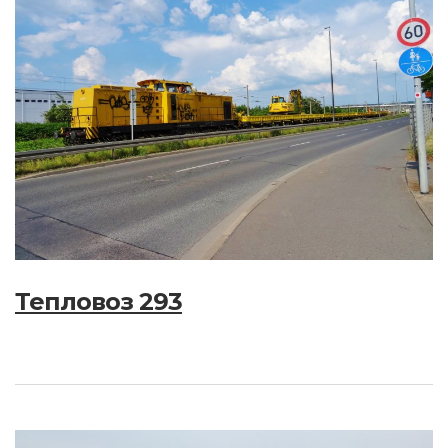
Тепловоз 293