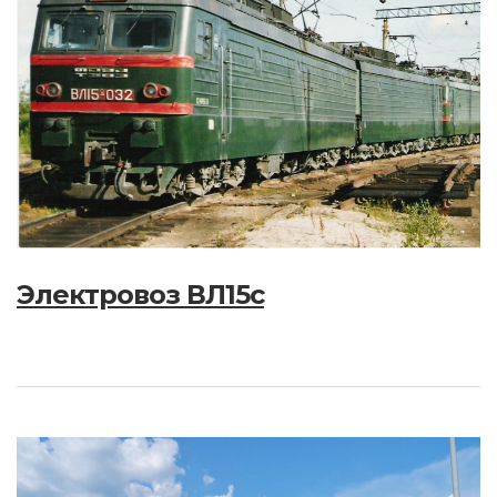
Электровоз ВЛ15с