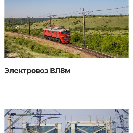
Электровоз ВЛ8м