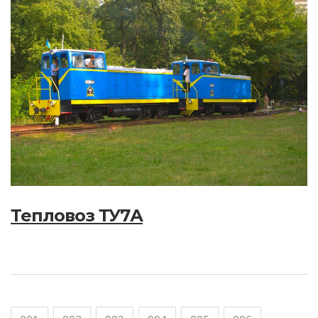
Тепловоз ТУ7А