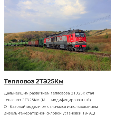
Тепловоз 2ТЭ25Км
Дальнейшим развитием тепловоза 2ТЭ25К стал
тепловоз 2ТЭ25КМ (М — модифицированный).
От базовой модели он отличался использованием
дизель-генераторной силовой установки 18-9ДГ