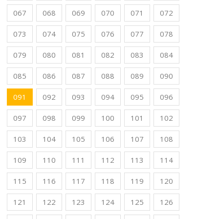
067
068
069
070
071
072
073
074
075
076
077
078
079
080
081
082
083
084
085
086
087
088
089
090
091
092
093
094
095
096
097
098
099
100
101
102
103
104
105
106
107
108
109
110
111
112
113
114
115
116
117
118
119
120
121
122
123
124
125
126