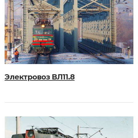
Электровоз ВЛ11.8