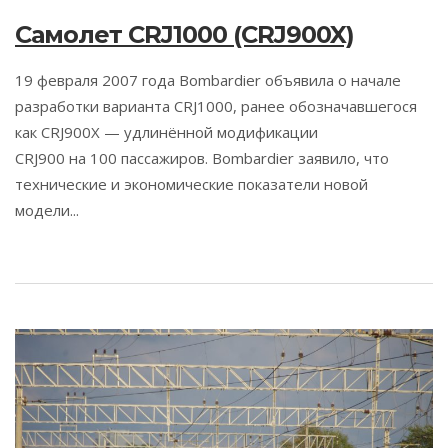
Самолет CRJ1000 (CRJ900X)
19 февраля 2007 года Bombardier объявила о начале
разработки варианта CRJ1000, ранее обозначавшегося
как CRJ900X — удлинённой модификации
CRJ900 на 100 пассажиров. Bombardier заявило, что
технические и экономические показатели новой
модели...