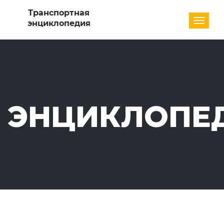
Разде
ЭНЦИКЛОПЕ