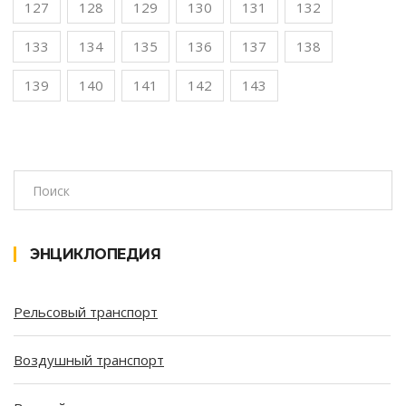
127
128
129
130
131
132
133
134
135
136
137
138
139
140
141
142
143
ЭНЦИКЛОПЕДИЯ
Рельсовый транспорт
Воздушный транспорт