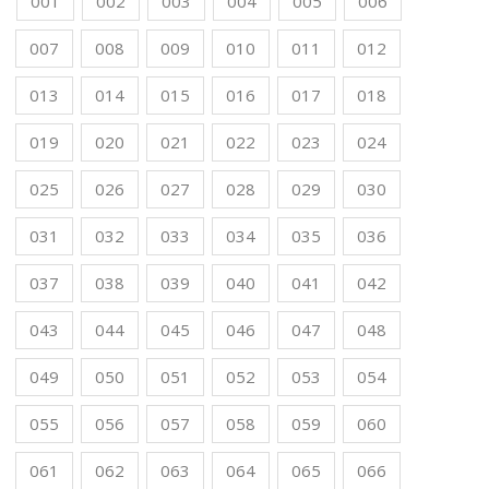
001
002
003
004
005
006
007
008
009
010
011
012
013
014
015
016
017
018
019
020
021
022
023
024
025
026
027
028
029
030
031
032
033
034
035
036
037
038
039
040
041
042
043
044
045
046
047
048
049
050
051
052
053
054
055
056
057
058
059
060
061
062
063
064
065
066