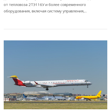
от тепловоза 2ТЭ116У и более современного
оборудования, включая систему управления,...