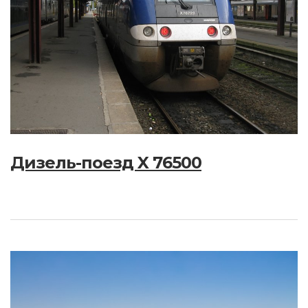
Дизель-поезд X 76500