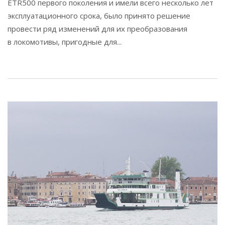
ETR500 первого поколения и имели всего несколько лет
эксплуатационного срока, было принято решение
провести ряд изменений для их преобразования
в локомотивы, пригодные для...