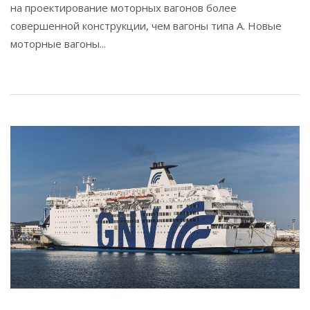
на проектирование моторных вагонов более
совершенной конструкции, чем вагоны типа А. Новые
моторные вагоны...