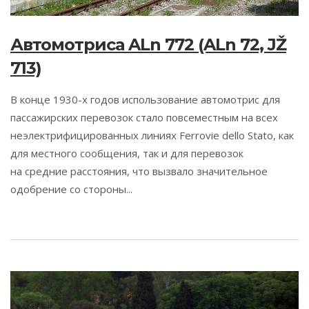
Автомотриса ALn 772 (ALn 72, JŽ
713)
В конце 1930-х годов использование автомотрис для
пассажирских перевозок стало повсеместным на всех
неэлектрифицированных линиях Ferrovie dello Stato, как
для местного сообщения, так и для перевозок
на средние расстояния, что вызвало значительное
одобрение со стороны...