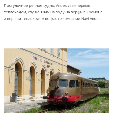
Прогулочное речное судно. Andes стал первым
теплоходом, спущенным на воду на верфи в Кремоне,
и первым теплоходом во флоте компании Navi Andes.