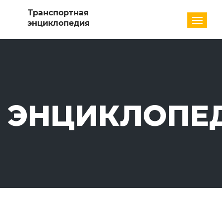
Разде
ЭНЦИКЛОПЕ