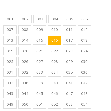
001
002
003
004
005
006
007
008
009
010
011
012
013
014
015
016
017
018
019
020
021
022
023
024
025
026
027
028
029
030
031
032
033
034
035
036
037
038
039
040
041
042
043
044
045
046
047
048
049
050
051
052
053
054