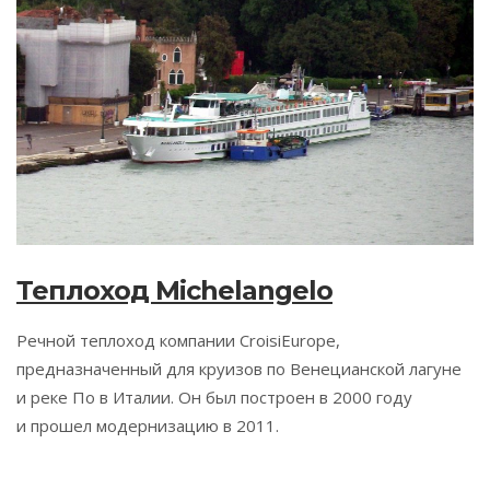
Теплоход Michelangelo
Речной теплоход компании CroisiEurope,
предназначенный для круизов по Венецианской лагуне
и реке По в Италии. Он был построен в 2000 году
и прошел модернизацию в 2011.