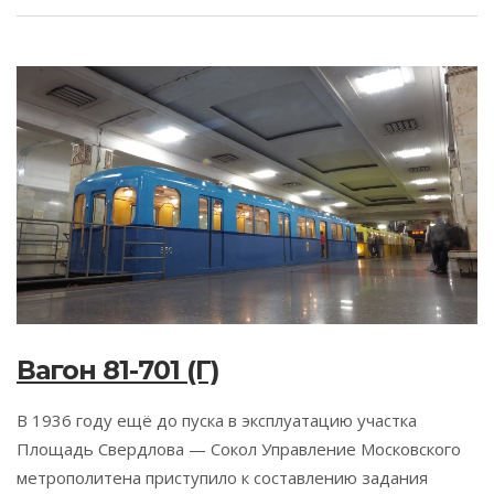
Вагон 81-701 (Г)
В 1936 году ещё до пуска в эксплуатацию участка
Площадь Свердлова — Сокол Управление Московского
метрополитена приступило к составлению задания