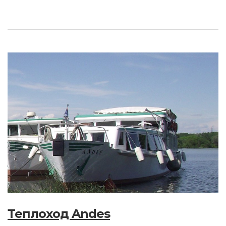
Теплоход Andes