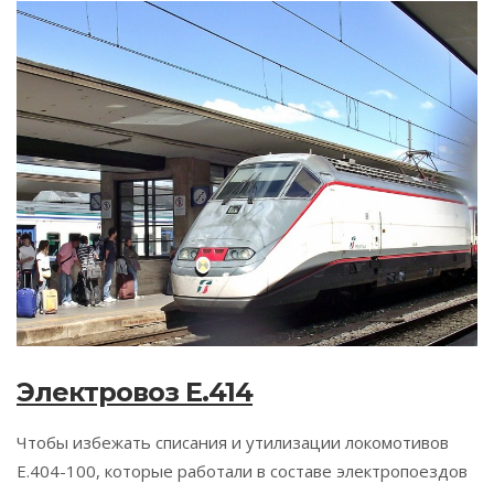
Электровоз E.414
Чтобы избежать списания и утилизации локомотивов
E.404-100, которые работали в составе электропоездов