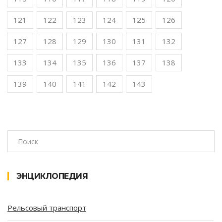
121
122
123
124
125
126
127
128
129
130
131
132
133
134
135
136
137
138
139
140
141
142
143
ЭНЦИКЛОПЕДИЯ
Рельсовый транспорт