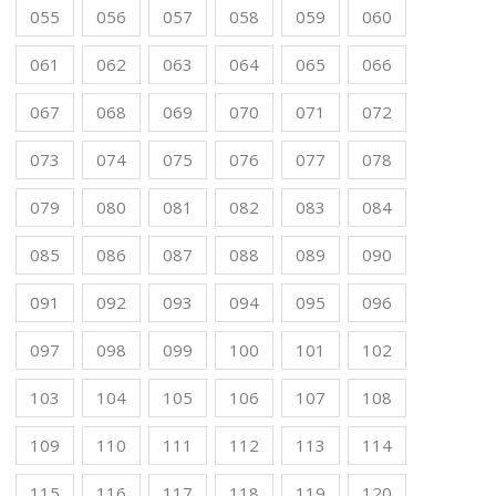
055
056
057
058
059
060
061
062
063
064
065
066
067
068
069
070
071
072
073
074
075
076
077
078
079
080
081
082
083
084
085
086
087
088
089
090
091
092
093
094
095
096
097
098
099
100
101
102
103
104
105
106
107
108
109
110
111
112
113
114
115
116
117
118
119
120