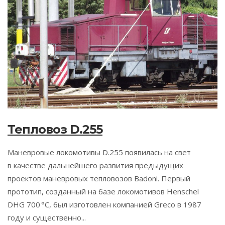
Тепловоз D.255
Маневровые локомотивы D.255 появилась на свет
в качестве дальнейшего развития предыдущих
проектов маневровых тепловозов Badoni. Первый
прототип, созданный на базе локомотивов Henschel
DHG 700 °C, был изготовлен компанией Greco в 1987
году и существенно...