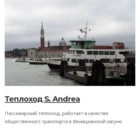
Теплоход S. Andrea
Пассажирский теплоход, работает в качестве
общественного транспорта в Веницианской лагуне.