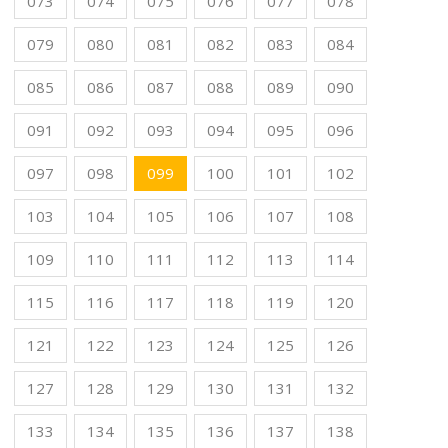
073
074
075
076
077
078
079
080
081
082
083
084
085
086
087
088
089
090
091
092
093
094
095
096
097
098
099
100
101
102
103
104
105
106
107
108
109
110
111
112
113
114
115
116
117
118
119
120
121
122
123
124
125
126
127
128
129
130
131
132
133
134
135
136
137
138