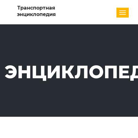
Разде
ЭНЦИКЛОПЕ