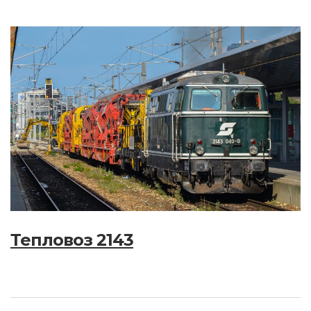
Тепловоз 2143