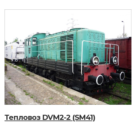
Тепловоз DVM2-2 (SM41)