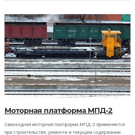
Моторная платформа МПД-2
Самоходная моторная платформа МПД-2 применяется
при строительстве, ремонте и текущем содержании