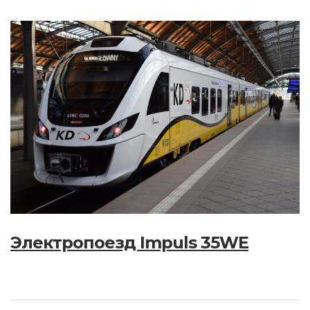
Электропоезд Impuls 35WE