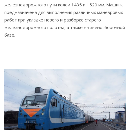
железнодорожного пути колеи 1435 и 1520 мм. Машина
предназначена для выполнения различных маневровых
работ при укладке нового и разборке старого
железнодорожного полотна, а также на звеносборочной
базе.