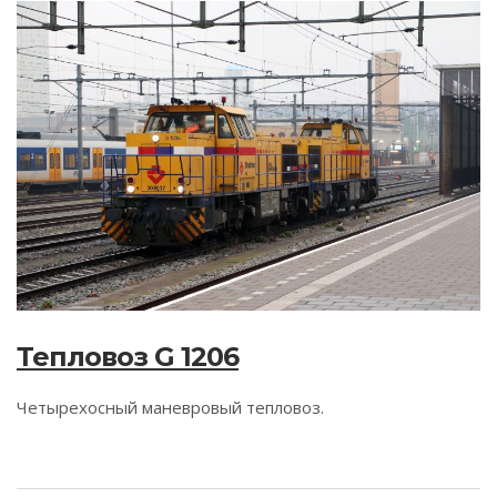
Тепловоз G 1206
Четырехосный маневровый тепловоз.