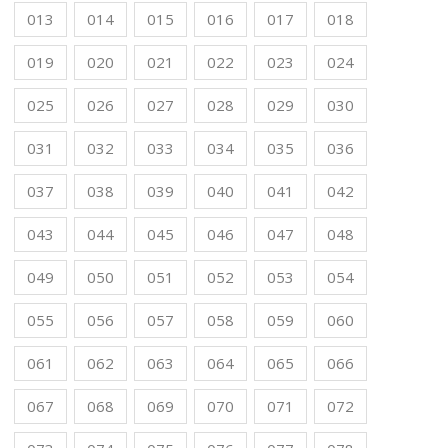
013
014
015
016
017
018
019
020
021
022
023
024
025
026
027
028
029
030
031
032
033
034
035
036
037
038
039
040
041
042
043
044
045
046
047
048
049
050
051
052
053
054
055
056
057
058
059
060
061
062
063
064
065
066
067
068
069
070
071
072