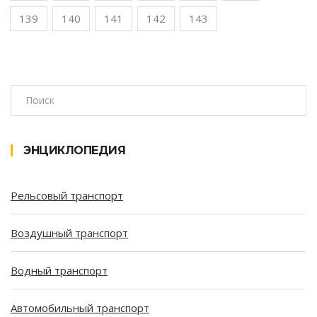
139
140
141
142
143
ЭНЦИКЛОПЕДИЯ
Рельсовый транспорт
Воздушный транспорт
Водный транспорт
Автомобильный транспорт