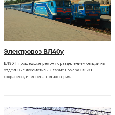
Электровоз ВЛ40у
ВЛ80Т, прошедшие ремонт с разделением секций на
отдельные локомотивы. Старые номера ВЛ80Т
сохранены, изменена только серия.