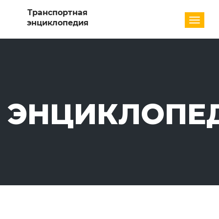
Разде
ЭНЦИКЛОПЕ