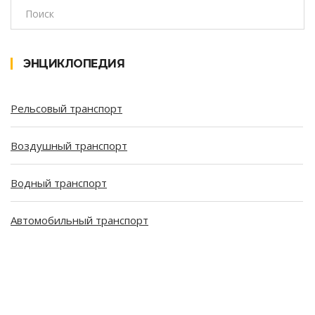
ЭНЦИКЛОПЕДИЯ
Рельсовый транспорт
Воздушный транспорт
Водный транспорт
Автомобильный транспорт