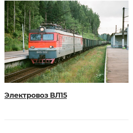
Электровоз ВЛ15