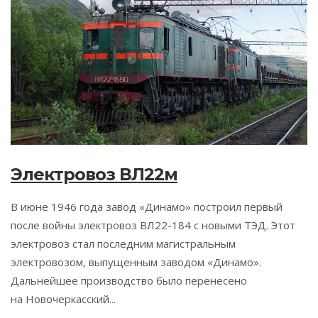
Электровоз ВЛ22м
В июне 1946 года завод «Динамо» построил первый
после войны электровоз ВЛ22-184 с новыми ТЭД. Этот
электровоз стал последним магистральным
электровозом, выпущенным заводом «Динамо».
Дальнейшее производство было перенесено
на Новочеркасский...