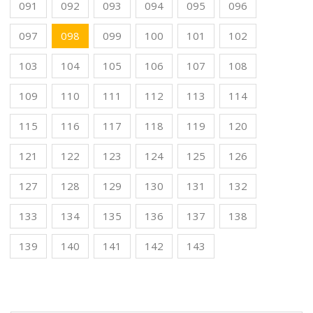
091
092
093
094
095
096
097
098
099
100
101
102
103
104
105
106
107
108
109
110
111
112
113
114
115
116
117
118
119
120
121
122
123
124
125
126
127
128
129
130
131
132
133
134
135
136
137
138
139
140
141
142
143