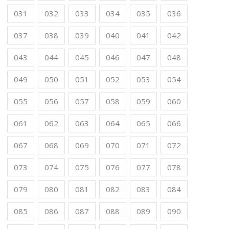
031
032
033
034
035
036
037
038
039
040
041
042
043
044
045
046
047
048
049
050
051
052
053
054
055
056
057
058
059
060
061
062
063
064
065
066
067
068
069
070
071
072
073
074
075
076
077
078
079
080
081
082
083
084
085
086
087
088
089
090