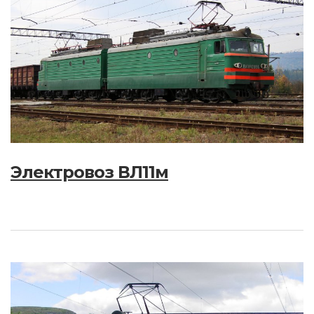
Электровоз ВЛ11м