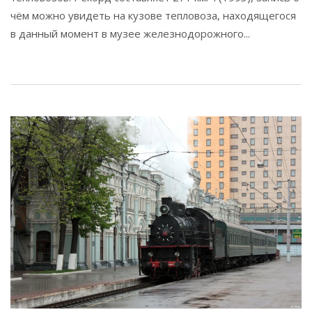
чём можно увидеть на кузове тепловоза, находящегося
в данный момент в музее железнодорожного...