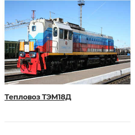
Тепловоз ТЭМ18Д