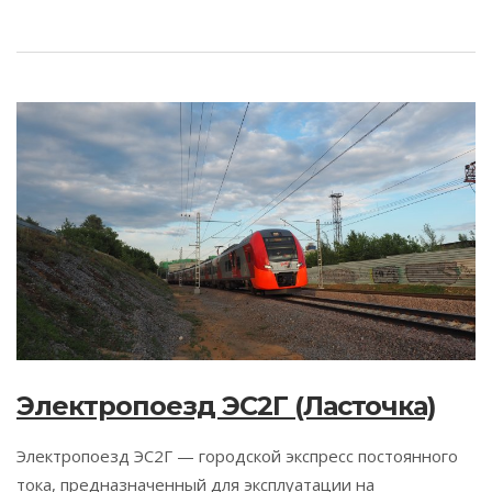
Электропоезд ЭС2Г (Ласточка)
Электропоезд ЭС2Г — городской экспресс постоянного
тока, предназначенный для эксплуатации на